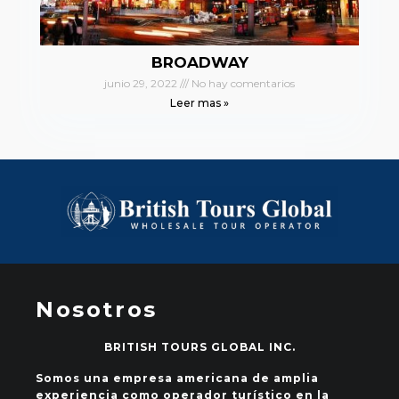
BROADWAY
junio 29, 2022
No hay comentarios
Leer mas »
Nosotros
BRITISH TOURS GLOBAL INC.
Somos una empresa americana de amplia
experiencia como operador turístico en la