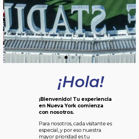
¡Hola!
¡Bienvenido! Tu experiencia
en Nueva York comienza
con nosotros.
Para nosotros, cada visitante es
especial, y por eso nuestra
mayor prioridad es tu