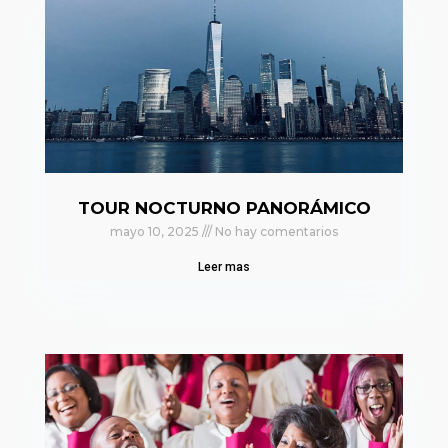
TOUR NOCTURNO PANORÁMICO
mayo 10, 2025
No hay comentarios
Leer mas