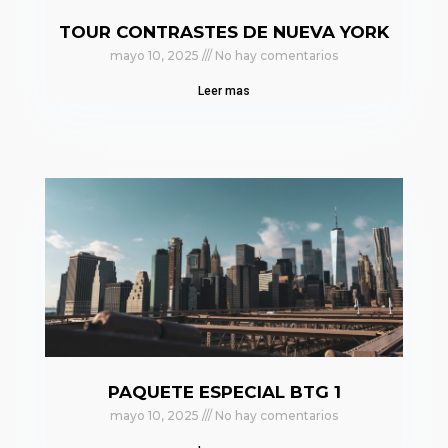
TOUR CONTRASTES DE NUEVA YORK
mayo 10, 2025
No hay comentarios
Leer mas
PAQUETE ESPECIAL BTG 1
mayo 10, 2025
No hay comentarios