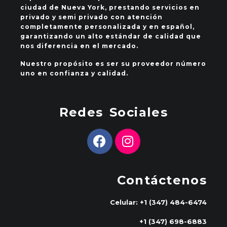
ciudad de Nueva York, prestando servicios en
privado y semi privado con atención
completamente personalizada y en español,
garantizando un alto estándar de calidad que
nos diferencia en el mercado.
Nuestro propósito es ser su proveedor número
uno en confianza y calidad.
Redes Sociales
Contáctenos
Celular: +1 (347) 484-6474
+1 (347) 698-6883