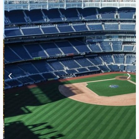
TOUR DE
CONTRASTES