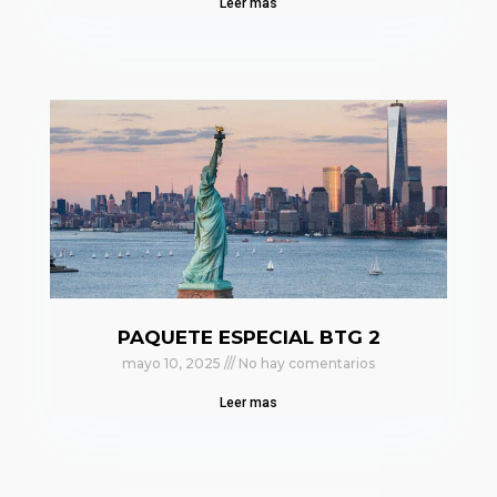
Leer mas
PAQUETE ESPECIAL BTG 2
mayo 10, 2025
No hay comentarios
Leer mas