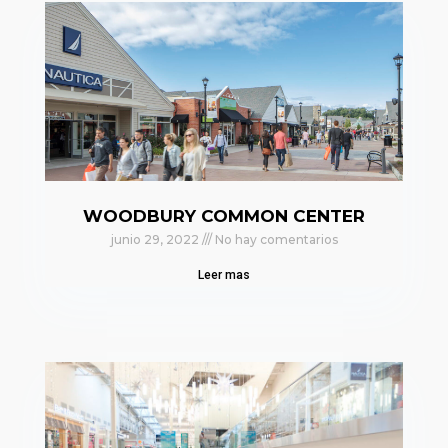
WOODBURY COMMON CENTER
junio 29, 2022
No hay comentarios
Leer mas