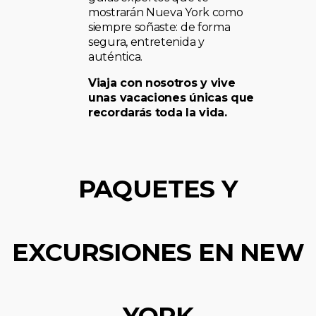
mostrarán Nueva York como
siempre soñaste: de forma
segura, entretenida y
auténtica.
Viaja con nosotros y vive
unas vacaciones únicas que
recordarás toda la vida.
PAQUETES Y
EXCURSIONES EN NEW
YORK