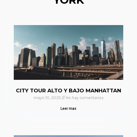
CITY TOUR ALTO Y BAJO MANHATTAN
mayo 10, 2025
No hay comentarios
Leer mas