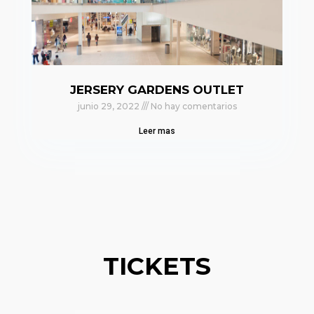
JERSERY GARDENS OUTLET
junio 29, 2022
No hay comentarios
Leer mas
TICKETS