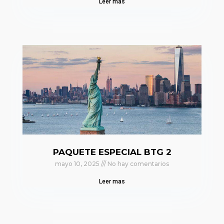
Leer mas
PAQUETE ESPECIAL BTG 2
mayo 10, 2025
No hay comentarios
Leer mas