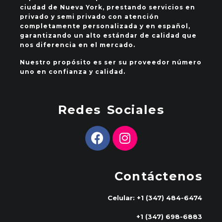
ciudad de Nueva York, prestando servicios en
privado y semi privado con atención
completamente personalizada y en español,
garantizando un alto estándar de calidad que
nos diferencia en el mercado.
Nuestro propósito es ser su proveedor número
uno en confianza y calidad.
Redes Sociales
Contáctenos
Celular: +1 (347) 484-6474
+1 (347) 698-6883