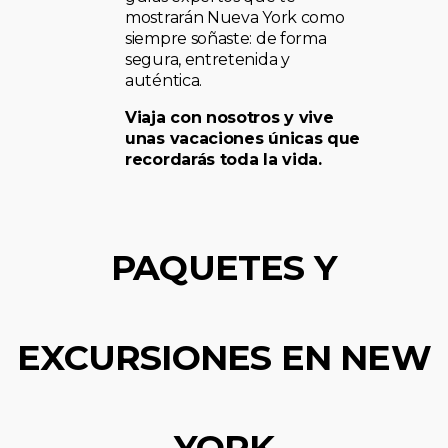
mostrarán Nueva York como
siempre soñaste: de forma
segura, entretenida y
auténtica.
Viaja con nosotros y vive
unas vacaciones únicas que
recordarás toda la vida.
PAQUETES Y
EXCURSIONES EN NEW
YORK