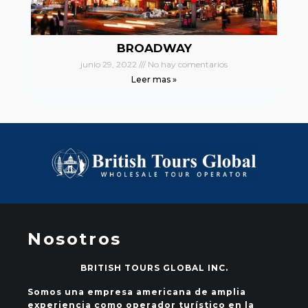
BROADWAY
junio 29, 2022
No hay comentarios
Leer mas »
Nosotros
BRITISH TOURS GLOBAL INC.
Somos una empresa americana de amplia
experiencia como operador turístico en la