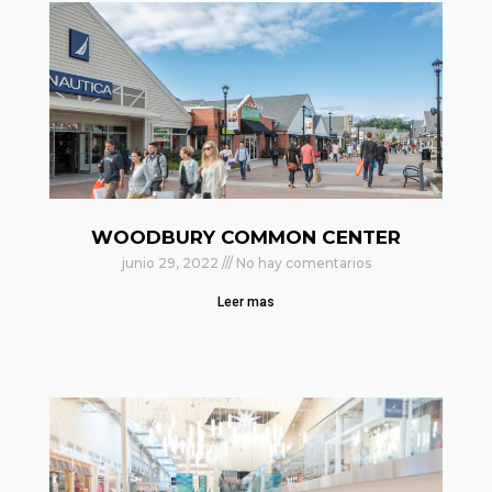
WOODBURY COMMON CENTER
junio 29, 2022
No hay comentarios
Leer mas