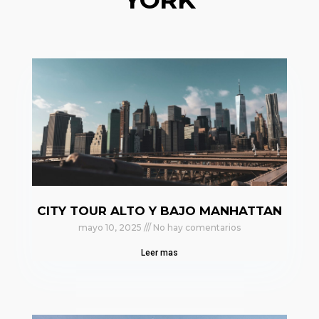
CITY TOUR ALTO Y BAJO MANHATTAN
mayo 10, 2025
No hay comentarios
Leer mas