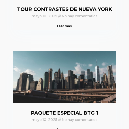
TOUR CONTRASTES DE NUEVA YORK
mayo 10, 2025
No hay comentarios
Leer mas
PAQUETE ESPECIAL BTG 1
mayo 10, 2025
No hay comentarios