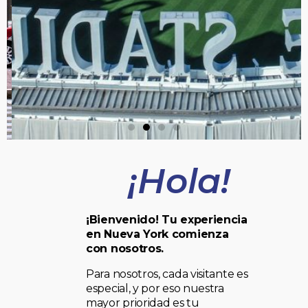
¡Hola!
¡Bienvenido! Tu experiencia
en Nueva York comienza
con nosotros.
Para nosotros, cada visitante es
especial, y por eso nuestra
mayor prioridad es tu