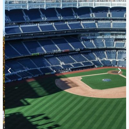
TOUR DE
CONTRASTES