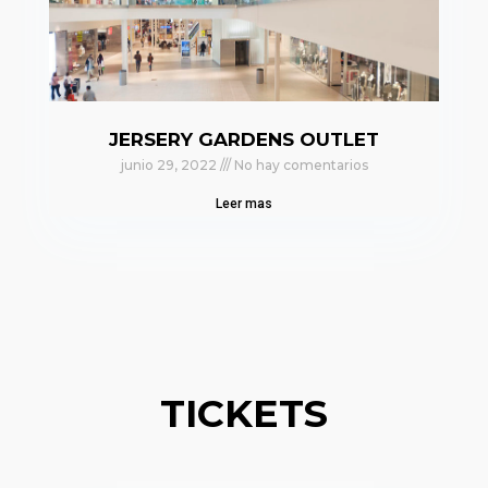
JERSERY GARDENS OUTLET
junio 29, 2022
No hay comentarios
Leer mas
TICKETS