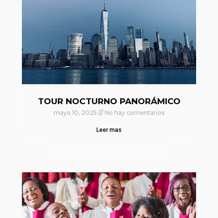
TOUR NOCTURNO PANORÁMICO
mayo 10, 2025
No hay comentarios
Leer mas