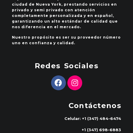
ciudad de Nueva York, prestando servicios en
privado y semi privado con atención
completamente personalizada y en español,
garantizando un alto estándar de calidad que
nos diferencia en el mercado.
Nuestro propósito es ser su proveedor número
uno en confianza y calidad.
Redes Sociales
Contáctenos
Celular: +1 (347) 484-6474
+1 (347) 698-6883