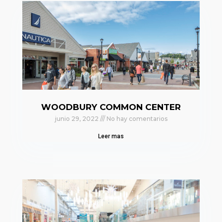
WOODBURY COMMON CENTER
junio 29, 2022
No hay comentarios
Leer mas