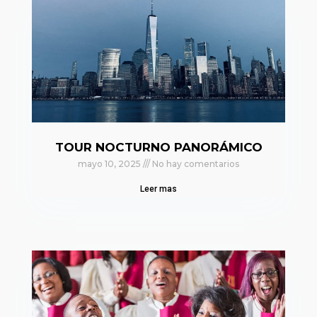
TOUR NOCTURNO PANORÁMICO
mayo 10, 2025
No hay comentarios
Leer mas