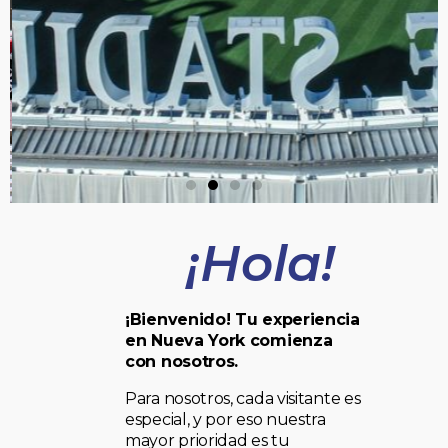
¡Hola!
¡Bienvenido! Tu experiencia
en Nueva York comienza
con nosotros.
Para nosotros, cada visitante es
especial, y por eso nuestra
mayor prioridad es tu