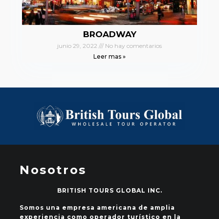
BROADWAY
junio 29, 2022
No hay comentarios
Leer mas »
Nosotros
BRITISH TOURS GLOBAL INC.
Somos una empresa americana de amplia
experiencia como operador turístico en la