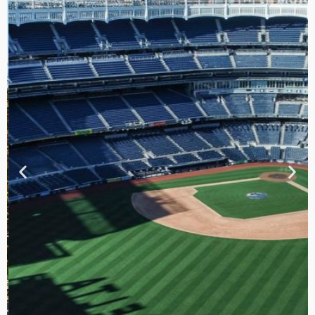
TOUR DE
CONTRASTES