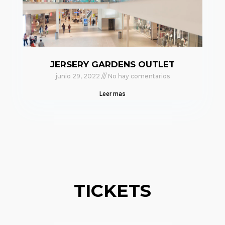
JERSERY GARDENS OUTLET
junio 29, 2022
No hay comentarios
Leer mas
TICKETS