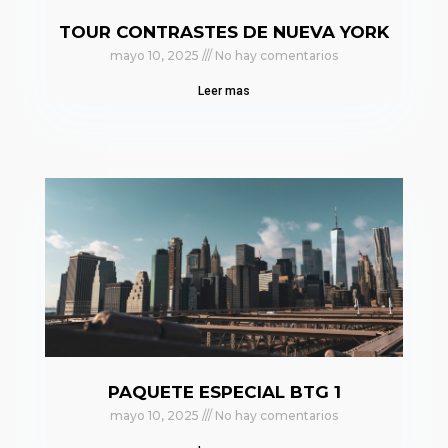
TOUR CONTRASTES DE NUEVA YORK
mayo 10, 2025
No hay comentarios
Leer mas
PAQUETE ESPECIAL BTG 1
mayo 10, 2025
No hay comentarios