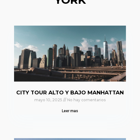
CITY TOUR ALTO Y BAJO MANHATTAN
mayo 10, 2025
No hay comentarios
Leer mas