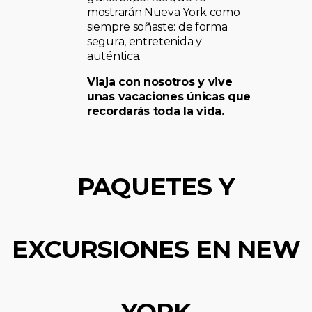
mostrarán Nueva York como
siempre soñaste: de forma
segura, entretenida y
auténtica.
Viaja con nosotros y vive
unas vacaciones únicas que
recordarás toda la vida.
PAQUETES Y
EXCURSIONES EN NEW
YORK