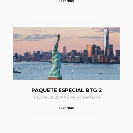
Leer mas
PAQUETE ESPECIAL BTG 2
mayo 10, 2025
No hay comentarios
Leer mas