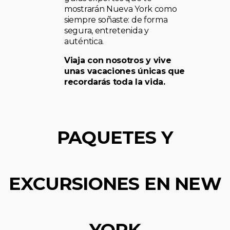
mostrarán Nueva York como
siempre soñaste: de forma
segura, entretenida y
auténtica.
Viaja con nosotros y vive
unas vacaciones únicas que
recordarás toda la vida.
PAQUETES Y
EXCURSIONES EN NEW
YORK