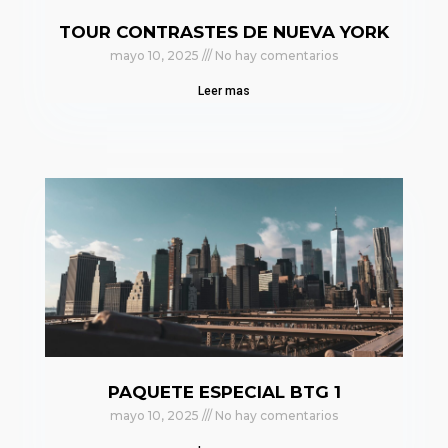
TOUR CONTRASTES DE NUEVA YORK
mayo 10, 2025
No hay comentarios
Leer mas
PAQUETE ESPECIAL BTG 1
mayo 10, 2025
No hay comentarios