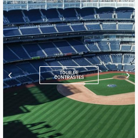
TOUR DE
CONTRASTES