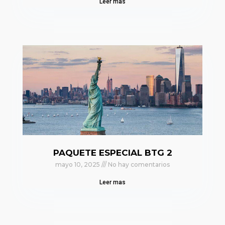
Leer mas
PAQUETE ESPECIAL BTG 2
mayo 10, 2025
No hay comentarios
Leer mas