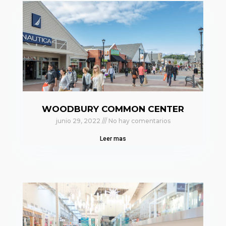
WOODBURY COMMON CENTER
junio 29, 2022
No hay comentarios
Leer mas