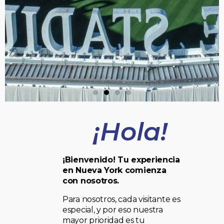
¡Hola!
¡Bienvenido! Tu experiencia
en Nueva York comienza
con nosotros.
Para nosotros, cada visitante es
especial, y por eso nuestra
mayor prioridad es tu