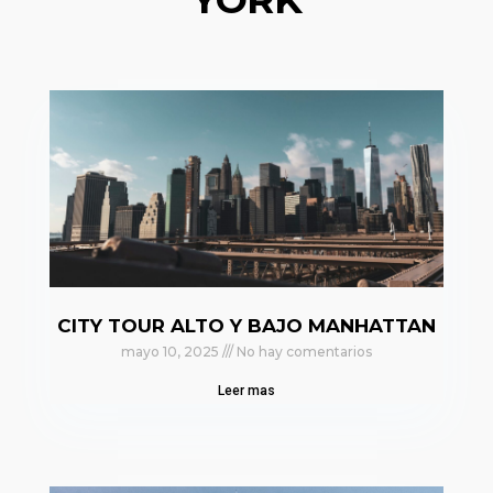
CITY TOUR ALTO Y BAJO MANHATTAN
mayo 10, 2025
No hay comentarios
Leer mas