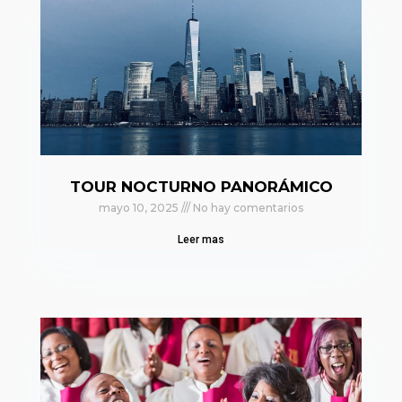
TOUR NOCTURNO PANORÁMICO
mayo 10, 2025
No hay comentarios
Leer mas