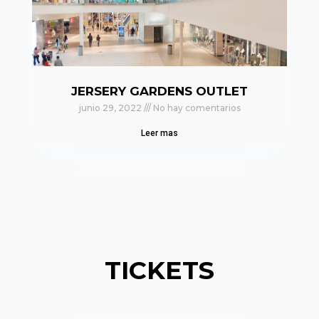
JERSERY GARDENS OUTLET
junio 29, 2022
No hay comentarios
Leer mas
TICKETS