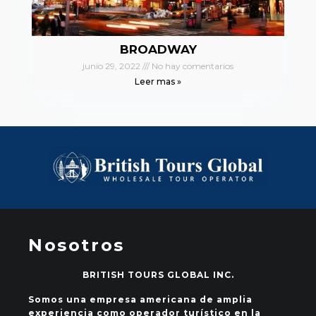
BROADWAY
junio 29, 2022
No hay comentarios
Leer mas »
Nosotros
BRITISH TOURS GLOBAL INC.
Somos una empresa americana de amplia
experiencia como operador turístico en la