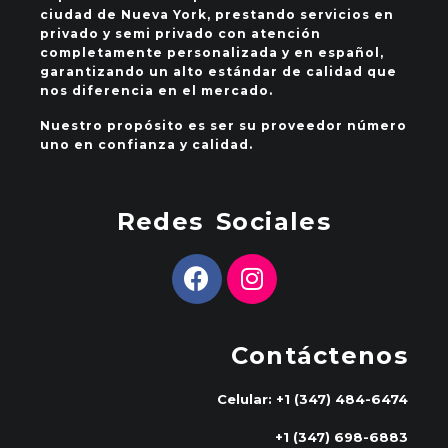
ciudad de Nueva York, prestando servicios en
privado y semi privado con atención
completamente personalizada y en español,
garantizando un alto estándar de calidad que
nos diferencia en el mercado.
Nuestro propósito es ser su proveedor número
uno en confianza y calidad.
Redes Sociales
Contáctenos
Celular: +1 (347) 484-6474
+1 (347) 698-6883