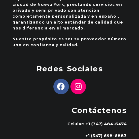
ciudad de Nueva York, prestando servicios en
privado y semi privado con atención
completamente personalizada y en español,
garantizando un alto estándar de calidad que
nos diferencia en el mercado.
Nuestro propósito es ser su proveedor número
uno en confianza y calidad.
Redes Sociales
Contáctenos
Celular: +1 (347) 484-6474
+1 (347) 698-6883