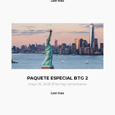
Leer mas
PAQUETE ESPECIAL BTG 2
mayo 10, 2025
No hay comentarios
Leer mas