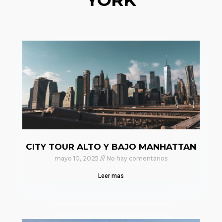
CITY TOUR ALTO Y BAJO MANHATTAN
mayo 10, 2025
No hay comentarios
Leer mas