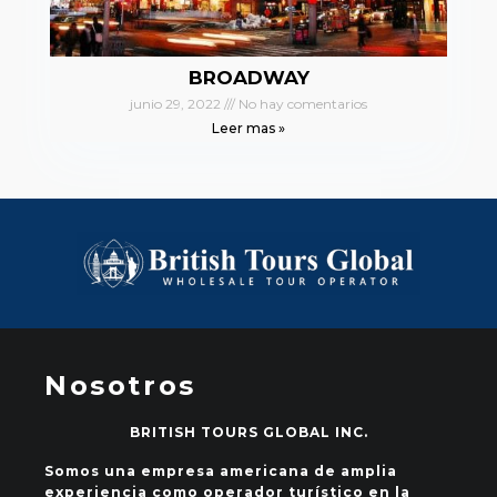
BROADWAY
junio 29, 2022
No hay comentarios
Leer mas »
Nosotros
BRITISH TOURS GLOBAL INC.
Somos una empresa americana de amplia
experiencia como operador turístico en la