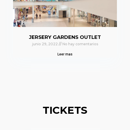
JERSERY GARDENS OUTLET
junio 29, 2022
No hay comentarios
Leer mas
TICKETS