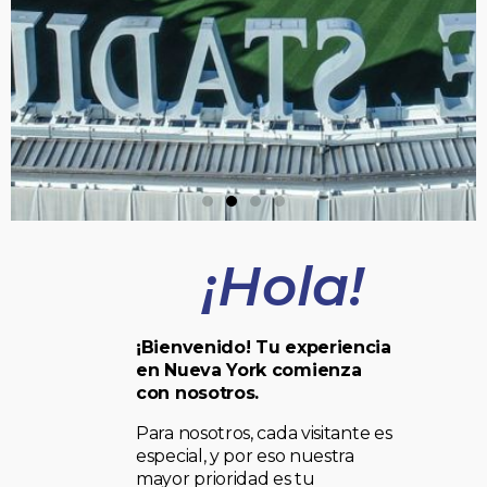
¡Hola!
¡Bienvenido! Tu experiencia
en Nueva York comienza
con nosotros.
Para nosotros, cada visitante es
especial, y por eso nuestra
mayor prioridad es tu