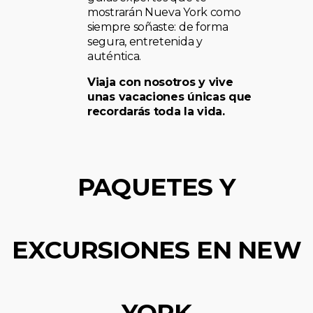
mostrarán Nueva York como
siempre soñaste: de forma
segura, entretenida y
auténtica.
Viaja con nosotros y vive
unas vacaciones únicas que
recordarás toda la vida.
PAQUETES Y
EXCURSIONES EN NEW
YORK