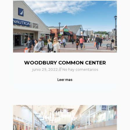
WOODBURY COMMON CENTER
junio 29, 2022
No hay comentarios
Leer mas