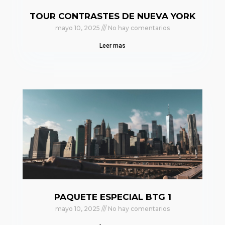
TOUR CONTRASTES DE NUEVA YORK
mayo 10, 2025
No hay comentarios
Leer mas
PAQUETE ESPECIAL BTG 1
mayo 10, 2025
No hay comentarios