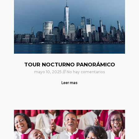
TOUR NOCTURNO PANORÁMICO
mayo 10, 2025
No hay comentarios
Leer mas