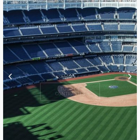
TOUR DE
CONTRASTES