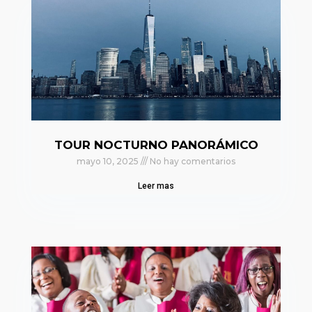
TOUR NOCTURNO PANORÁMICO
mayo 10, 2025
No hay comentarios
Leer mas