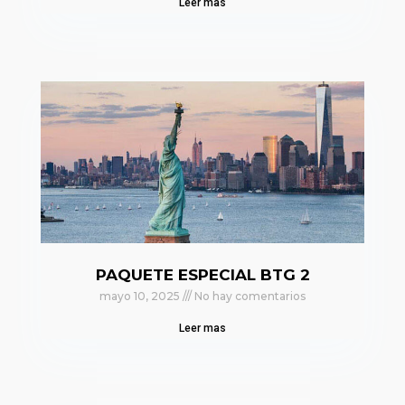
Leer mas
PAQUETE ESPECIAL BTG 2
mayo 10, 2025
No hay comentarios
Leer mas