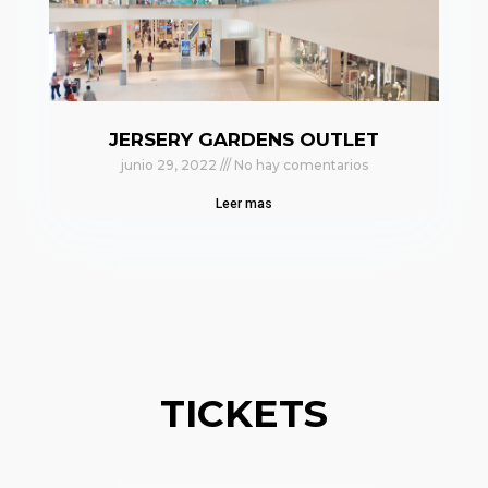
JERSERY GARDENS OUTLET
junio 29, 2022
No hay comentarios
Leer mas
TICKETS