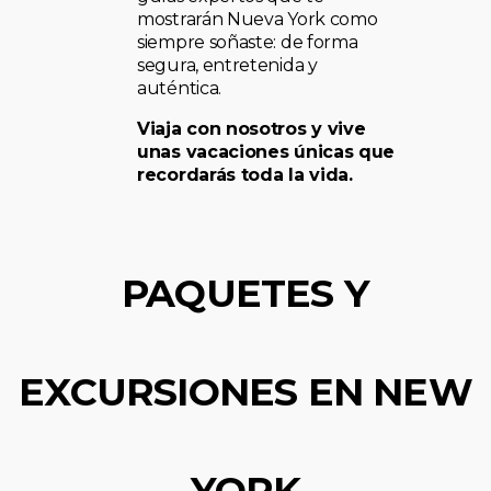
mostrarán Nueva York como
siempre soñaste: de forma
segura, entretenida y
auténtica.
Viaja con nosotros y vive
unas vacaciones únicas que
recordarás toda la vida.
PAQUETES Y
EXCURSIONES EN NEW
YORK