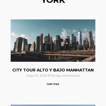
CITY TOUR ALTO Y BAJO MANHATTAN
mayo 10, 2025
No hay comentarios
Leer mas