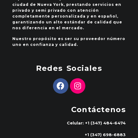
ciudad de Nueva York, prestando servicios en
privado y semi privado con atención
completamente personalizada y en español,
garantizando un alto estándar de calidad que
nos diferencia en el mercado.
Nuestro propósito es ser su proveedor número
uno en confianza y calidad.
Redes Sociales
Contáctenos
Celular: +1 (347) 484-6474
+1 (347) 698-6883