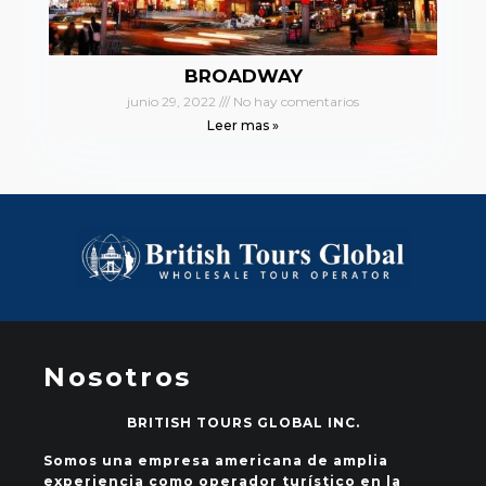
BROADWAY
junio 29, 2022
No hay comentarios
Leer mas »
Nosotros
BRITISH TOURS GLOBAL INC.
Somos una empresa americana de amplia
experiencia como operador turístico en la