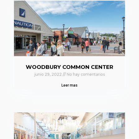
WOODBURY COMMON CENTER
junio 29, 2022
No hay comentarios
Leer mas