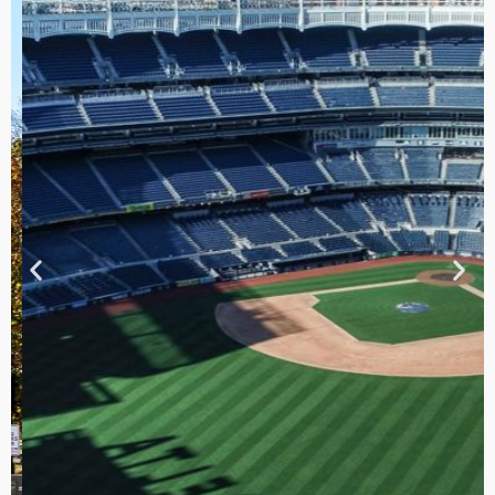
TOUR DE
CONTRASTES