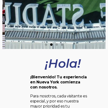
¡Hola!
¡Bienvenido! Tu experiencia
en Nueva York comienza
con nosotros.
Para nosotros, cada visitante es
especial, y por eso nuestra
mayor prioridad es tu