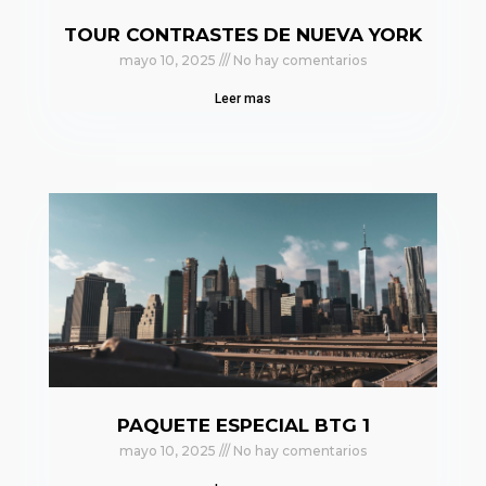
TOUR CONTRASTES DE NUEVA YORK
mayo 10, 2025
No hay comentarios
Leer mas
PAQUETE ESPECIAL BTG 1
mayo 10, 2025
No hay comentarios