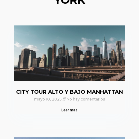
CITY TOUR ALTO Y BAJO MANHATTAN
mayo 10, 2025
No hay comentarios
Leer mas