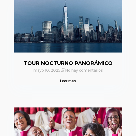
TOUR NOCTURNO PANORÁMICO
mayo 10, 2025
No hay comentarios
Leer mas