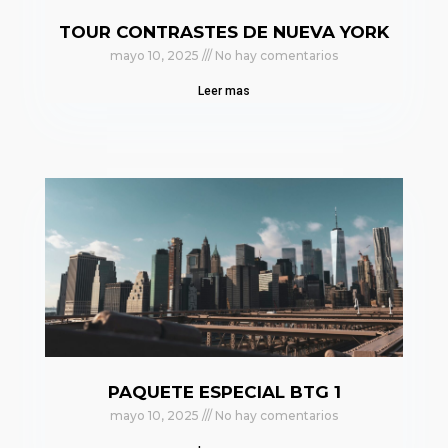
TOUR CONTRASTES DE NUEVA YORK
mayo 10, 2025
No hay comentarios
Leer mas
PAQUETE ESPECIAL BTG 1
mayo 10, 2025
No hay comentarios