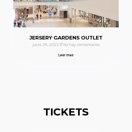
JERSERY GARDENS OUTLET
junio 29, 2022
No hay comentarios
Leer mas
TICKETS