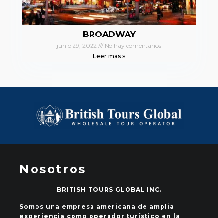
BROADWAY
junio 29, 2022
No hay comentarios
Leer mas »
Nosotros
BRITISH TOURS GLOBAL INC.
Somos una empresa americana de amplia
experiencia como operador turístico en la