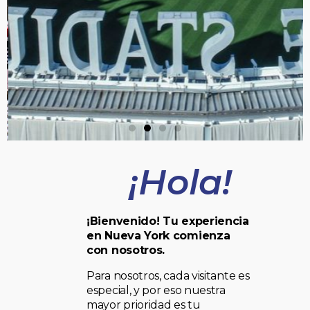
¡Hola!
¡Bienvenido! Tu experiencia
en Nueva York comienza
con nosotros.
Para nosotros, cada visitante es
especial, y por eso nuestra
mayor prioridad es tu