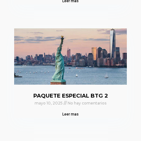
Leer mas
PAQUETE ESPECIAL BTG 2
mayo 10, 2025
No hay comentarios
Leer mas