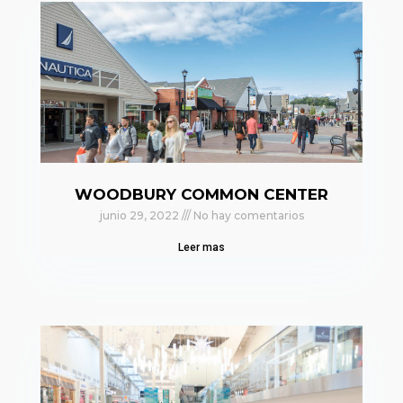
WOODBURY COMMON CENTER
junio 29, 2022
No hay comentarios
Leer mas