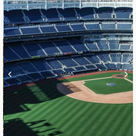
TOUR DE
CONTRASTES