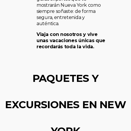
mostrarán Nueva York como
siempre soñaste: de forma
segura, entretenida y
auténtica.
Viaja con nosotros y vive
unas vacaciones únicas que
recordarás toda la vida.
PAQUETES Y
EXCURSIONES EN NEW
YORK