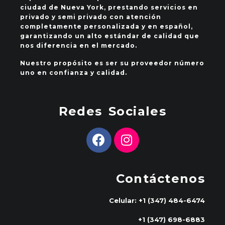
ciudad de Nueva York, prestando servicios en
privado y semi privado con atención
completamente personalizada y en español,
garantizando un alto estándar de calidad que
nos diferencia en el mercado.
Nuestro propósito es ser su proveedor número
uno en confianza y calidad.
Redes Sociales
Contáctenos
Celular: +1 (347) 484-6474
+1 (347) 698-6883