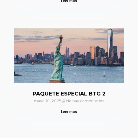
Leer mas
PAQUETE ESPECIAL BTG 2
mayo 10, 2025
No hay comentarios
Leer mas