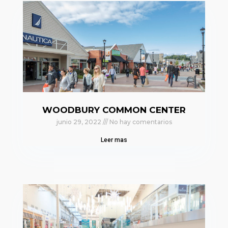
WOODBURY COMMON CENTER
junio 29, 2022
No hay comentarios
Leer mas