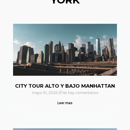
CITY TOUR ALTO Y BAJO MANHATTAN
mayo 10, 2025
No hay comentarios
Leer mas