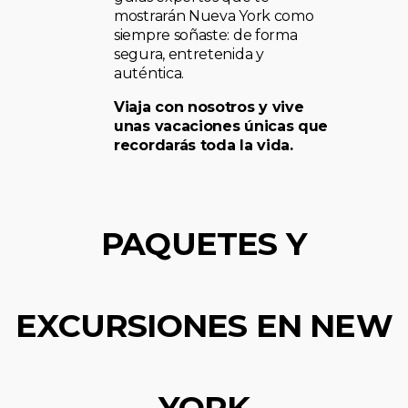
mostrarán Nueva York como
siempre soñaste: de forma
segura, entretenida y
auténtica.
Viaja con nosotros y vive
unas vacaciones únicas que
recordarás toda la vida.
PAQUETES Y
EXCURSIONES EN NEW
YORK