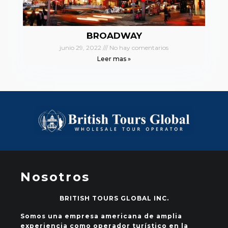
BROADWAY
junio 29, 2022
No hay comentarios
Leer mas »
Nosotros
BRITISH TOURS GLOBAL INC.
Somos una empresa americana de amplia
experiencia como operador turístico en la