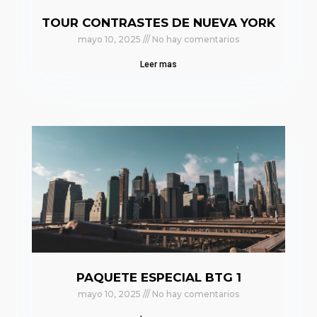
TOUR CONTRASTES DE NUEVA YORK
mayo 10, 2025
No hay comentarios
Leer mas
PAQUETE ESPECIAL BTG 1
mayo 10, 2025
No hay comentarios