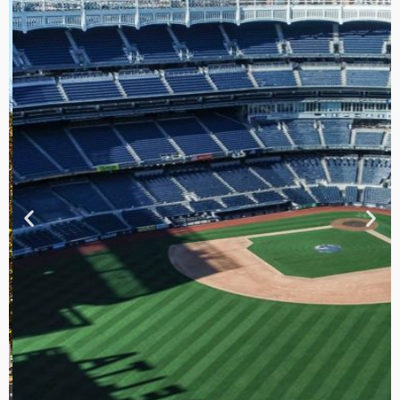
TOUR DE
CONTRASTES