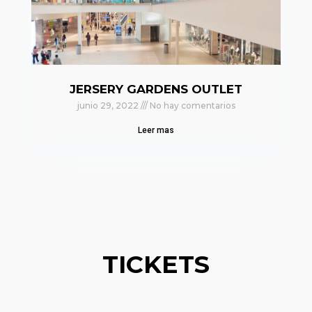
JERSERY GARDENS OUTLET
junio 29, 2022
No hay comentarios
Leer mas
TICKETS