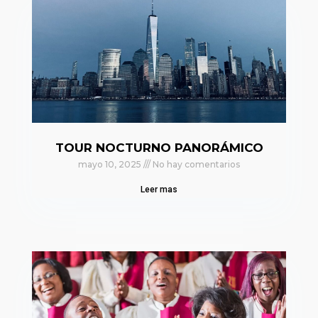
TOUR NOCTURNO PANORÁMICO
mayo 10, 2025
No hay comentarios
Leer mas