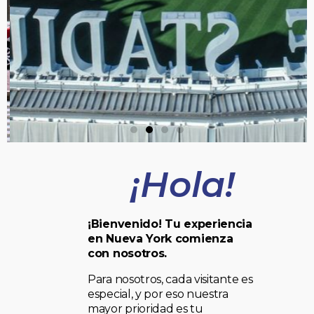
¡Hola!
¡Bienvenido! Tu experiencia
en Nueva York comienza
con nosotros.
Para nosotros, cada visitante es
especial, y por eso nuestra
mayor prioridad es tu