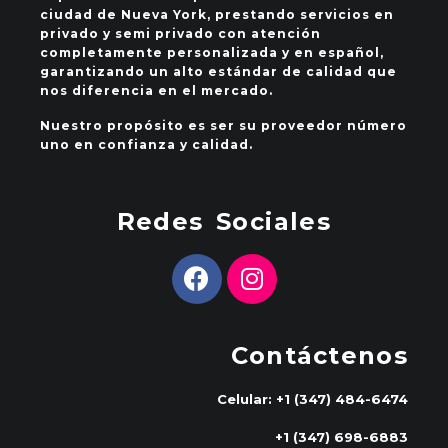
ciudad de Nueva York, prestando servicios en
privado y semi privado con atención
completamente personalizada y en español,
garantizando un alto estándar de calidad que
nos diferencia en el mercado.
Nuestro propósito es ser su proveedor número
uno en confianza y calidad.
Redes Sociales
Contáctenos
Celular: +1 (347) 484-6474
+1 (347) 698-6883