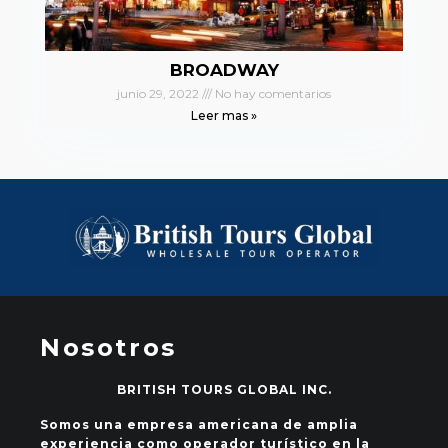
BROADWAY
junio 29, 2022
No hay comentarios
Leer mas »
Nosotros
BRITISH TOURS GLOBAL INC.
Somos una empresa americana de amplia
experiencia como operador turístico en la