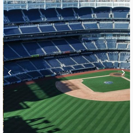
TOUR DE
CONTRASTES