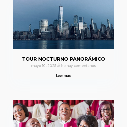
TOUR NOCTURNO PANORÁMICO
mayo 10, 2025
No hay comentarios
Leer mas