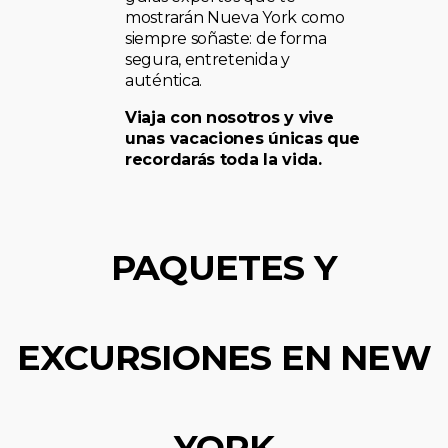
mostrarán Nueva York como
siempre soñaste: de forma
segura, entretenida y
auténtica.
Viaja con nosotros y vive
unas vacaciones únicas que
recordarás toda la vida.
PAQUETES Y
EXCURSIONES EN NEW
YORK