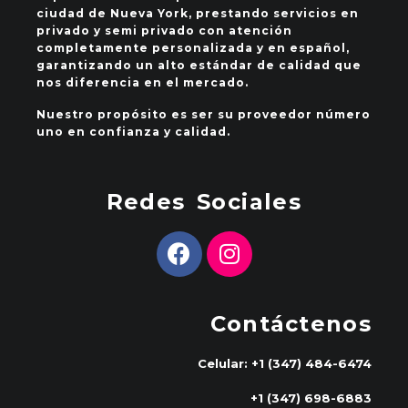
ciudad de Nueva York, prestando servicios en
privado y semi privado con atención
completamente personalizada y en español,
garantizando un alto estándar de calidad que
nos diferencia en el mercado.
Nuestro propósito es ser su proveedor número
uno en confianza y calidad.
Redes Sociales
Contáctenos
Celular: +1 (347) 484-6474
+1 (347) 698-6883