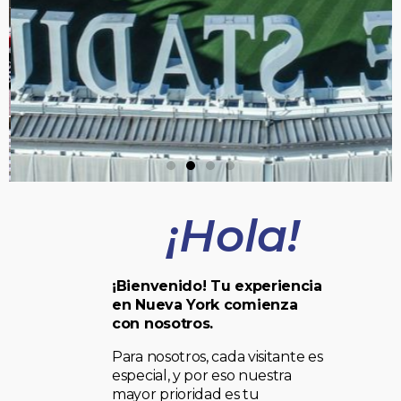
¡Hola!
¡Bienvenido! Tu experiencia
en Nueva York comienza
con nosotros.
Para nosotros, cada visitante es
especial, y por eso nuestra
mayor prioridad es tu