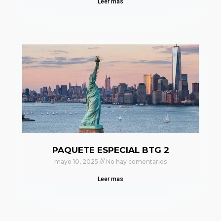
Leer mas
PAQUETE ESPECIAL BTG 2
mayo 10, 2025
No hay comentarios
Leer mas