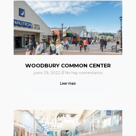
WOODBURY COMMON CENTER
junio 29, 2022
No hay comentarios
Leer mas