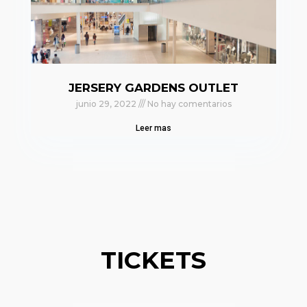
JERSERY GARDENS OUTLET
junio 29, 2022
No hay comentarios
Leer mas
TICKETS