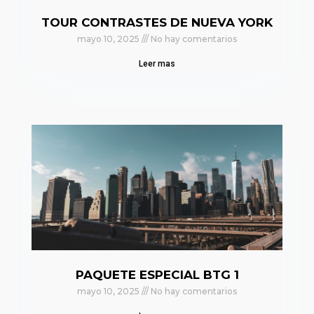
TOUR CONTRASTES DE NUEVA YORK
mayo 10, 2025
No hay comentarios
Leer mas
PAQUETE ESPECIAL BTG 1
mayo 10, 2025
No hay comentarios