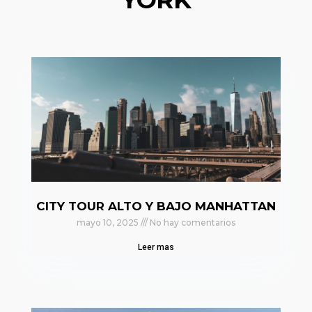
CITY TOUR ALTO Y BAJO MANHATTAN
mayo 10, 2025
No hay comentarios
Leer mas