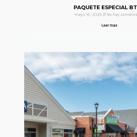
PAQUETE ESPECIAL BT
mayo 10, 2025
No hay comenta
Leer mas