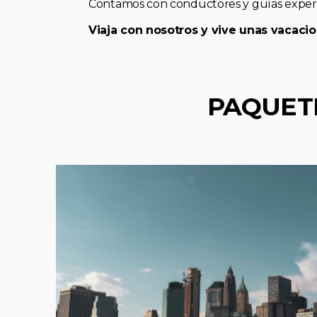
Contamos con conductores y guías expert
Viaja con nosotros y vive unas vacacio
PAQUET