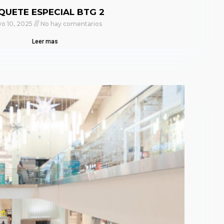
QUETE ESPECIAL BTG 2
o 10, 2025
No hay comentarios
Leer mas