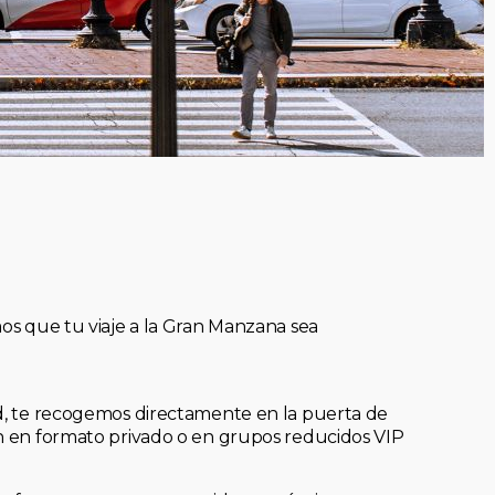
mos que tu viaje a la Gran Manzana sea
ad, te recogemos directamente en la puerta de
an en formato privado o en grupos reducidos VIP