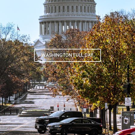
TOUR DE CONTRASTES