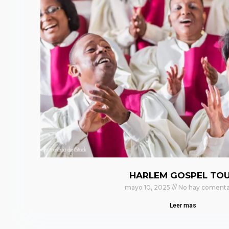
HARLEM GOSPEL TO
mayo 10, 2025
No hay comenta
Leer mas