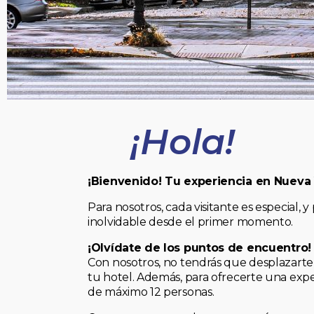
¡Hola!
¡Bienvenido! Tu experiencia en Nueva
Para nosotros, cada visitante es especial
inolvidable desde el primer momento.
¡Olvídate de los puntos de encuentro!
Con nosotros, no tendrás que desplazarte 
tu hotel. Además, para ofrecerte una expe
de máximo 12 personas.