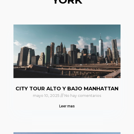
CITY TOUR ALTO Y BAJO MANHATTAN
mayo 10, 2025
No hay comentarios
Leer mas