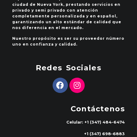
ciudad de Nueva York, prestando servicios en
privado y semi privado con atención
completamente personalizada y en español,
garantizando un alto estándar de calidad que
nos diferencia en el mercado.
Nuestro propósito es ser su proveedor número
uno en confianza y calidad.
Redes Sociales
Contáctenos
Celular: +1 (347) 484-6474
+1 (347) 698-6883