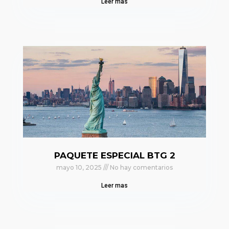
Leer mas
PAQUETE ESPECIAL BTG 2
mayo 10, 2025
No hay comentarios
Leer mas