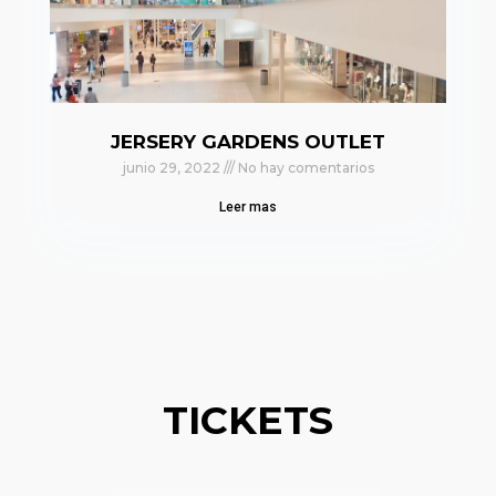
JERSERY GARDENS OUTLET
junio 29, 2022
No hay comentarios
Leer mas
TICKETS