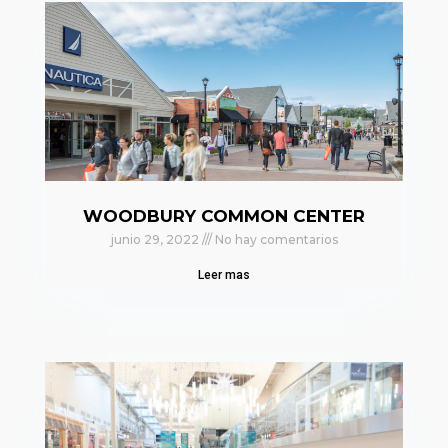
WOODBURY COMMON CENTER
junio 29, 2022
No hay comentarios
Leer mas