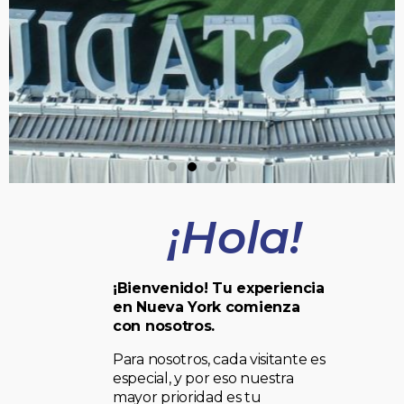
¡Hola!
¡Bienvenido! Tu experiencia
en Nueva York comienza
con nosotros.
Para nosotros, cada visitante es
especial, y por eso nuestra
mayor prioridad es tu