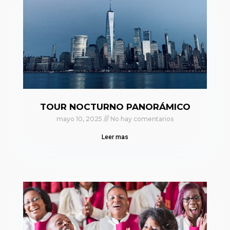
TOUR NOCTURNO PANORÁMICO
mayo 10, 2025
No hay comentarios
Leer mas