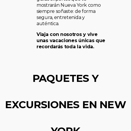
mostrarán Nueva York como
siempre soñaste: de forma
segura, entretenida y
auténtica.
Viaja con nosotros y vive
unas vacaciones únicas que
recordarás toda la vida.
PAQUETES Y
EXCURSIONES EN NEW
YORK