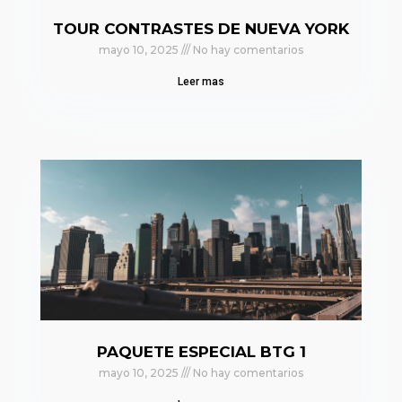
TOUR CONTRASTES DE NUEVA YORK
mayo 10, 2025
No hay comentarios
Leer mas
PAQUETE ESPECIAL BTG 1
mayo 10, 2025
No hay comentarios