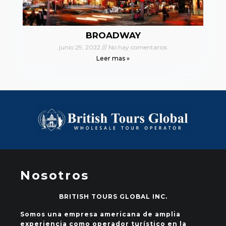
BROADWAY
junio 29, 2022
No hay comentarios
Leer mas »
Nosotros
BRITISH TOURS GLOBAL INC.
Somos una empresa americana de amplia
experiencia como operador turístico en la