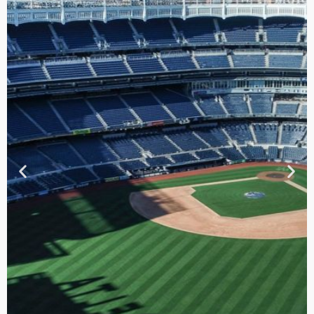
TOUR DE
CONTRASTES