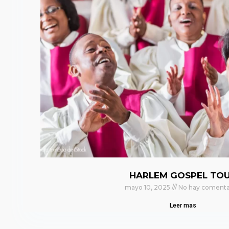
HARLEM GOSPEL TO
mayo 10, 2025
No hay comenta
Leer mas