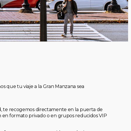
mos que tu viaje a la Gran Manzana sea
ad, te recogemos directamente en la puerta de
an en formato privado o en grupos reducidos VIP