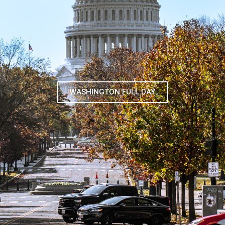
TOUR DE CONTRASTES