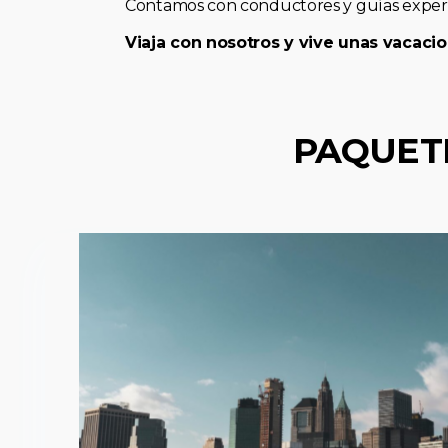
Contamos con conductores y guías expert
Viaja con nosotros y vive unas vacacio
PAQUET