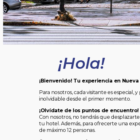
¡Hola!
¡Bienvenido! Tu experiencia en Nueva
Para nosotros, cada visitante es especial
inolvidable desde el primer momento.
¡Olvídate de los puntos de encuentro!
Con nosotros, no tendrás que desplazarte 
tu hotel. Además, para ofrecerte una expe
de máximo 12 personas.