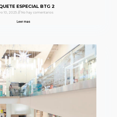
QUETE ESPECIAL BTG 2
o 10, 2025
No hay comentarios
Leer mas