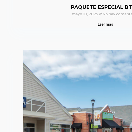
PAQUETE ESPECIAL BT
mayo 10, 2025
No hay comenta
Leer mas