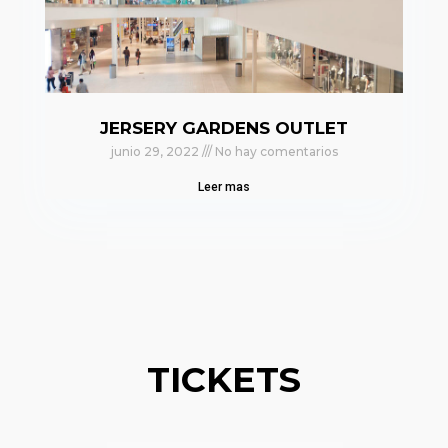
JERSERY GARDENS OUTLET
junio 29, 2022
No hay comentarios
Leer mas
TICKETS