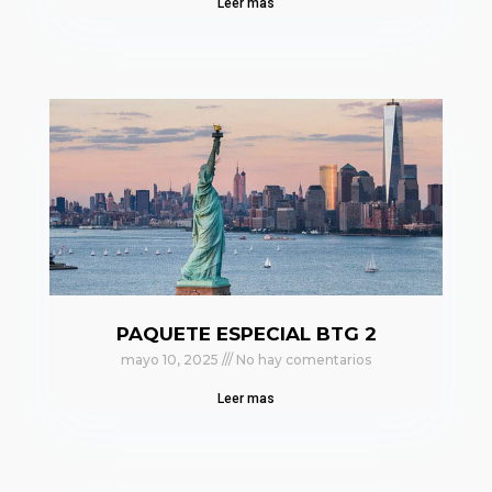
Leer mas
PAQUETE ESPECIAL BTG 2
mayo 10, 2025
No hay comentarios
Leer mas