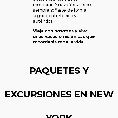
mostrarán Nueva York como
siempre soñaste: de forma
segura, entretenida y
auténtica.
Viaja con nosotros y vive
unas vacaciones únicas que
recordarás toda la vida.
PAQUETES Y
EXCURSIONES EN NEW
YORK