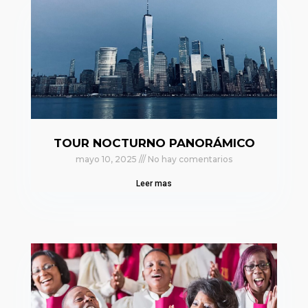
TOUR NOCTURNO PANORÁMICO
mayo 10, 2025
No hay comentarios
Leer mas