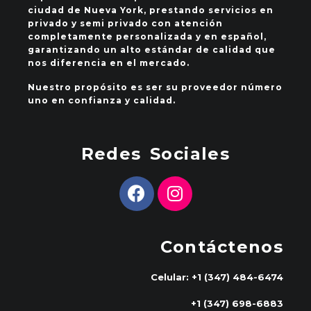
ciudad de Nueva York, prestando servicios en
privado y semi privado con atención
completamente personalizada y en español,
garantizando un alto estándar de calidad que
nos diferencia en el mercado.
Nuestro propósito es ser su proveedor número
uno en confianza y calidad.
Redes Sociales
Contáctenos
Celular: +1 (347) 484-6474
+1 (347) 698-6883