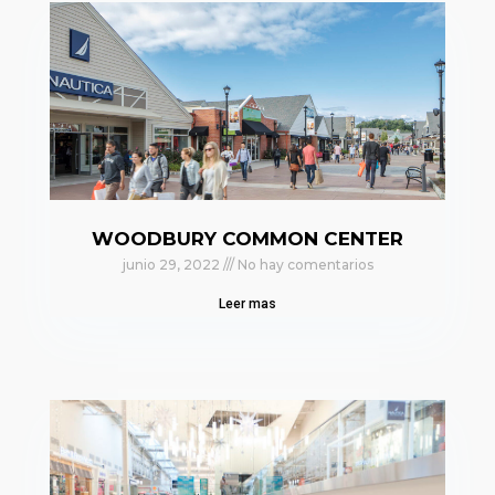
WOODBURY COMMON CENTER
junio 29, 2022
No hay comentarios
Leer mas