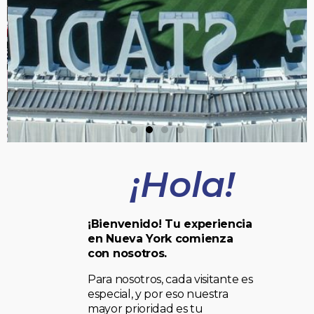
¡Hola!
¡Bienvenido! Tu experiencia
en Nueva York comienza
con nosotros.
Para nosotros, cada visitante es
especial, y por eso nuestra
mayor prioridad es tu