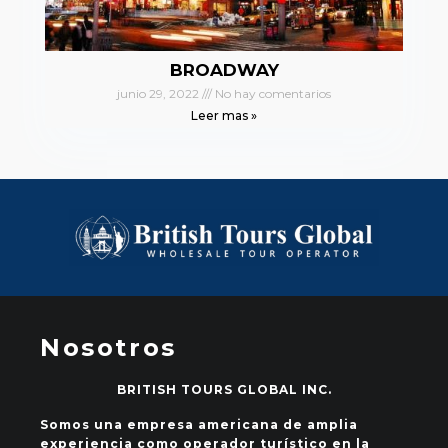
BROADWAY
junio 29, 2022
No hay comentarios
Leer mas »
Nosotros
BRITISH TOURS GLOBAL INC.
Somos una empresa americana de amplia
experiencia como operador turístico en la