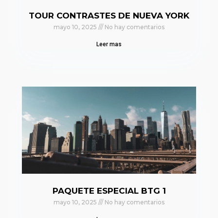
TOUR CONTRASTES DE NUEVA YORK
mayo 10, 2025
No hay comentarios
Leer mas
PAQUETE ESPECIAL BTG 1
mayo 10, 2025
No hay comentarios