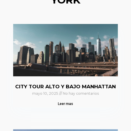
CITY TOUR ALTO Y BAJO MANHATTAN
mayo 10, 2025
No hay comentarios
Leer mas