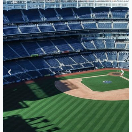
TOUR DE
CONTRASTES