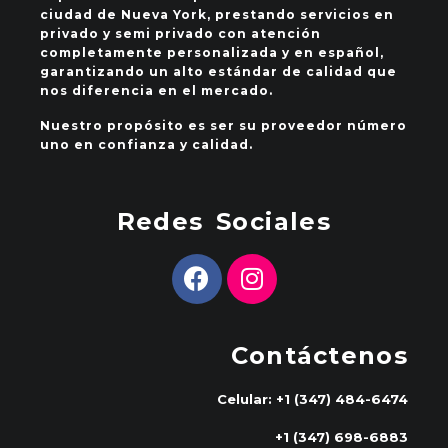
ciudad de Nueva York, prestando servicios en
privado y semi privado con atención
completamente personalizada y en español,
garantizando un alto estándar de calidad que
nos diferencia en el mercado.
Nuestro propósito es ser su proveedor número
uno en confianza y calidad.
Redes Sociales
Contáctenos
Celular: +1 (347) 484-6474
+1 (347) 698-6883