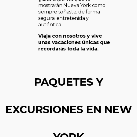
mostrarán Nueva York como
siempre soñaste: de forma
segura, entretenida y
auténtica.
Viaja con nosotros y vive
unas vacaciones únicas que
recordarás toda la vida.
PAQUETES Y
EXCURSIONES EN NEW
YORK