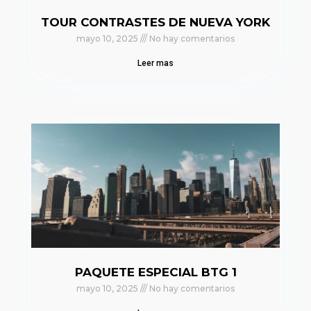
TOUR CONTRASTES DE NUEVA YORK
mayo 10, 2025
No hay comentarios
Leer mas
PAQUETE ESPECIAL BTG 1
mayo 10, 2025
No hay comentarios