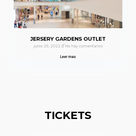
JERSERY GARDENS OUTLET
junio 29, 2022
No hay comentarios
Leer mas
TICKETS