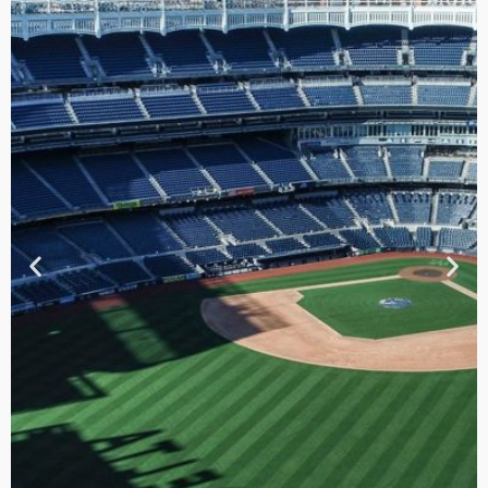
TOUR DE
CONTRASTES