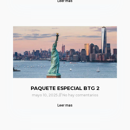
Leer mas
PAQUETE ESPECIAL BTG 2
mayo 10, 2025
No hay comentarios
Leer mas