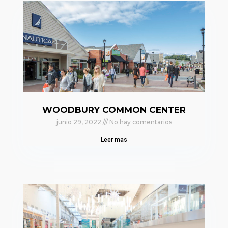
WOODBURY COMMON CENTER
junio 29, 2022
No hay comentarios
Leer mas