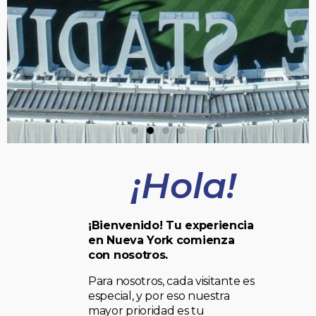
¡Hola!
¡Bienvenido! Tu experiencia
en Nueva York comienza
con nosotros.
Para nosotros, cada visitante es
especial, y por eso nuestra
mayor prioridad es tu