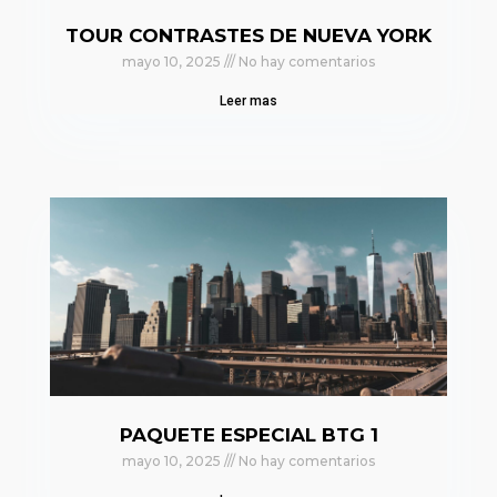
TOUR CONTRASTES DE NUEVA YORK
mayo 10, 2025
No hay comentarios
Leer mas
PAQUETE ESPECIAL BTG 1
mayo 10, 2025
No hay comentarios