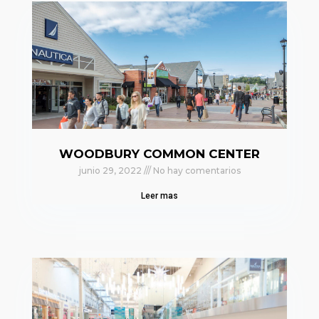
WOODBURY COMMON CENTER
junio 29, 2022
No hay comentarios
Leer mas