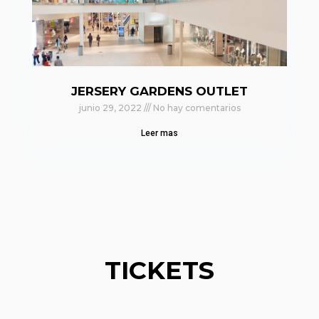
JERSERY GARDENS OUTLET
junio 29, 2022
No hay comentarios
Leer mas
TICKETS