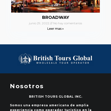
BROADWAY
junio 29, 2022
No hay comentarios
Leer mas »
Nosotros
BRITISH TOURS GLOBAL INC.
Somos una empresa americana de amplia
experiencia como operador turístico en la