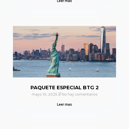
Leer mas
PAQUETE ESPECIAL BTG 2
mayo 10, 2025
No hay comentarios
Leer mas