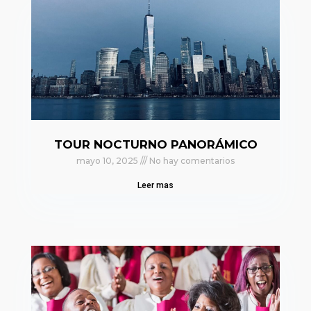
TOUR NOCTURNO PANORÁMICO
mayo 10, 2025
No hay comentarios
Leer mas