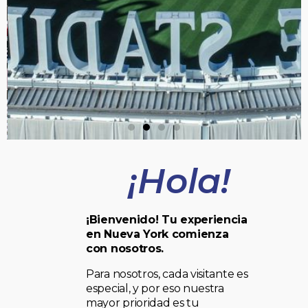
¡Hola!
¡Bienvenido! Tu experiencia
en Nueva York comienza
con nosotros.
Para nosotros, cada visitante es
especial, y por eso nuestra
mayor prioridad es tu