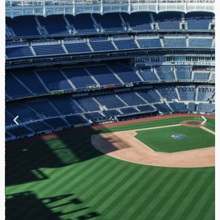
TOUR DE
CONTRASTES