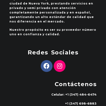
ciudad de Nueva York, prestando servicios en
privado y semi privado con atención
completamente personalizada y en español,
garantizando un alto estándar de calidad que
nos diferencia en el mercado.
Nuestro propósito es ser su proveedor número
uno en confianza y calidad.
Redes Sociales
Contáctenos
Celular: +1 (347) 484-6474
+1 (347) 698-6883