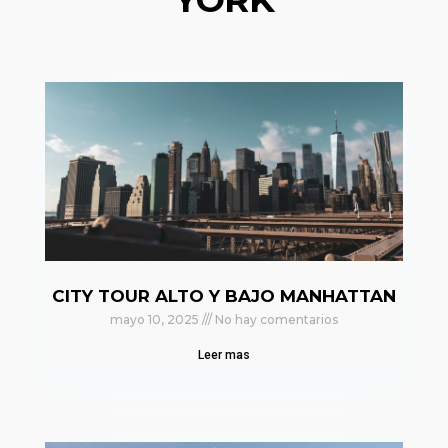
CITY TOUR ALTO Y BAJO MANHATTAN
mayo 10, 2025
No hay comentarios
Leer mas