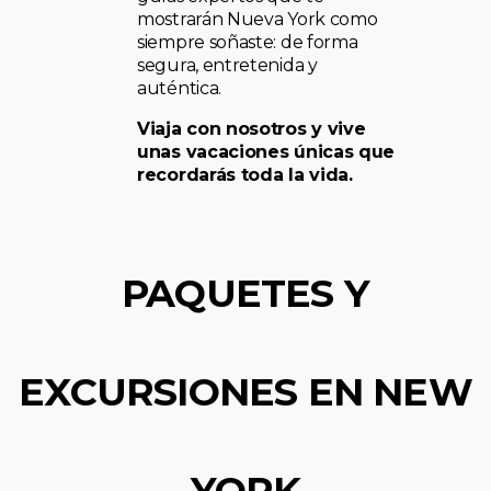
mostrarán Nueva York como
siempre soñaste: de forma
segura, entretenida y
auténtica.
Viaja con nosotros y vive
unas vacaciones únicas que
recordarás toda la vida.
PAQUETES Y
EXCURSIONES EN NEW
YORK