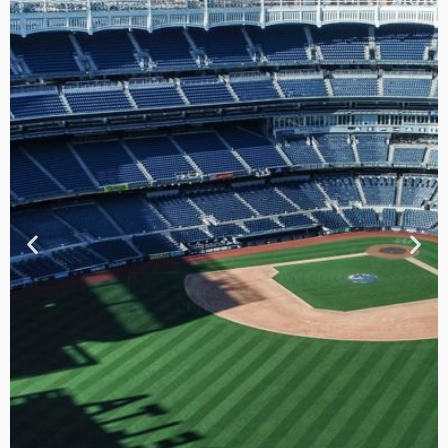
TOUR DE
CONTRASTES