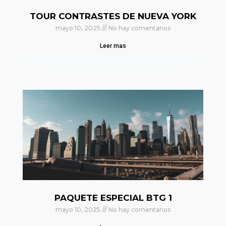
TOUR CONTRASTES DE NUEVA YORK
mayo 10, 2025
No hay comentarios
Leer mas
PAQUETE ESPECIAL BTG 1
mayo 10, 2025
No hay comentarios