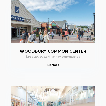
WOODBURY COMMON CENTER
junio 29, 2022
No hay comentarios
Leer mas