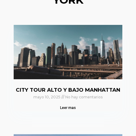
CITY TOUR ALTO Y BAJO MANHATTAN
mayo 10, 2025
No hay comentarios
Leer mas