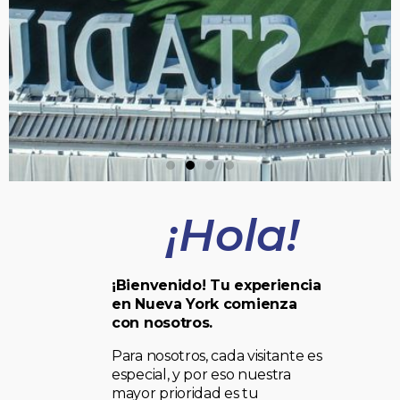
¡Hola!
¡Bienvenido! Tu experiencia
en Nueva York comienza
con nosotros.
Para nosotros, cada visitante es
especial, y por eso nuestra
mayor prioridad es tu