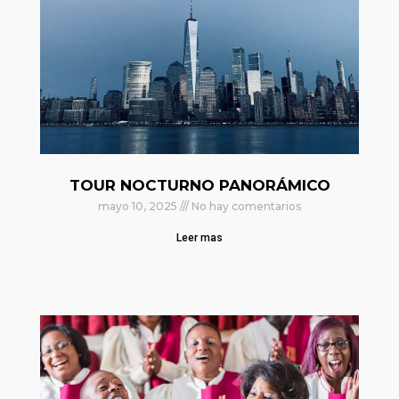
TOUR NOCTURNO PANORÁMICO
mayo 10, 2025
No hay comentarios
Leer mas