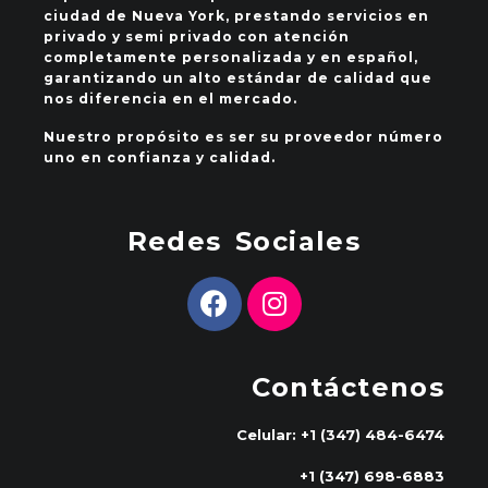
ciudad de Nueva York, prestando servicios en
privado y semi privado con atención
completamente personalizada y en español,
garantizando un alto estándar de calidad que
nos diferencia en el mercado.
Nuestro propósito es ser su proveedor número
uno en confianza y calidad.
Redes Sociales
Contáctenos
Celular: +1 (347) 484-6474
+1 (347) 698-6883