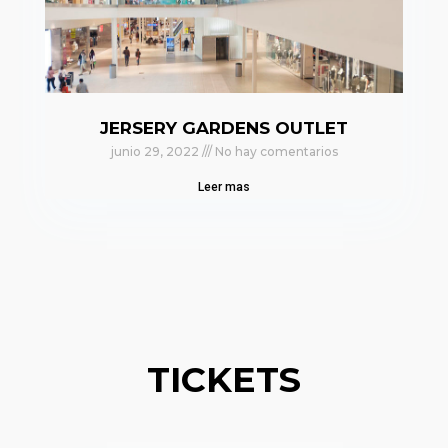
JERSERY GARDENS OUTLET
junio 29, 2022
No hay comentarios
Leer mas
TICKETS