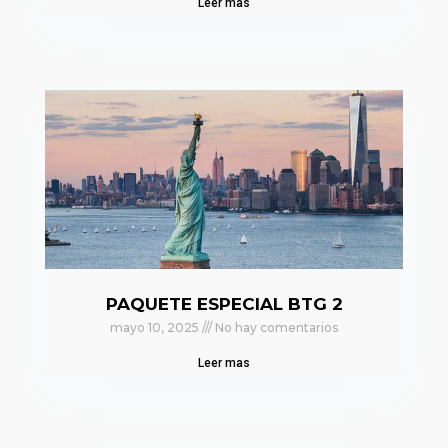
Leer mas
PAQUETE ESPECIAL BTG 2
mayo 10, 2025
No hay comentarios
Leer mas