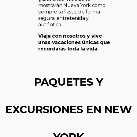
mostrarán Nueva York como
siempre soñaste: de forma
segura, entretenida y
auténtica.
Viaja con nosotros y vive
unas vacaciones únicas que
recordarás toda la vida.
PAQUETES Y
EXCURSIONES EN NEW
YORK