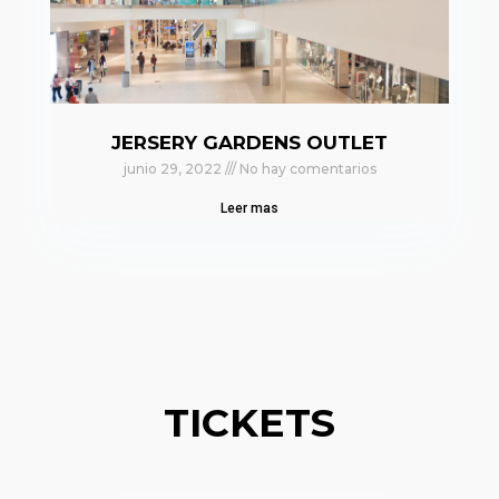
JERSERY GARDENS OUTLET
junio 29, 2022
No hay comentarios
Leer mas
TICKETS