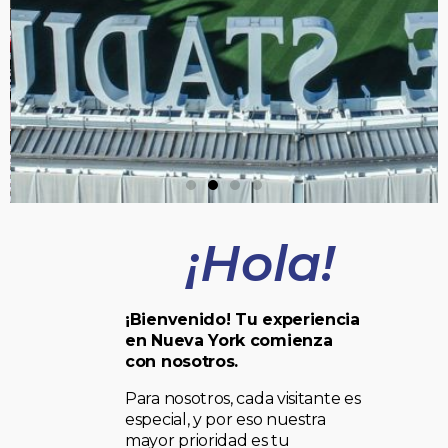
¡Hola!
¡Bienvenido! Tu experiencia
en Nueva York comienza
con nosotros.
Para nosotros, cada visitante es
especial, y por eso nuestra
mayor prioridad es tu