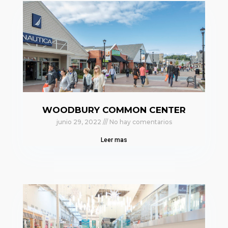
WOODBURY COMMON CENTER
junio 29, 2022
No hay comentarios
Leer mas