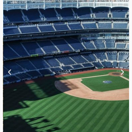
TOUR DE
CONTRASTES