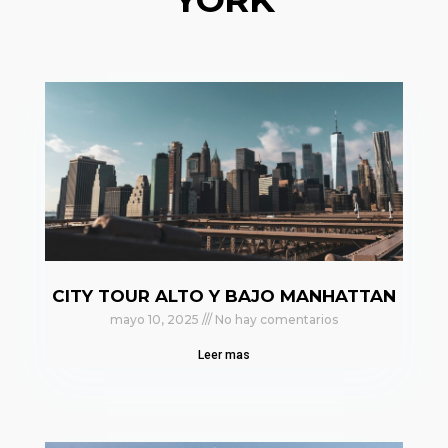
CITY TOUR ALTO Y BAJO MANHATTAN
mayo 10, 2025
No hay comentarios
Leer mas