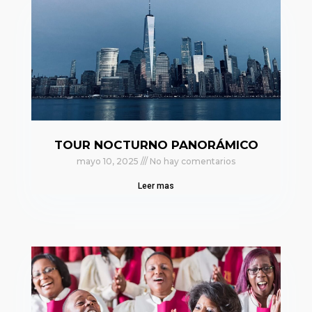
TOUR NOCTURNO PANORÁMICO
mayo 10, 2025
No hay comentarios
Leer mas