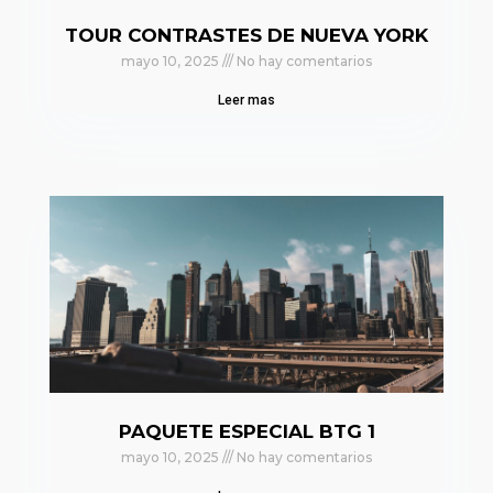
TOUR CONTRASTES DE NUEVA YORK
mayo 10, 2025
No hay comentarios
Leer mas
PAQUETE ESPECIAL BTG 1
mayo 10, 2025
No hay comentarios