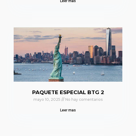
Leer mas
PAQUETE ESPECIAL BTG 2
mayo 10, 2025
No hay comentarios
Leer mas