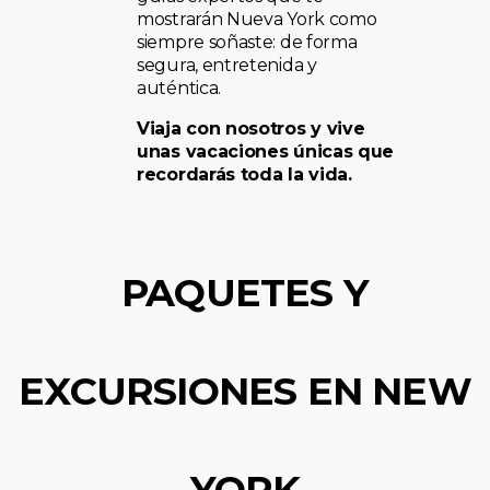
mostrarán Nueva York como
siempre soñaste: de forma
segura, entretenida y
auténtica.
Viaja con nosotros y vive
unas vacaciones únicas que
recordarás toda la vida.
PAQUETES Y
EXCURSIONES EN NEW
YORK