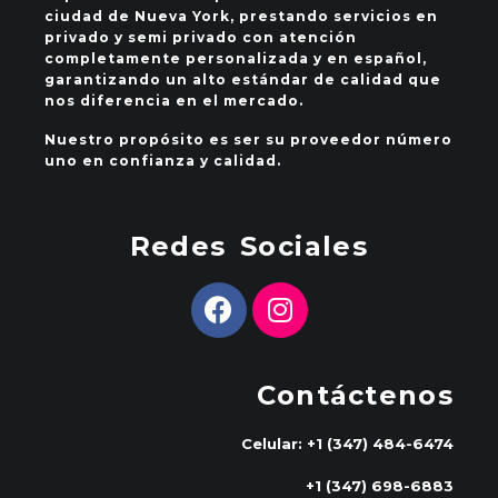
ciudad de Nueva York, prestando servicios en
privado y semi privado con atención
completamente personalizada y en español,
garantizando un alto estándar de calidad que
nos diferencia en el mercado.
Nuestro propósito es ser su proveedor número
uno en confianza y calidad.
Redes Sociales
Contáctenos
Celular: +1 (347) 484-6474
+1 (347) 698-6883