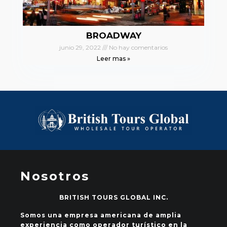
BROADWAY
junio 29, 2022
No hay comentarios
Leer mas »
Nosotros
BRITISH TOURS GLOBAL INC.
Somos una empresa americana de amplia
experiencia como operador turístico en la