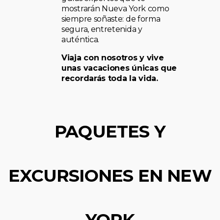
mostrarán Nueva York como
siempre soñaste: de forma
segura, entretenida y
auténtica.
Viaja con nosotros y vive
unas vacaciones únicas que
recordarás toda la vida.
PAQUETES Y
EXCURSIONES EN NEW
YORK