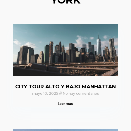
CITY TOUR ALTO Y BAJO MANHATTAN
mayo 10, 2025
No hay comentarios
Leer mas