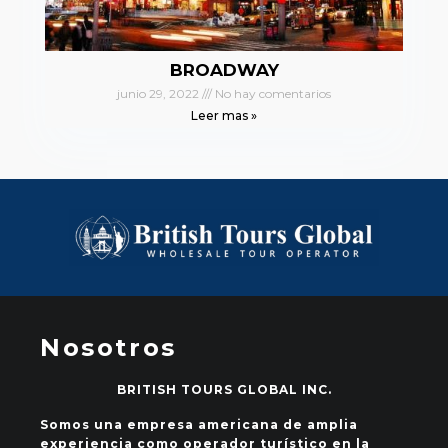
BROADWAY
junio 29, 2022
No hay comentarios
Leer mas »
Nosotros
BRITISH TOURS GLOBAL INC.
Somos una empresa americana de amplia
experiencia como operador turístico en la