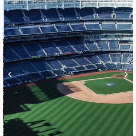
TOUR DE
CONTRASTES