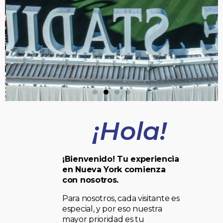
¡Hola!
¡Bienvenido! Tu experiencia
en Nueva York comienza
con nosotros.
Para nosotros, cada visitante es
especial, y por eso nuestra
mayor prioridad es tu