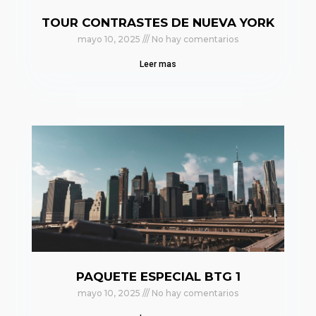
TOUR CONTRASTES DE NUEVA YORK
mayo 10, 2025
No hay comentarios
Leer mas
PAQUETE ESPECIAL BTG 1
mayo 10, 2025
No hay comentarios