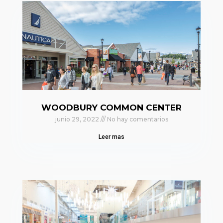
WOODBURY COMMON CENTER
junio 29, 2022
No hay comentarios
Leer mas