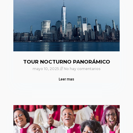
TOUR NOCTURNO PANORÁMICO
mayo 10, 2025
No hay comentarios
Leer mas