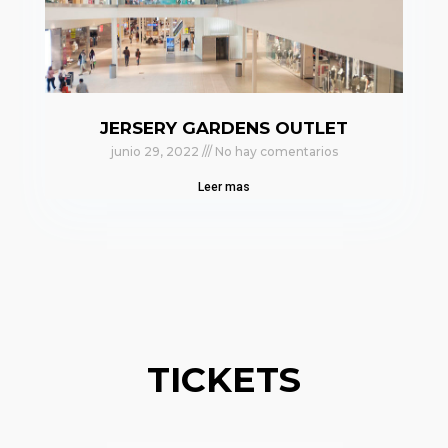
JERSERY GARDENS OUTLET
junio 29, 2022
No hay comentarios
Leer mas
TICKETS