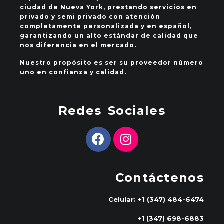
ciudad de Nueva York, prestando servicios en
privado y semi privado con atención
completamente personalizada y en español,
garantizando un alto estándar de calidad que
nos diferencia en el mercado.
Nuestro propósito es ser su proveedor número
uno en confianza y calidad.
Redes Sociales
Contáctenos
Celular: +1 (347) 484-6474
+1 (347) 698-6883