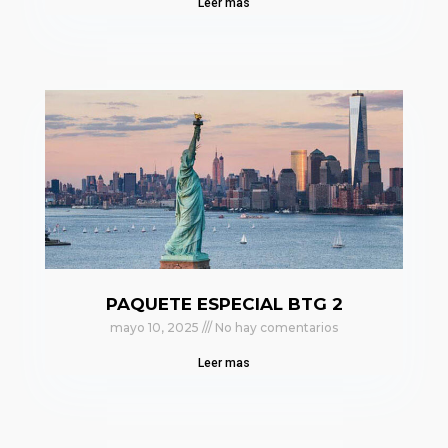
Leer mas
PAQUETE ESPECIAL BTG 2
mayo 10, 2025
No hay comentarios
Leer mas