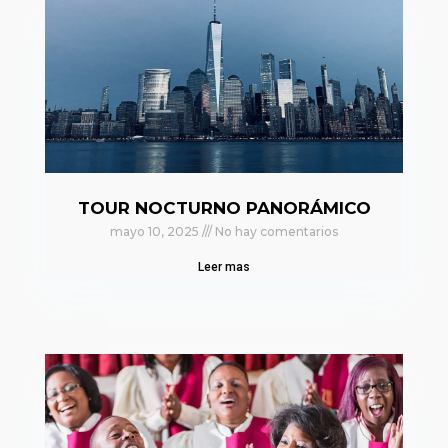
TOUR NOCTURNO PANORÁMICO
mayo 10, 2025
No hay comentarios
Leer mas