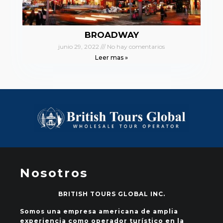
BROADWAY
junio 29, 2022
No hay comentarios
Leer mas »
Nosotros
BRITISH TOURS GLOBAL INC.
Somos una empresa americana de amplia
experiencia como operador turístico en la