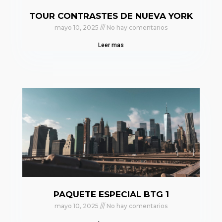
TOUR CONTRASTES DE NUEVA YORK
mayo 10, 2025
No hay comentarios
Leer mas
PAQUETE ESPECIAL BTG 1
mayo 10, 2025
No hay comentarios