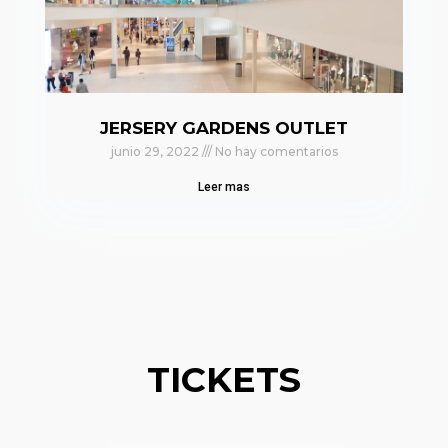
JERSERY GARDENS OUTLET
junio 29, 2022
No hay comentarios
Leer mas
TICKETS