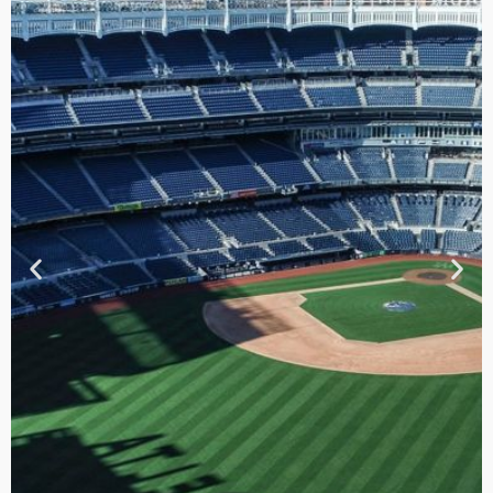
TOUR DE
CONTRASTES