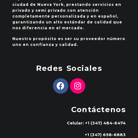
ciudad de Nueva York, prestando servicios en
privado y semi privado con atención
completamente personalizada y en español,
garantizando un alto estándar de calidad que
nos diferencia en el mercado.
Nuestro propósito es ser su proveedor número
uno en confianza y calidad.
Redes Sociales
Contáctenos
Celular: +1 (347) 484-6474
+1 (347) 698-6883