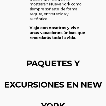
mostrarán Nueva York como
siempre soñaste: de forma
segura, entretenida y
auténtica.
Viaja con nosotros y vive
unas vacaciones únicas que
recordarás toda la vida.
PAQUETES Y
EXCURSIONES EN NEW
YORK