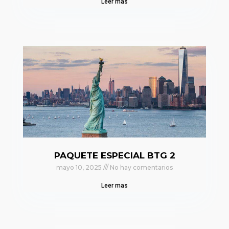
Leer mas
PAQUETE ESPECIAL BTG 2
mayo 10, 2025
No hay comentarios
Leer mas