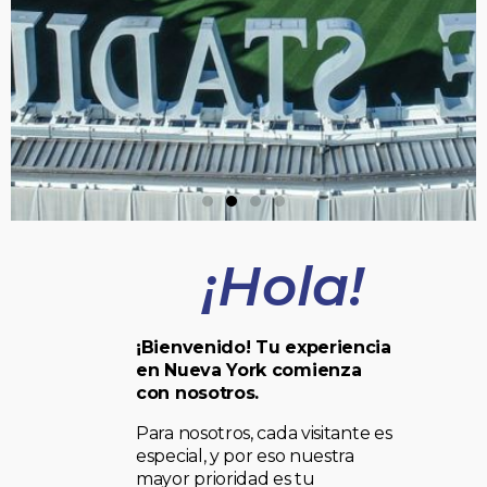
¡Hola!
¡Bienvenido! Tu experiencia
en Nueva York comienza
con nosotros.
Para nosotros, cada visitante es
especial, y por eso nuestra
mayor prioridad es tu