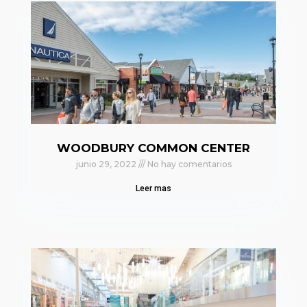
WOODBURY COMMON CENTER
junio 29, 2022
No hay comentarios
Leer mas