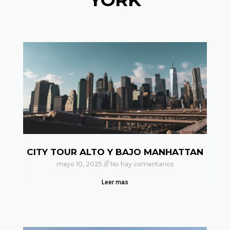
CITY TOUR ALTO Y BAJO MANHATTAN
mayo 10, 2025
No hay comentarios
Leer mas