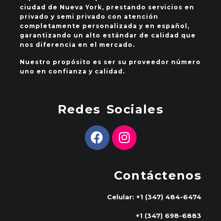
ciudad de Nueva York, prestando servicios en
privado y semi privado con atención
completamente personalizada y en español,
garantizando un alto estándar de calidad que
nos diferencia en el mercado.
Nuestro propósito es ser su proveedor número
uno en confianza y calidad.
Redes Sociales
Contáctenos
Celular: +1 (347) 484-6474
+1 (347) 698-6883