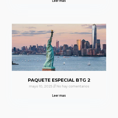
Leer mas
PAQUETE ESPECIAL BTG 2
mayo 10, 2025
No hay comentarios
Leer mas