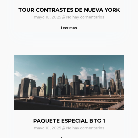
TOUR CONTRASTES DE NUEVA YORK
mayo 10, 2025
No hay comentarios
Leer mas
PAQUETE ESPECIAL BTG 1
mayo 10, 2025
No hay comentarios