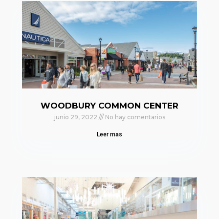
WOODBURY COMMON CENTER
junio 29, 2022
No hay comentarios
Leer mas