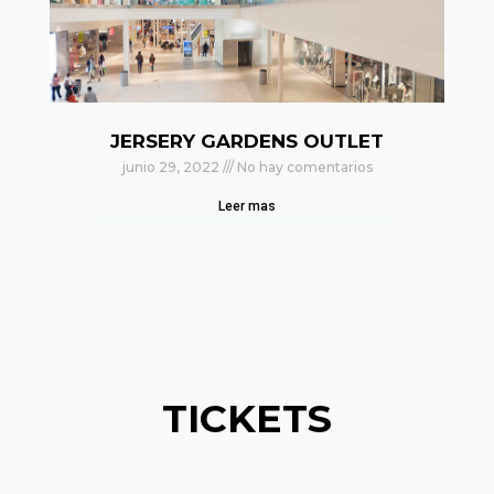
JERSERY GARDENS OUTLET
junio 29, 2022
No hay comentarios
Leer mas
TICKETS