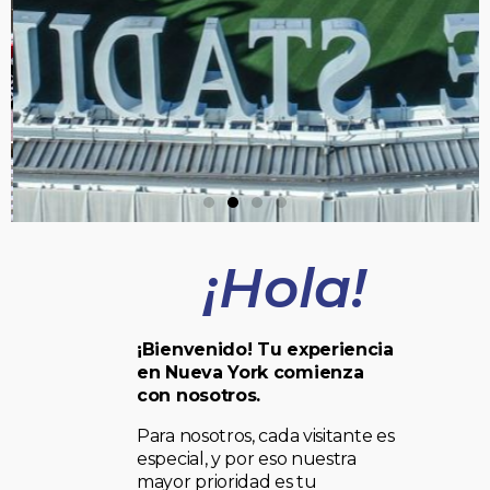
¡Hola!
¡Bienvenido! Tu experiencia
en Nueva York comienza
con nosotros.
Para nosotros, cada visitante es
especial, y por eso nuestra
mayor prioridad es tu