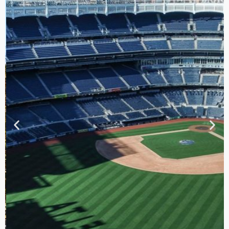
TOUR DE
CONTRASTES