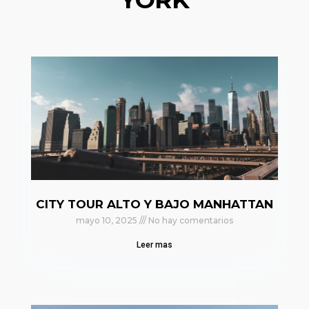
CITY TOUR ALTO Y BAJO MANHATTAN
mayo 10, 2025
No hay comentarios
Leer mas