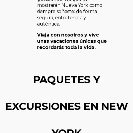
mostrarán Nueva York como
siempre soñaste: de forma
segura, entretenida y
auténtica.
Viaja con nosotros y vive
unas vacaciones únicas que
recordarás toda la vida.
PAQUETES Y
EXCURSIONES EN NEW
YORK