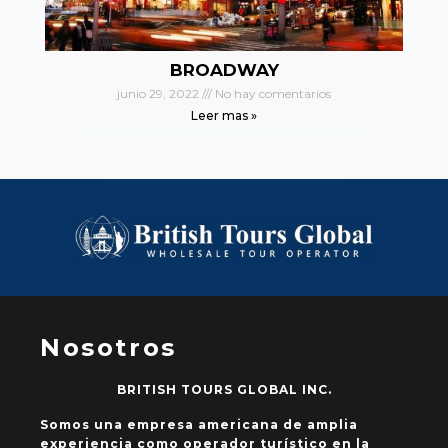
BROADWAY
junio 29, 2022
No hay comentarios
Leer mas »
Nosotros
BRITISH TOURS GLOBAL INC.
Somos una empresa americana de amplia
experiencia como operador turístico en la