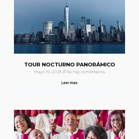
TOUR NOCTURNO PANORÁMICO
mayo 10, 2025
No hay comentarios
Leer mas