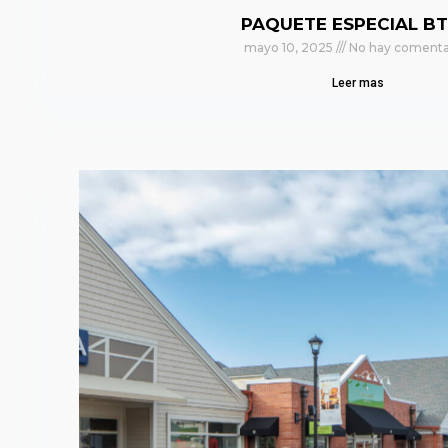
PAQUETE ESPECIAL BT
mayo 10, 2025
No hay comenta
Leer mas