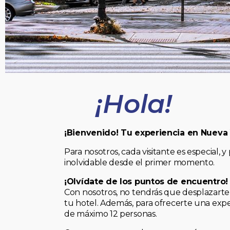
¡Hola!
¡Bienvenido! Tu experiencia en Nueva
Para nosotros, cada visitante es especial
inolvidable desde el primer momento.
¡Olvídate de los puntos de encuentro!
Con nosotros, no tendrás que desplazarte 
tu hotel. Además, para ofrecerte una expe
de máximo 12 personas.