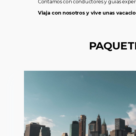
Contamos con conductores y guías expert
Viaja con nosotros y vive unas vacacio
PAQUET