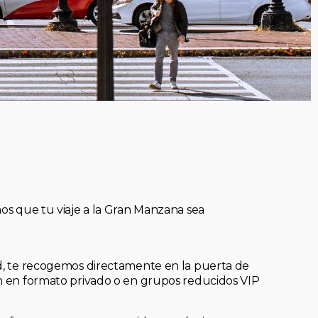
mos que tu viaje a la Gran Manzana sea
ad, te recogemos directamente en la puerta de
an en formato privado o en grupos reducidos VIP