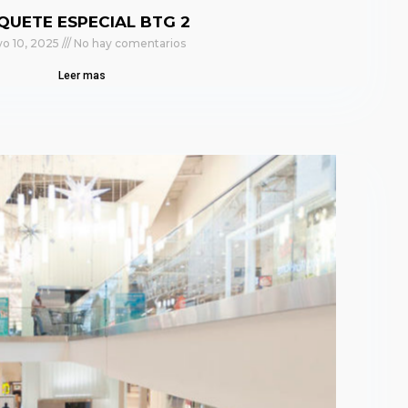
QUETE ESPECIAL BTG 2
o 10, 2025
No hay comentarios
Leer mas