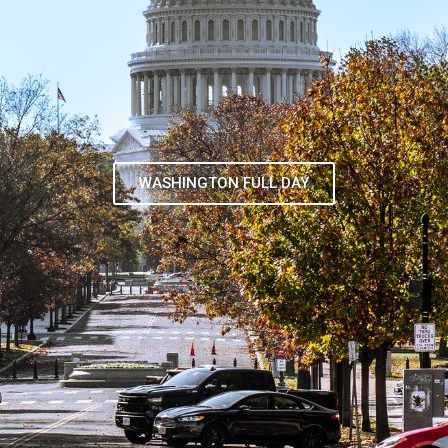
TOUR DE CONTRASTES