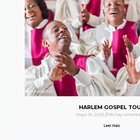
HARLEM GOSPEL TO
mayo 10, 2025
No hay comenta
Leer mas