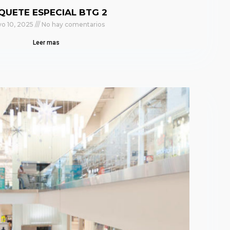
QUETE ESPECIAL BTG 2
o 10, 2025
No hay comentarios
Leer mas