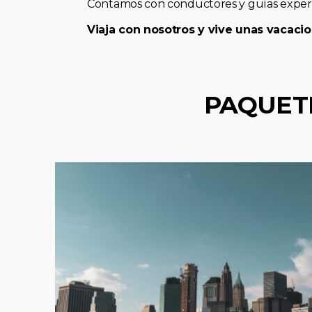
Contamos con conductores y guías expert
Viaja con nosotros y vive unas vacacio
PAQUET