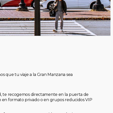
mos que tu viaje a la Gran Manzana sea
ad, te recogemos directamente en la puerta de
an en formato privado o en grupos reducidos VIP