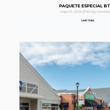
PAQUETE ESPECIAL BT
mayo 10, 2025
No hay comenta
Leer mas