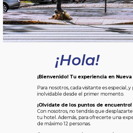
¡Hola!
¡Bienvenido! Tu experiencia en Nueva
Para nosotros, cada visitante es especial
inolvidable desde el primer momento.
¡Olvídate de los puntos de encuentro!
Con nosotros, no tendrás que desplazarte 
tu hotel. Además, para ofrecerte una expe
de máximo 12 personas.