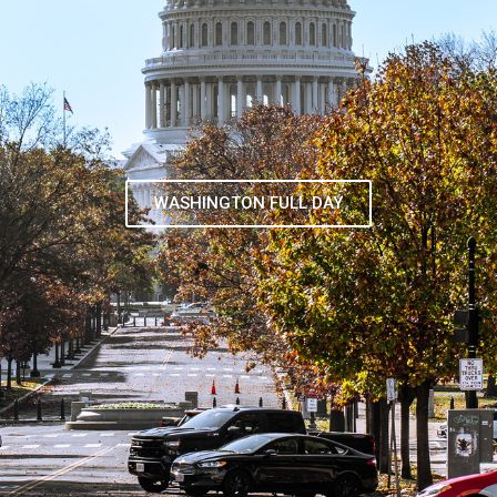
TOUR DE CONTRASTES