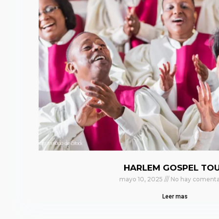
HARLEM GOSPEL TO
mayo 10, 2025
No hay comenta
Leer mas