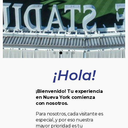
¡Hola!
¡Bienvenido! Tu experiencia
en Nueva York comienza
con nosotros.
Para nosotros, cada visitante es
especial, y por eso nuestra
mayor prioridad es tu