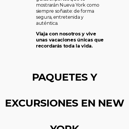
mostrarán Nueva York como
siempre soñaste: de forma
segura, entretenida y
auténtica.
Viaja con nosotros y vive
unas vacaciones únicas que
recordarás toda la vida.
PAQUETES Y
EXCURSIONES EN NEW
YORK