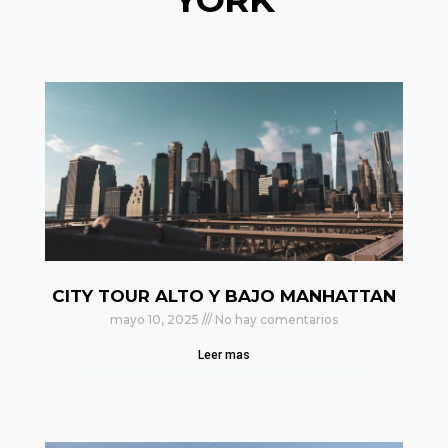
CITY TOUR ALTO Y BAJO MANHATTAN
mayo 10, 2025
No hay comentarios
Leer mas