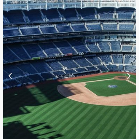
TOUR DE
CONTRASTES