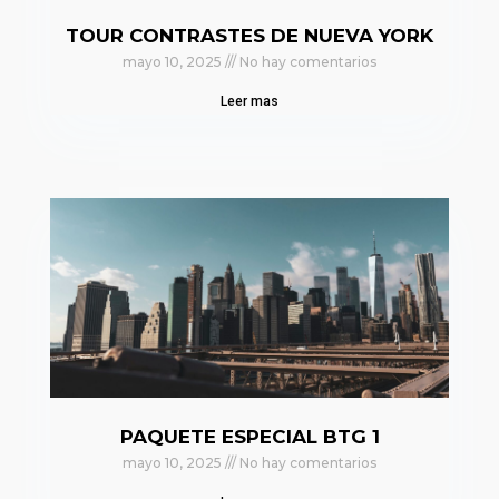
TOUR CONTRASTES DE NUEVA YORK
mayo 10, 2025
No hay comentarios
Leer mas
PAQUETE ESPECIAL BTG 1
mayo 10, 2025
No hay comentarios