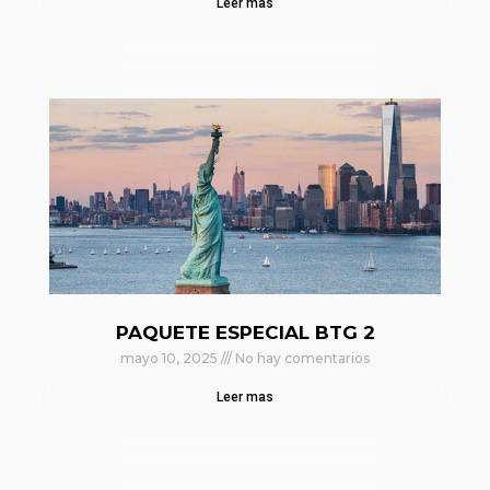
Leer mas
PAQUETE ESPECIAL BTG 2
mayo 10, 2025
No hay comentarios
Leer mas