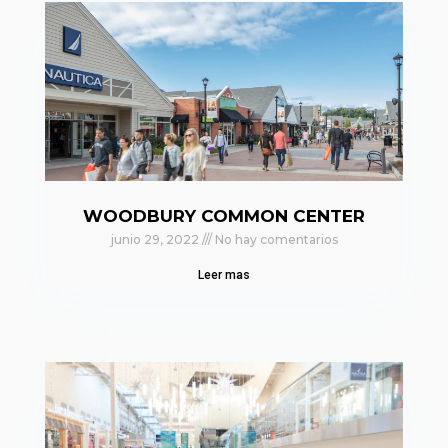
WOODBURY COMMON CENTER
junio 29, 2022
No hay comentarios
Leer mas