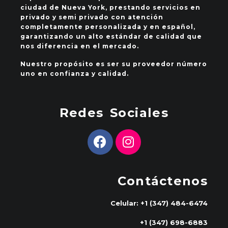
ciudad de Nueva York, prestando servicios en
privado y semi privado con atención
completamente personalizada y en español,
garantizando un alto estándar de calidad que
nos diferencia en el mercado.
Nuestro propósito es ser su proveedor número
uno en confianza y calidad.
Redes Sociales
Contáctenos
Celular: +1 (347) 484-6474
+1 (347) 698-6883