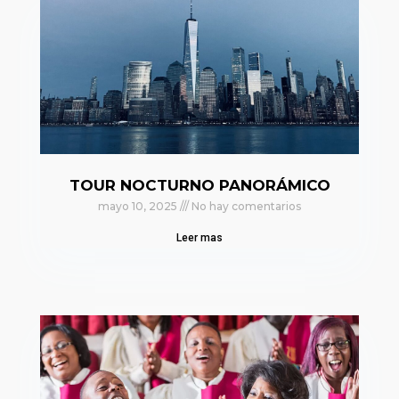
TOUR NOCTURNO PANORÁMICO
mayo 10, 2025
No hay comentarios
Leer mas