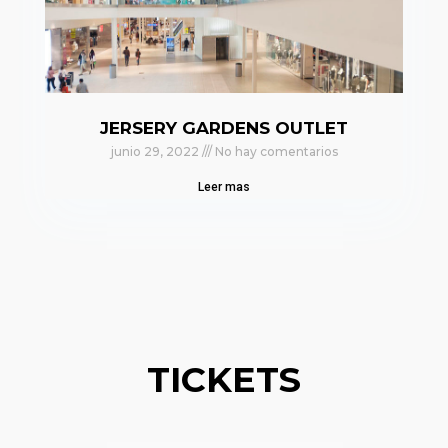
JERSERY GARDENS OUTLET
junio 29, 2022
No hay comentarios
Leer mas
TICKETS