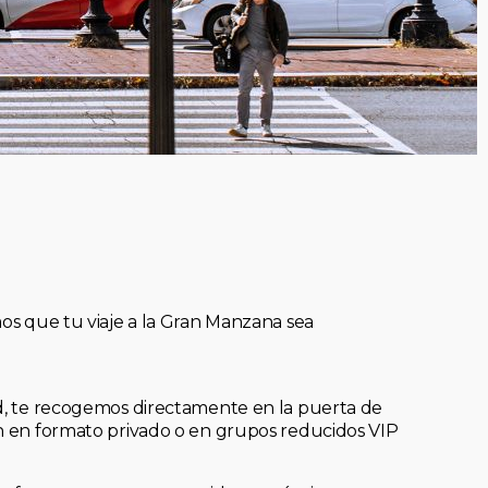
mos que tu viaje a la Gran Manzana sea
ad, te recogemos directamente en la puerta de
an en formato privado o en grupos reducidos VIP