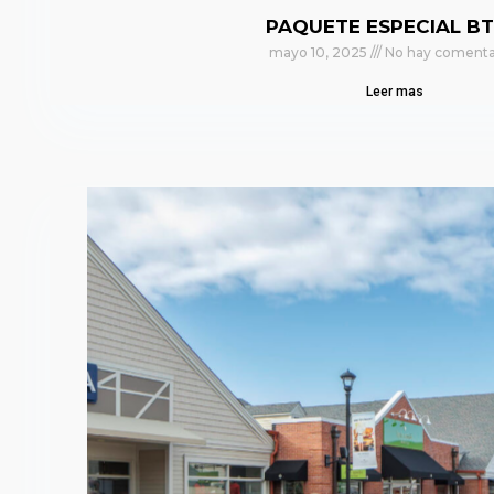
PAQUETE ESPECIAL BT
mayo 10, 2025
No hay comenta
Leer mas