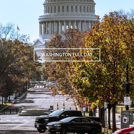
TOUR DE CONTRASTES