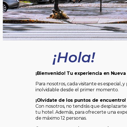
¡Hola!
¡Bienvenido! Tu experiencia en Nueva
Para nosotros, cada visitante es especial
inolvidable desde el primer momento.
¡Olvídate de los puntos de encuentro!
Con nosotros, no tendrás que desplazarte 
tu hotel. Además, para ofrecerte una expe
de máximo 12 personas.