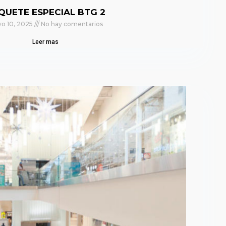
QUETE ESPECIAL BTG 2
o 10, 2025
No hay comentarios
Leer mas