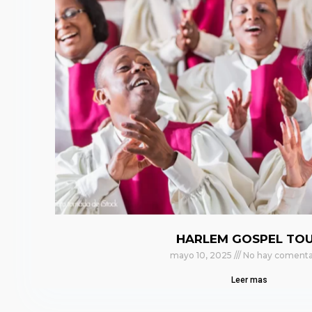
HARLEM GOSPEL TO
mayo 10, 2025
No hay comenta
Leer mas