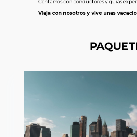
Contamos con conductores y guías expert
Viaja con nosotros y vive unas vacacio
PAQUET