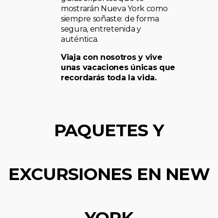
mostrarán Nueva York como
siempre soñaste: de forma
segura, entretenida y
auténtica.
Viaja con nosotros y vive
unas vacaciones únicas que
recordarás toda la vida.
PAQUETES Y
EXCURSIONES EN NEW
YORK