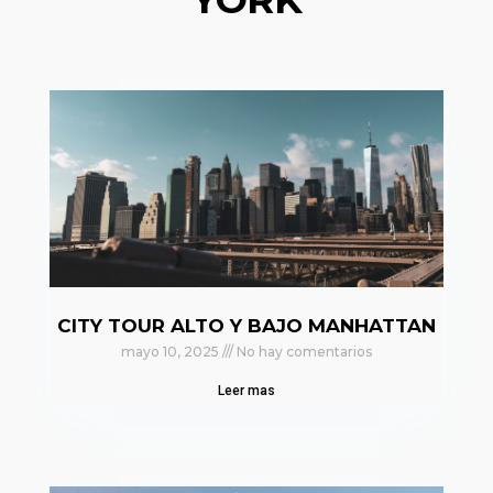
CITY TOUR ALTO Y BAJO MANHATTAN
mayo 10, 2025
No hay comentarios
Leer mas