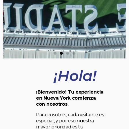
¡Hola!
¡Bienvenido! Tu experiencia
en Nueva York comienza
con nosotros.
Para nosotros, cada visitante es
especial, y por eso nuestra
mayor prioridad es tu