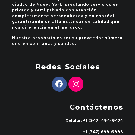
ciudad de Nueva York, prestando servicios en
privado y semi privado con atención
completamente personalizada y en español,
garantizando un alto estándar de calidad que
nos diferencia en el mercado.
Nuestro propósito es ser su proveedor número
uno en confianza y calidad.
Redes Sociales
Contáctenos
Celular: +1 (347) 484-6474
+1 (347) 698-6883