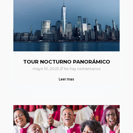
TOUR NOCTURNO PANORÁMICO
mayo 10, 2025
No hay comentarios
Leer mas