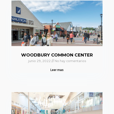
WOODBURY COMMON CENTER
junio 29, 2022
No hay comentarios
Leer mas