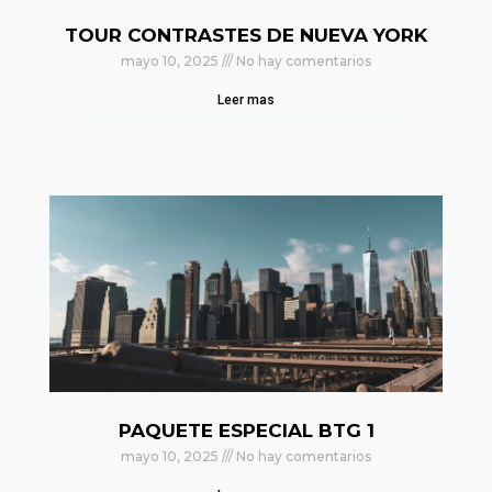
TOUR CONTRASTES DE NUEVA YORK
mayo 10, 2025
No hay comentarios
Leer mas
PAQUETE ESPECIAL BTG 1
mayo 10, 2025
No hay comentarios