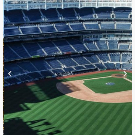
TOUR DE
CONTRASTES