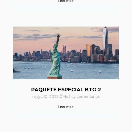
Leer mas
PAQUETE ESPECIAL BTG 2
mayo 10, 2025
No hay comentarios
Leer mas