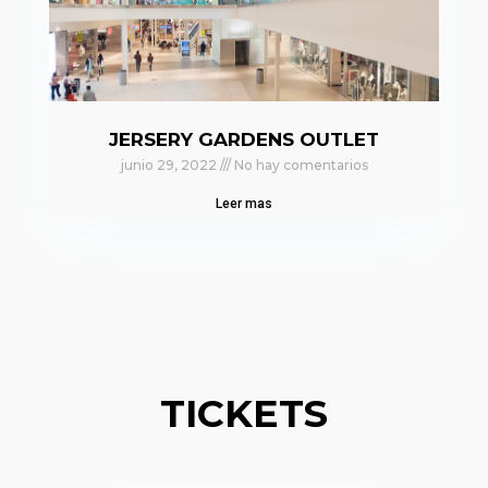
JERSERY GARDENS OUTLET
junio 29, 2022
No hay comentarios
Leer mas
TICKETS