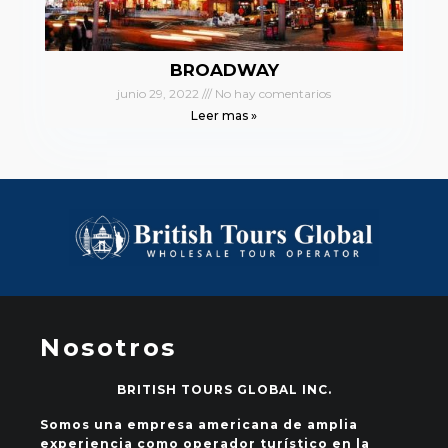
BROADWAY
junio 29, 2022
No hay comentarios
Leer mas »
Nosotros
BRITISH TOURS GLOBAL INC.
Somos una empresa americana de amplia
experiencia como operador turístico en la