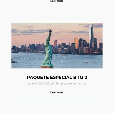
Leer mas
PAQUETE ESPECIAL BTG 2
mayo 10, 2025
No hay comentarios
Leer mas