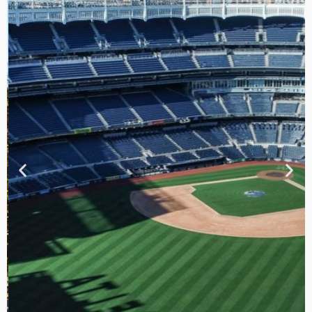
TOUR DE
CONTRASTES