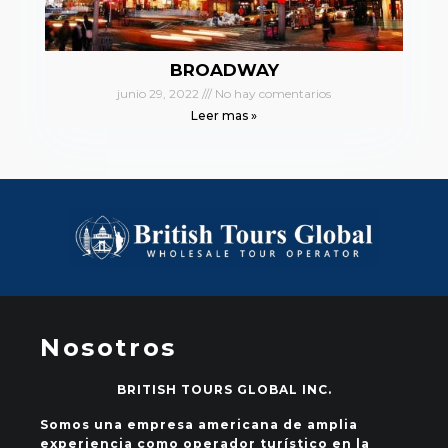
BROADWAY
junio 29, 2022
No hay comentarios
Leer mas »
Nosotros
BRITISH TOURS GLOBAL INC.
Somos una empresa americana de amplia
experiencia como operador turístico en la