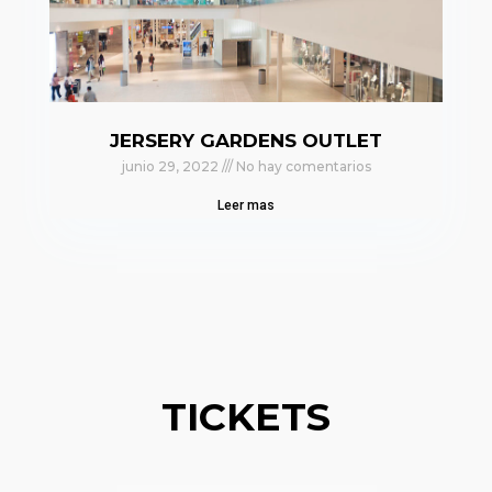
JERSERY GARDENS OUTLET
junio 29, 2022
No hay comentarios
Leer mas
TICKETS