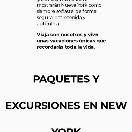
mostrarán Nueva York como
siempre soñaste: de forma
segura, entretenida y
auténtica.
Viaja con nosotros y vive
unas vacaciones únicas que
recordarás toda la vida.
PAQUETES Y
EXCURSIONES EN NEW
YORK