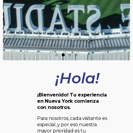
¡Hola!
¡Bienvenido! Tu experiencia
en Nueva York comienza
con nosotros.
Para nosotros, cada visitante es
especial, y por eso nuestra
mayor prioridad es tu