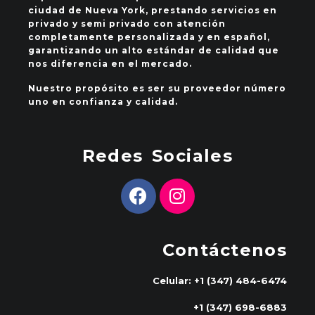
ciudad de Nueva York, prestando servicios en
privado y semi privado con atención
completamente personalizada y en español,
garantizando un alto estándar de calidad que
nos diferencia en el mercado.
Nuestro propósito es ser su proveedor número
uno en confianza y calidad.
Redes Sociales
Contáctenos
Celular: +1 (347) 484-6474
+1 (347) 698-6883