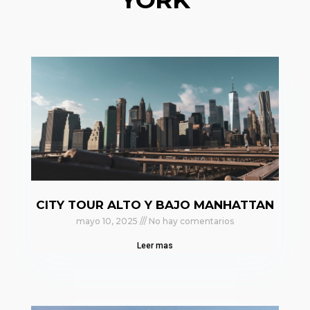
CITY TOUR ALTO Y BAJO MANHATTAN
mayo 10, 2025
No hay comentarios
Leer mas