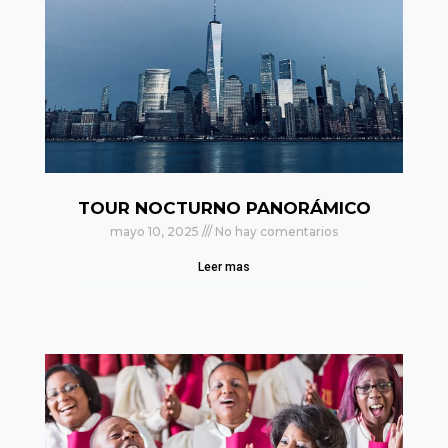
TOUR NOCTURNO PANORÁMICO
mayo 10, 2025
No hay comentarios
Leer mas