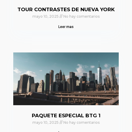
TOUR CONTRASTES DE NUEVA YORK
mayo 10, 2025
No hay comentarios
Leer mas
PAQUETE ESPECIAL BTG 1
mayo 10, 2025
No hay comentarios