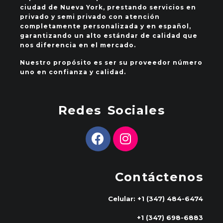
ciudad de Nueva York, prestando servicios en
privado y semi privado con atención
completamente personalizada y en español,
garantizando un alto estándar de calidad que
nos diferencia en el mercado.
Nuestro propósito es ser su proveedor número
uno en confianza y calidad.
Redes Sociales
Contáctenos
Celular: +1 (347) 484-6474
+1 (347) 698-6883