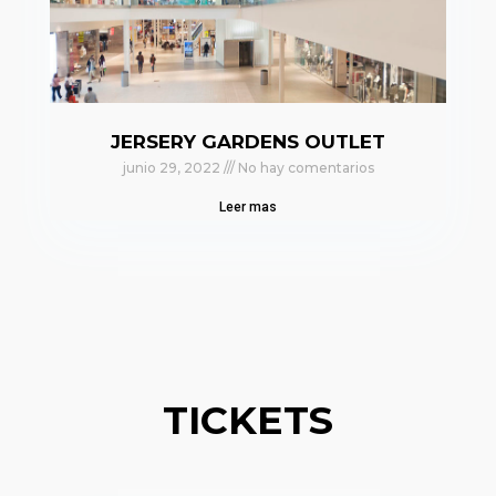
JERSERY GARDENS OUTLET
junio 29, 2022
No hay comentarios
Leer mas
TICKETS