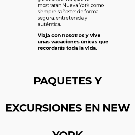
mostrarán Nueva York como
siempre soñaste: de forma
segura, entretenida y
auténtica.
Viaja con nosotros y vive
unas vacaciones únicas que
recordarás toda la vida.
PAQUETES Y
EXCURSIONES EN NEW
YORK