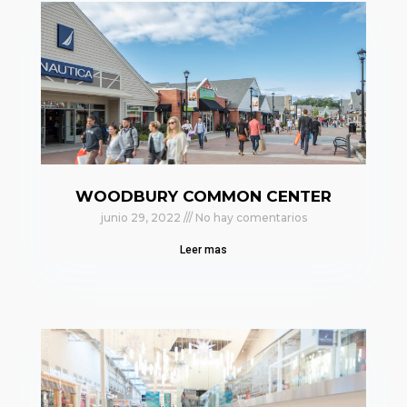
WOODBURY COMMON CENTER
junio 29, 2022
No hay comentarios
Leer mas