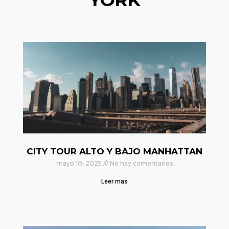
CITY TOUR ALTO Y BAJO MANHATTAN
mayo 10, 2025
No hay comentarios
Leer mas