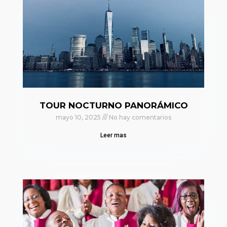
TOUR NOCTURNO PANORÁMICO
mayo 10, 2025
No hay comentarios
Leer mas