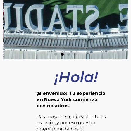
¡Hola!
¡Bienvenido! Tu experiencia
en Nueva York comienza
con nosotros.
Para nosotros, cada visitante es
especial, y por eso nuestra
mayor prioridad es tu