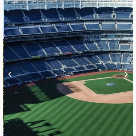
TOUR DE
CONTRASTES