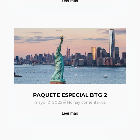
Leer mas
PAQUETE ESPECIAL BTG 2
mayo 10, 2025
No hay comentarios
Leer mas