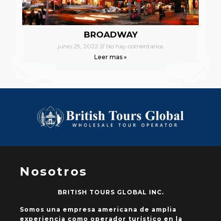
BROADWAY
junio 29, 2022
No hay comentarios
Leer mas »
Nosotros
BRITISH TOURS GLOBAL INC.
Somos una empresa americana de amplia
experiencia como operador turístico en la