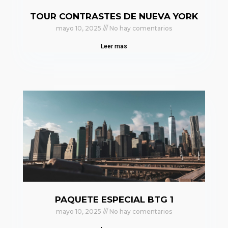
TOUR CONTRASTES DE NUEVA YORK
mayo 10, 2025
No hay comentarios
Leer mas
PAQUETE ESPECIAL BTG 1
mayo 10, 2025
No hay comentarios