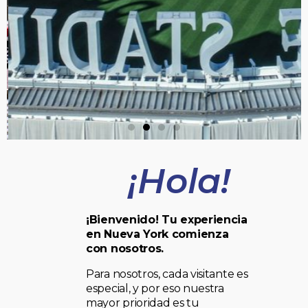
¡Hola!
¡Bienvenido! Tu experiencia
en Nueva York comienza
con nosotros.
Para nosotros, cada visitante es
especial, y por eso nuestra
mayor prioridad es tu