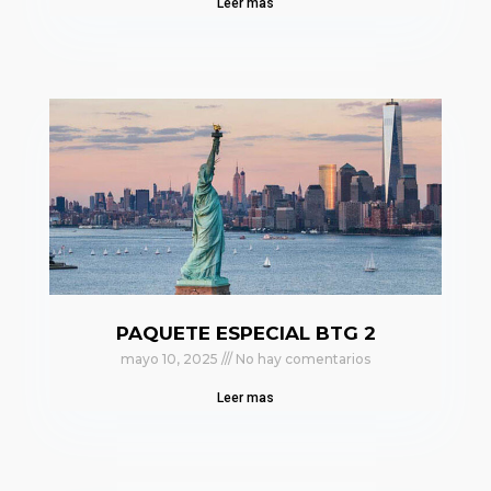
Leer mas
PAQUETE ESPECIAL BTG 2
mayo 10, 2025
No hay comentarios
Leer mas