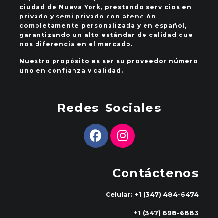
ciudad de Nueva York, prestando servicios en
privado y semi privado con atención
completamente personalizada y en español,
garantizando un alto estándar de calidad que
nos diferencia en el mercado.
Nuestro propósito es ser su proveedor número
uno en confianza y calidad.
Redes Sociales
Contáctenos
Celular: +1 (347) 484-6474
+1 (347) 698-6883