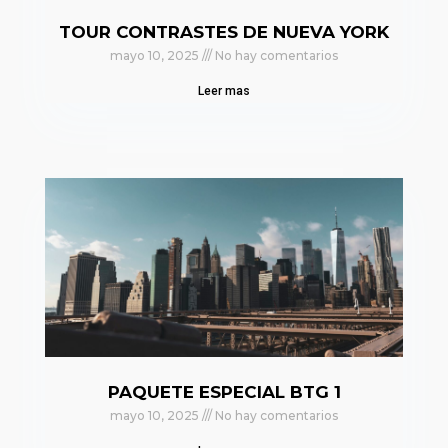
TOUR CONTRASTES DE NUEVA YORK
mayo 10, 2025
No hay comentarios
Leer mas
PAQUETE ESPECIAL BTG 1
mayo 10, 2025
No hay comentarios