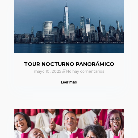
TOUR NOCTURNO PANORÁMICO
mayo 10, 2025
No hay comentarios
Leer mas