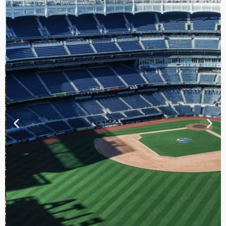
TOUR DE
CONTRASTES