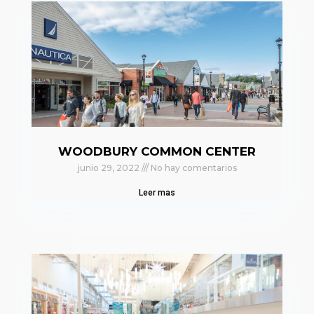
WOODBURY COMMON CENTER
junio 29, 2022
No hay comentarios
Leer mas