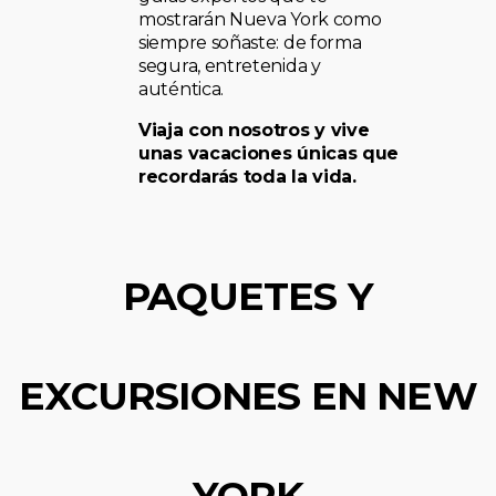
mostrarán Nueva York como
siempre soñaste: de forma
segura, entretenida y
auténtica.
Viaja con nosotros y vive
unas vacaciones únicas que
recordarás toda la vida.
PAQUETES Y
EXCURSIONES EN NEW
YORK