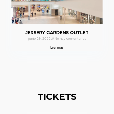
JERSERY GARDENS OUTLET
junio 29, 2022
No hay comentarios
Leer mas
TICKETS