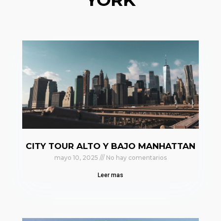
CITY TOUR ALTO Y BAJO MANHATTAN
mayo 10, 2025
No hay comentarios
Leer mas