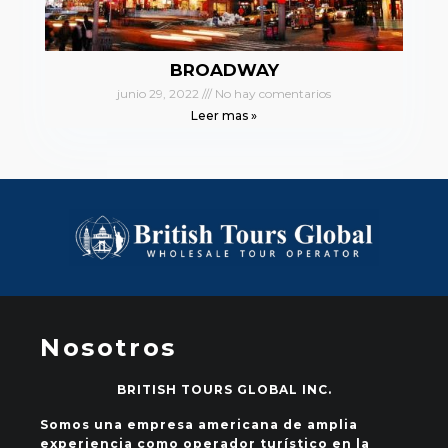
BROADWAY
junio 29, 2022
No hay comentarios
Leer mas »
Nosotros
BRITISH TOURS GLOBAL INC.
Somos una empresa americana de amplia
experiencia como operador turístico en la