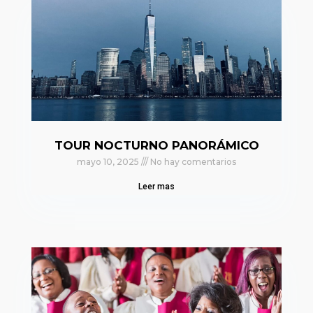
TOUR NOCTURNO PANORÁMICO
mayo 10, 2025
No hay comentarios
Leer mas