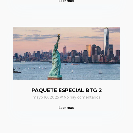
Leer mas
PAQUETE ESPECIAL BTG 2
mayo 10, 2025
No hay comentarios
Leer mas