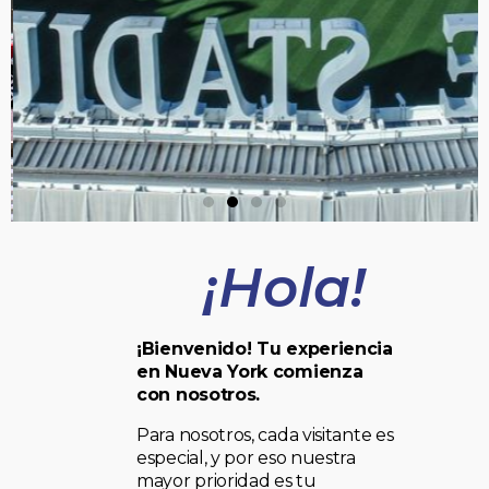
¡Hola!
¡Bienvenido! Tu experiencia
en Nueva York comienza
con nosotros.
Para nosotros, cada visitante es
especial, y por eso nuestra
mayor prioridad es tu