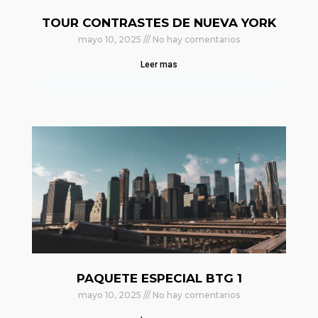
TOUR CONTRASTES DE NUEVA YORK
mayo 10, 2025
No hay comentarios
Leer mas
PAQUETE ESPECIAL BTG 1
mayo 10, 2025
No hay comentarios