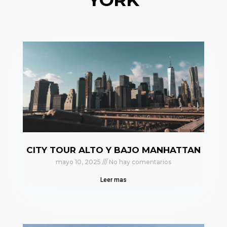
CITY TOUR ALTO Y BAJO MANHATTAN
mayo 10, 2025
No hay comentarios
Leer mas