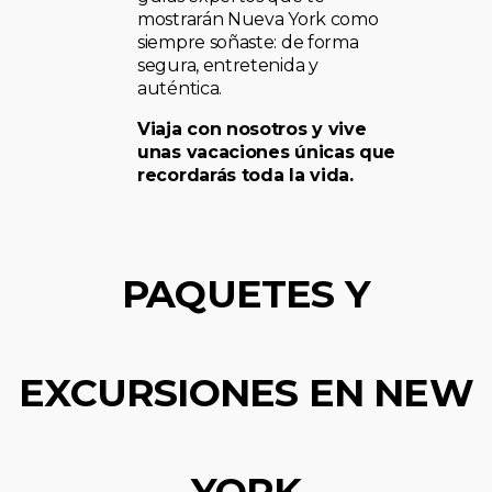
mostrarán Nueva York como
siempre soñaste: de forma
segura, entretenida y
auténtica.
Viaja con nosotros y vive
unas vacaciones únicas que
recordarás toda la vida.
PAQUETES Y
EXCURSIONES EN NEW
YORK