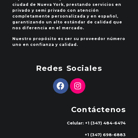
ciudad de Nueva York, prestando servicios en
privado y semi privado con atención
completamente personalizada y en español,
garantizando un alto estándar de calidad que
nos diferencia en el mercado.
Nuestro propósito es ser su proveedor número
uno en confianza y calidad.
Redes Sociales
Contáctenos
Celular: +1 (347) 484-6474
+1 (347) 698-6883