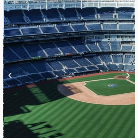
TOUR DE
CONTRASTES