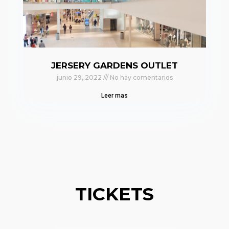
JERSERY GARDENS OUTLET
junio 29, 2022
No hay comentarios
Leer mas
TICKETS