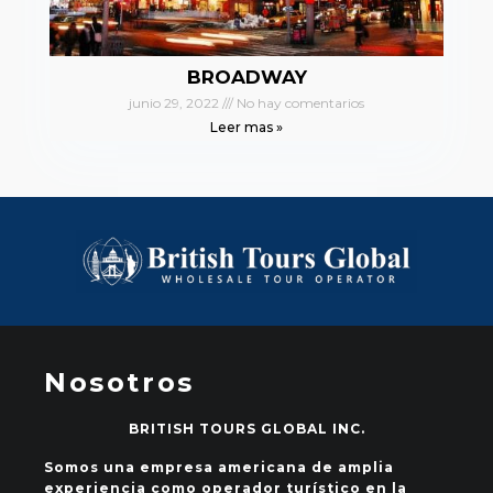
BROADWAY
junio 29, 2022
No hay comentarios
Leer mas »
Nosotros
BRITISH TOURS GLOBAL INC.
Somos una empresa americana de amplia
experiencia como operador turístico en la