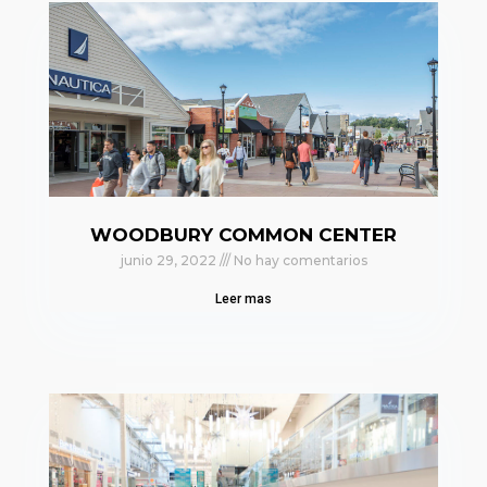
WOODBURY COMMON CENTER
junio 29, 2022
No hay comentarios
Leer mas