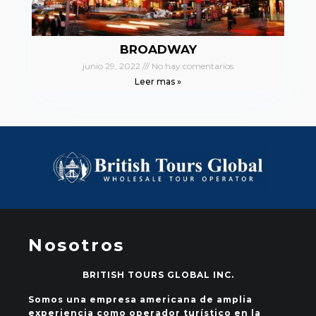
BROADWAY
junio 29, 2022
No hay comentarios
Leer mas »
Nosotros
BRITISH TOURS GLOBAL INC.
Somos una empresa americana de amplia
experiencia como operador turístico en la