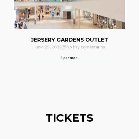
JERSERY GARDENS OUTLET
junio 29, 2022
No hay comentarios
Leer mas
TICKETS