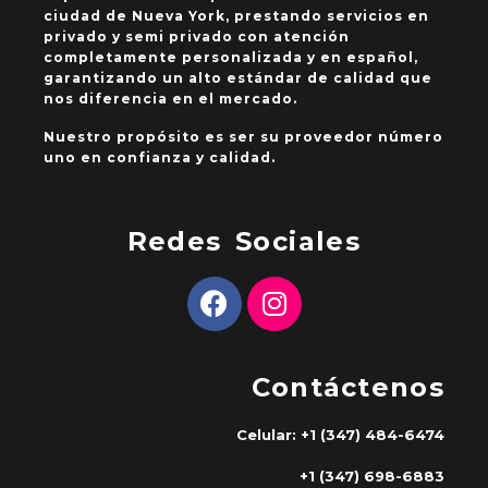
ciudad de Nueva York, prestando servicios en
privado y semi privado con atención
completamente personalizada y en español,
garantizando un alto estándar de calidad que
nos diferencia en el mercado.
Nuestro propósito es ser su proveedor número
uno en confianza y calidad.
Redes Sociales
Contáctenos
Celular: +1 (347) 484-6474
+1 (347) 698-6883