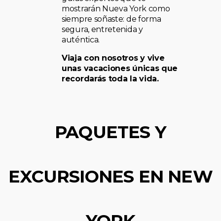
mostrarán Nueva York como
siempre soñaste: de forma
segura, entretenida y
auténtica.
Viaja con nosotros y vive
unas vacaciones únicas que
recordarás toda la vida.
PAQUETES Y
EXCURSIONES EN NEW
YORK