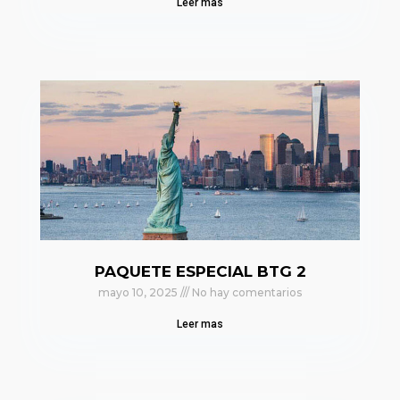
Leer mas
PAQUETE ESPECIAL BTG 2
mayo 10, 2025
No hay comentarios
Leer mas