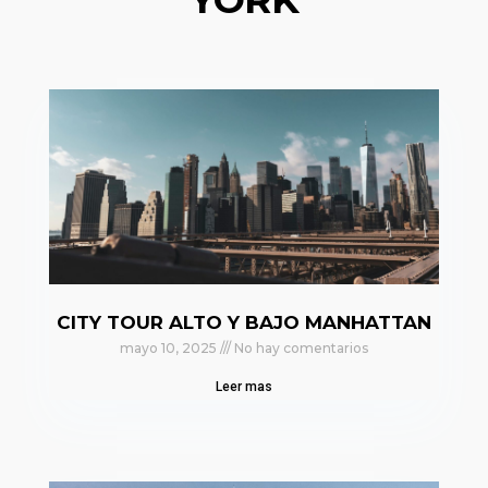
CITY TOUR ALTO Y BAJO MANHATTAN
mayo 10, 2025
No hay comentarios
Leer mas