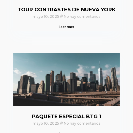
TOUR CONTRASTES DE NUEVA YORK
mayo 10, 2025
No hay comentarios
Leer mas
PAQUETE ESPECIAL BTG 1
mayo 10, 2025
No hay comentarios