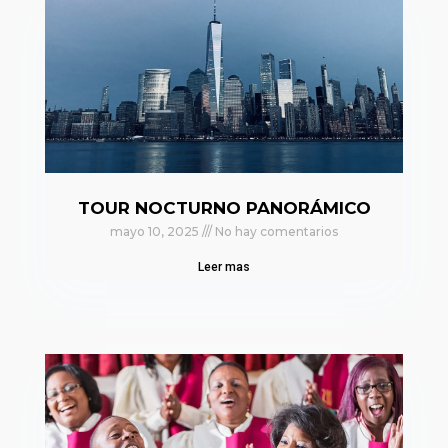
TOUR NOCTURNO PANORÁMICO
mayo 10, 2025
No hay comentarios
Leer mas