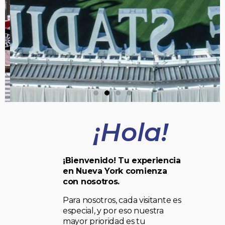
¡Hola!
¡Bienvenido! Tu experiencia
en Nueva York comienza
con nosotros.
Para nosotros, cada visitante es
especial, y por eso nuestra
mayor prioridad es tu