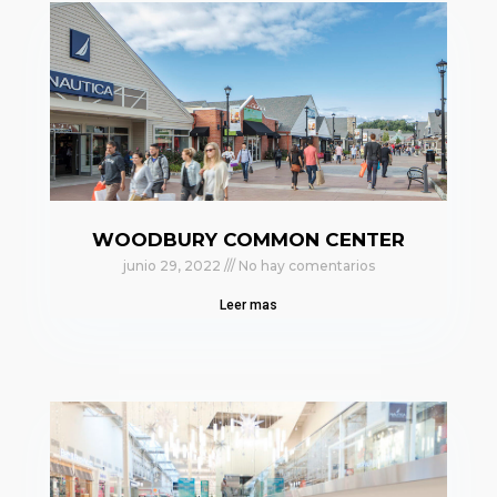
WOODBURY COMMON CENTER
junio 29, 2022
No hay comentarios
Leer mas