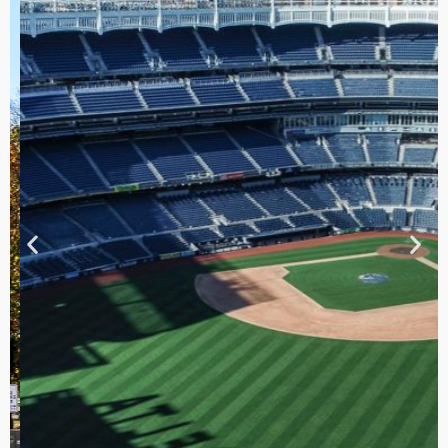
TOUR DE
CONTRASTES