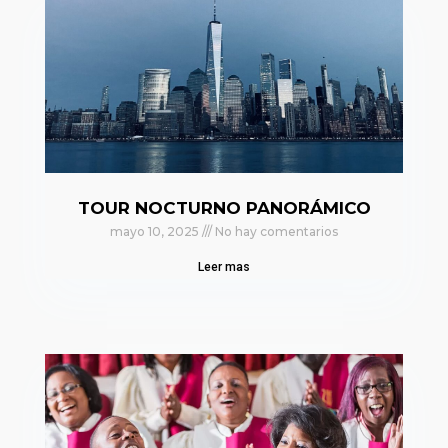
TOUR NOCTURNO PANORÁMICO
mayo 10, 2025
No hay comentarios
Leer mas