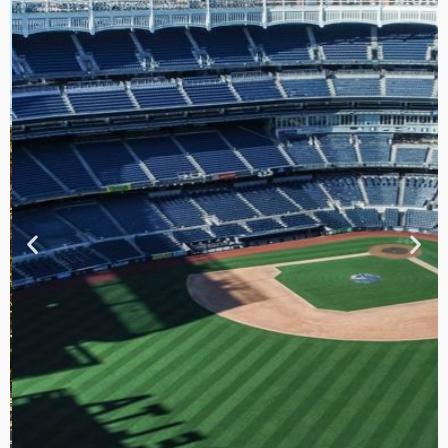
TOUR DE
CONTRASTES