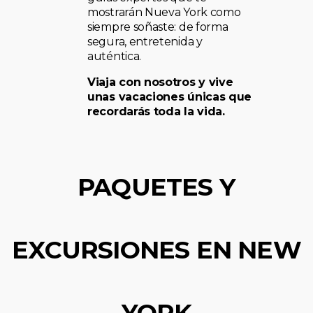
mostrarán Nueva York como
siempre soñaste: de forma
segura, entretenida y
auténtica.
Viaja con nosotros y vive
unas vacaciones únicas que
recordarás toda la vida.
PAQUETES Y
EXCURSIONES EN NEW
YORK