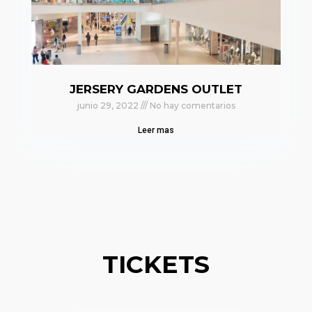
JERSERY GARDENS OUTLET
junio 29, 2022
No hay comentarios
Leer mas
TICKETS