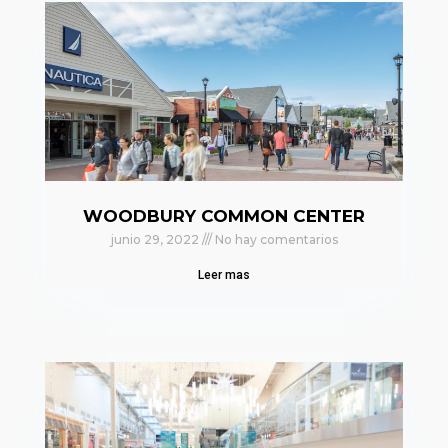
WOODBURY COMMON CENTER
junio 29, 2022
No hay comentarios
Leer mas