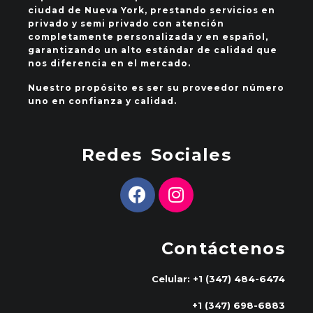
ciudad de Nueva York, prestando servicios en
privado y semi privado con atención
completamente personalizada y en español,
garantizando un alto estándar de calidad que
nos diferencia en el mercado.
Nuestro propósito es ser su proveedor número
uno en confianza y calidad.
Redes Sociales
Contáctenos
Celular: +1 (347) 484-6474
+1 (347) 698-6883