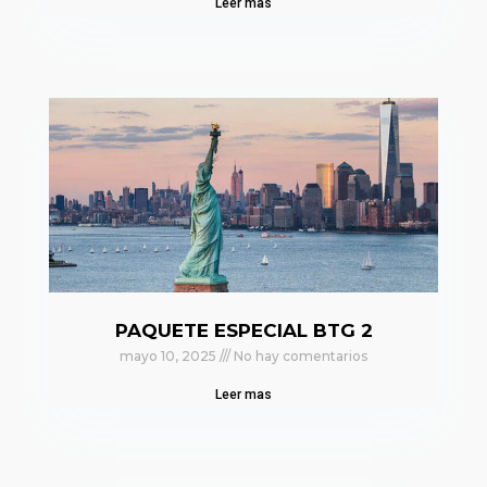
Leer mas
PAQUETE ESPECIAL BTG 2
mayo 10, 2025
No hay comentarios
Leer mas