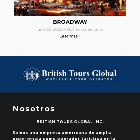
BROADWAY
junio 29, 2022
No hay comentarios
Leer mas »
Nosotros
BRITISH TOURS GLOBAL INC.
Somos una empresa americana de amplia
experiencia como operador turístico en la