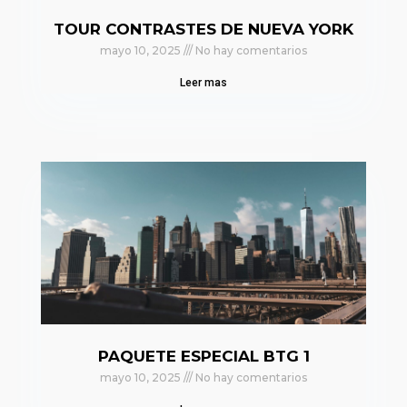
TOUR CONTRASTES DE NUEVA YORK
mayo 10, 2025
No hay comentarios
Leer mas
PAQUETE ESPECIAL BTG 1
mayo 10, 2025
No hay comentarios