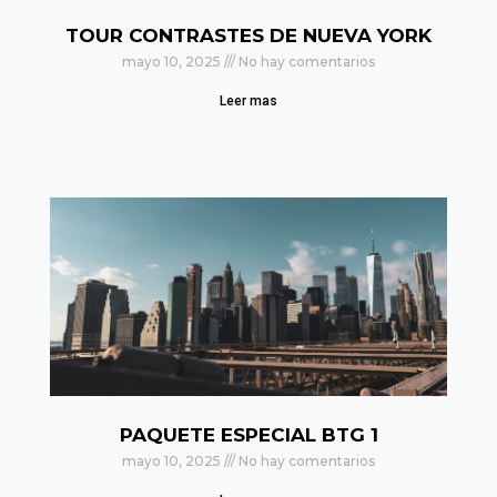
TOUR CONTRASTES DE NUEVA YORK
mayo 10, 2025
No hay comentarios
Leer mas
PAQUETE ESPECIAL BTG 1
mayo 10, 2025
No hay comentarios