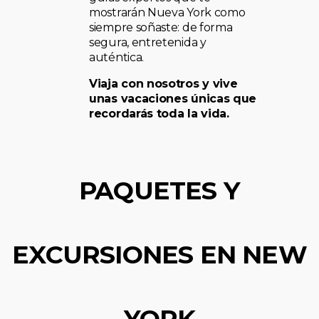
mostrarán Nueva York como
siempre soñaste: de forma
segura, entretenida y
auténtica.
Viaja con nosotros y vive
unas vacaciones únicas que
recordarás toda la vida.
PAQUETES Y
EXCURSIONES EN NEW
YORK