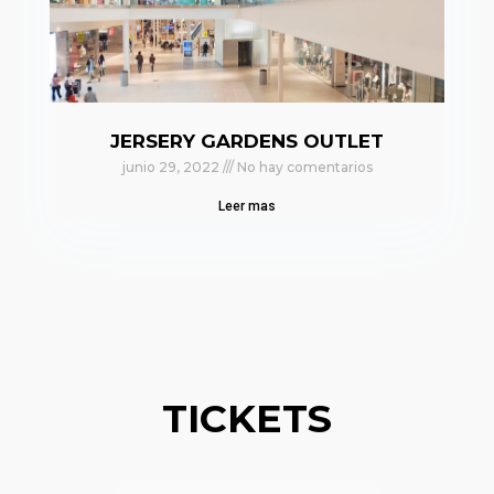
JERSERY GARDENS OUTLET
junio 29, 2022
No hay comentarios
Leer mas
TICKETS