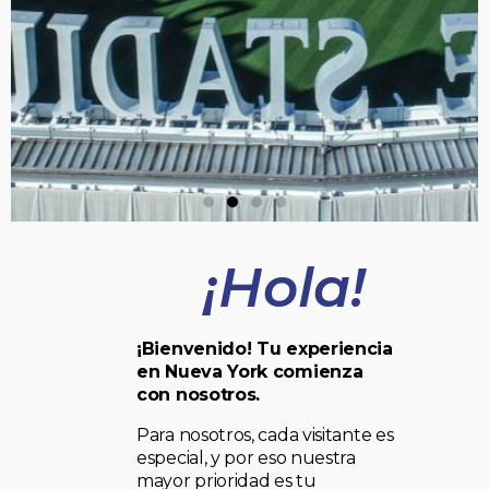
¡Hola!
¡Bienvenido! Tu experiencia
en Nueva York comienza
con nosotros.
Para nosotros, cada visitante es
especial, y por eso nuestra
mayor prioridad es tu