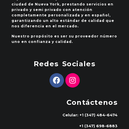
ciudad de Nueva York, prestando servicios en
privado y semi privado con atención
completamente personalizada y en español,
garantizando un alto estándar de calidad que
nos diferencia en el mercado.
Nuestro propósito es ser su proveedor número
uno en confianza y calidad.
Redes Sociales
Contáctenos
Celular: +1 (347) 484-6474
+1 (347) 698-6883