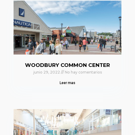
WOODBURY COMMON CENTER
junio 29, 2022
No hay comentarios
Leer mas