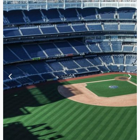
TOUR DE
CONTRASTES