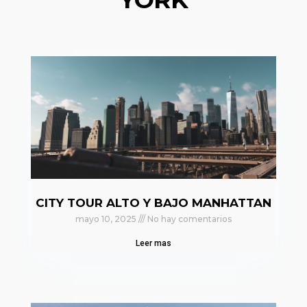
CITY TOUR ALTO Y BAJO MANHATTAN
mayo 10, 2025
No hay comentarios
Leer mas