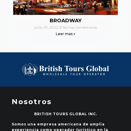
BROADWAY
junio 29, 2022
No hay comentarios
Leer mas »
Nosotros
BRITISH TOURS GLOBAL INC.
Somos una empresa americana de amplia
experiencia como operador turístico en la