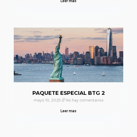
Leer mas
PAQUETE ESPECIAL BTG 2
mayo 10, 2025
No hay comentarios
Leer mas