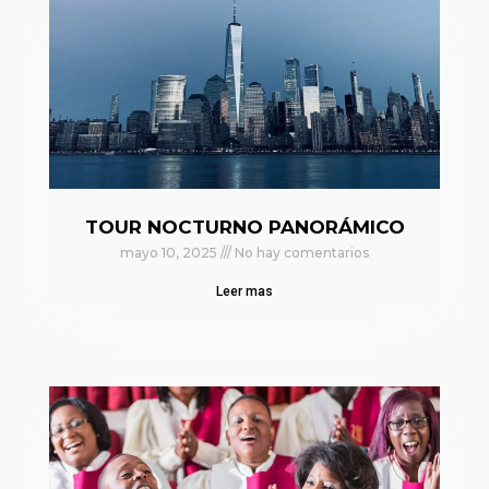
TOUR NOCTURNO PANORÁMICO
mayo 10, 2025
No hay comentarios
Leer mas