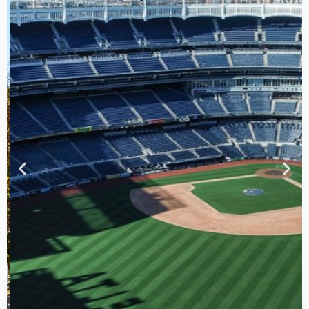
TOUR DE
CONTRASTES