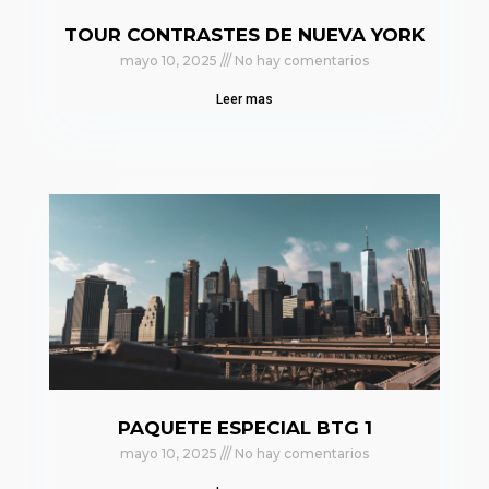
TOUR CONTRASTES DE NUEVA YORK
mayo 10, 2025
No hay comentarios
Leer mas
PAQUETE ESPECIAL BTG 1
mayo 10, 2025
No hay comentarios