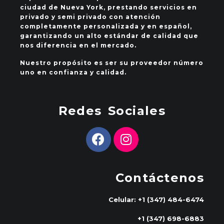
ciudad de Nueva York, prestando servicios en
privado y semi privado con atención
completamente personalizada y en español,
garantizando un alto estándar de calidad que
nos diferencia en el mercado.
Nuestro propósito es ser su proveedor número
uno en confianza y calidad.
Redes Sociales
Contáctenos
Celular: +1 (347) 484-6474
+1 (347) 698-6883