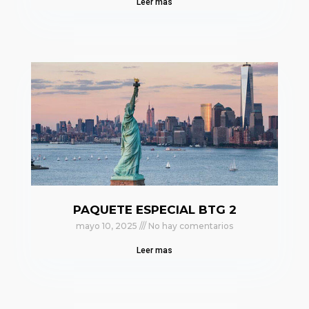
Leer mas
PAQUETE ESPECIAL BTG 2
mayo 10, 2025
No hay comentarios
Leer mas