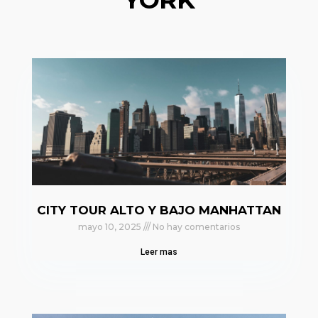
CITY TOUR ALTO Y BAJO MANHATTAN
mayo 10, 2025
No hay comentarios
Leer mas