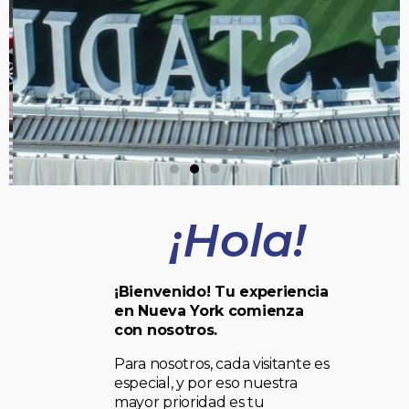
¡Hola!
¡Bienvenido! Tu experiencia
en Nueva York comienza
con nosotros.
Para nosotros, cada visitante es
especial, y por eso nuestra
mayor prioridad es tu