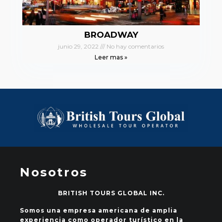
BROADWAY
junio 29, 2022
No hay comentarios
Leer mas »
Nosotros
BRITISH TOURS GLOBAL INC.
Somos una empresa americana de amplia
experiencia como operador turístico en la