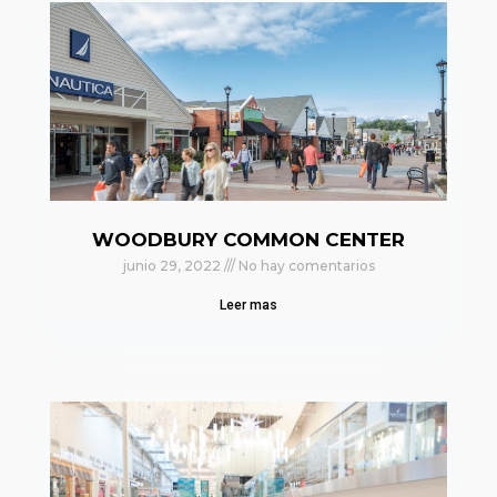
WOODBURY COMMON CENTER
junio 29, 2022
No hay comentarios
Leer mas