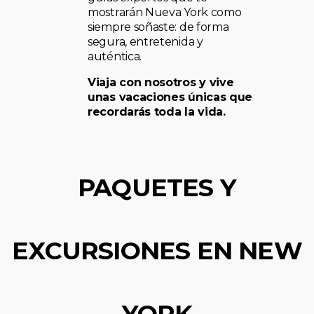
mostrarán Nueva York como
siempre soñaste: de forma
segura, entretenida y
auténtica.
Viaja con nosotros y vive
unas vacaciones únicas que
recordarás toda la vida.
PAQUETES Y
EXCURSIONES EN NEW
YORK