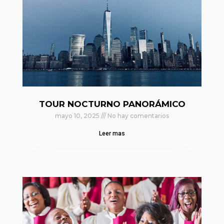
TOUR NOCTURNO PANORÁMICO
mayo 10, 2025
No hay comentarios
Leer mas