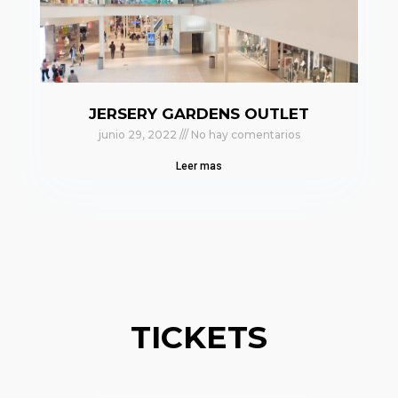
JERSERY GARDENS OUTLET
junio 29, 2022
No hay comentarios
Leer mas
TICKETS