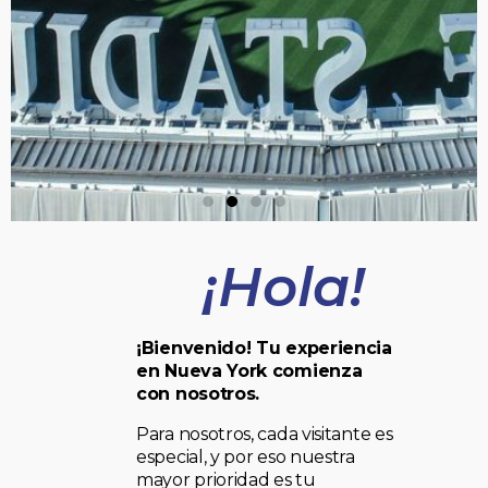
¡Hola!
¡Bienvenido! Tu experiencia
en Nueva York comienza
con nosotros.
Para nosotros, cada visitante es
especial, y por eso nuestra
mayor prioridad es tu