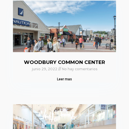
WOODBURY COMMON CENTER
junio 29, 2022
No hay comentarios
Leer mas