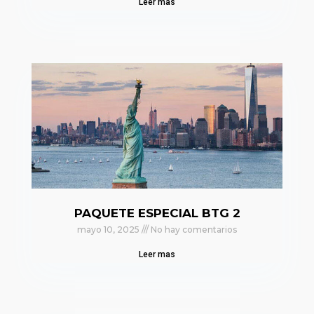
Leer mas
PAQUETE ESPECIAL BTG 2
mayo 10, 2025
No hay comentarios
Leer mas