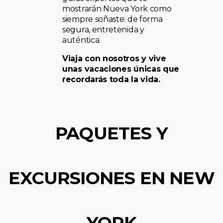
mostrarán Nueva York como
siempre soñaste: de forma
segura, entretenida y
auténtica.
Viaja con nosotros y vive
unas vacaciones únicas que
recordarás toda la vida.
PAQUETES Y
EXCURSIONES EN NEW
YORK