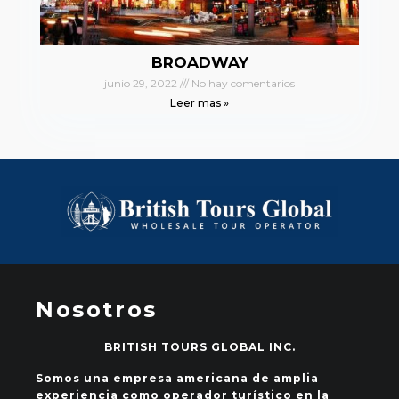
BROADWAY
junio 29, 2022
No hay comentarios
Leer mas »
Nosotros
BRITISH TOURS GLOBAL INC.
Somos una empresa americana de amplia
experiencia como operador turístico en la