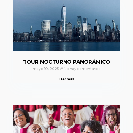
TOUR NOCTURNO PANORÁMICO
mayo 10, 2025
No hay comentarios
Leer mas