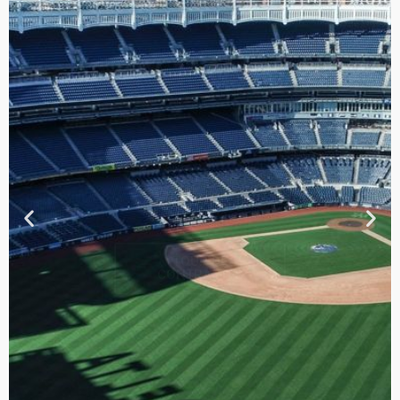
TOUR DE
CONTRASTES