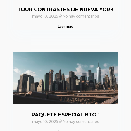
TOUR CONTRASTES DE NUEVA YORK
mayo 10, 2025
No hay comentarios
Leer mas
PAQUETE ESPECIAL BTG 1
mayo 10, 2025
No hay comentarios