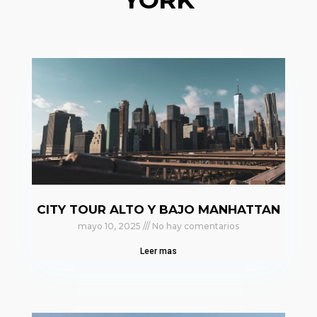
CITY TOUR ALTO Y BAJO MANHATTAN
mayo 10, 2025
No hay comentarios
Leer mas