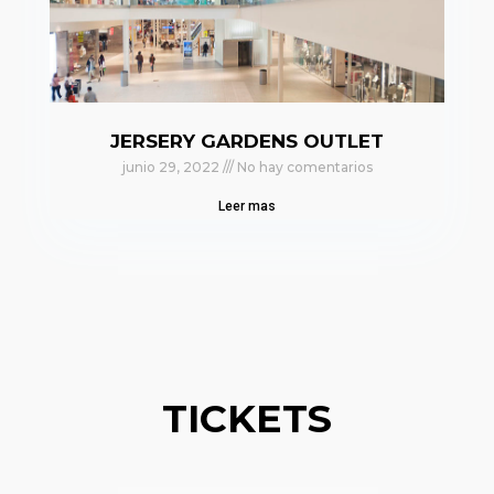
JERSERY GARDENS OUTLET
junio 29, 2022
No hay comentarios
Leer mas
TICKETS