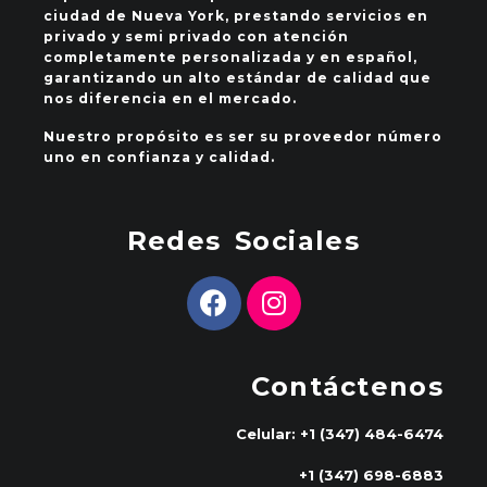
ciudad de Nueva York, prestando servicios en
privado y semi privado con atención
completamente personalizada y en español,
garantizando un alto estándar de calidad que
nos diferencia en el mercado.
Nuestro propósito es ser su proveedor número
uno en confianza y calidad.
Redes Sociales
Contáctenos
Celular: +1 (347) 484-6474
+1 (347) 698-6883