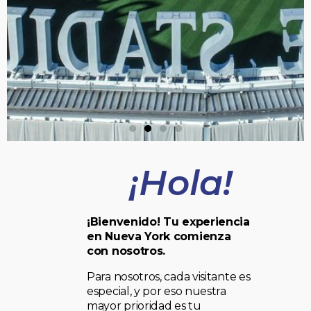
¡Hola!
¡Bienvenido! Tu experiencia
en Nueva York comienza
con nosotros.
Para nosotros, cada visitante es
especial, y por eso nuestra
mayor prioridad es tu