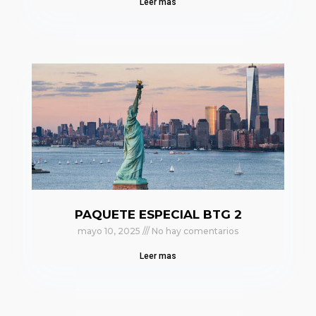
Leer mas
PAQUETE ESPECIAL BTG 2
mayo 10, 2025
No hay comentarios
Leer mas