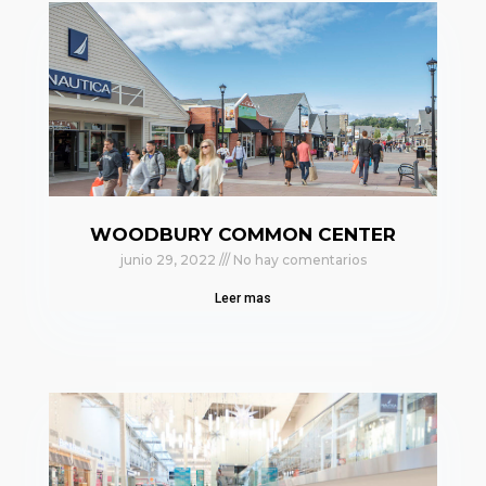
WOODBURY COMMON CENTER
junio 29, 2022
No hay comentarios
Leer mas