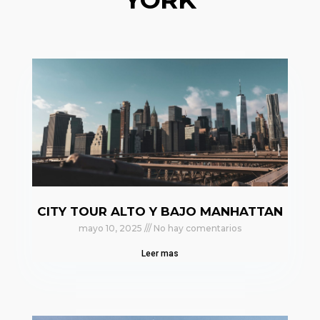
CITY TOUR ALTO Y BAJO MANHATTAN
mayo 10, 2025
No hay comentarios
Leer mas