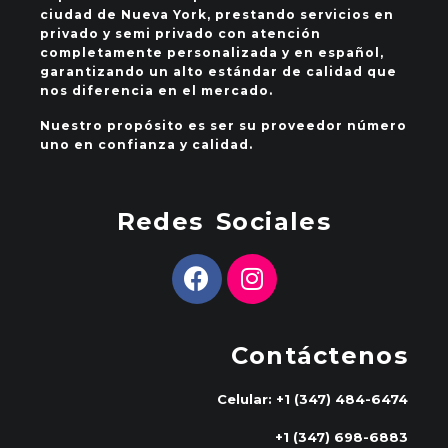
ciudad de Nueva York, prestando servicios en
privado y semi privado con atención
completamente personalizada y en español,
garantizando un alto estándar de calidad que
nos diferencia en el mercado.
Nuestro propósito es ser su proveedor número
uno en confianza y calidad.
Redes Sociales
Contáctenos
Celular: +1 (347) 484-6474
+1 (347) 698-6883