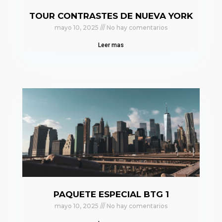
TOUR CONTRASTES DE NUEVA YORK
mayo 10, 2025
No hay comentarios
Leer mas
PAQUETE ESPECIAL BTG 1
mayo 10, 2025
No hay comentarios