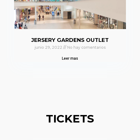
JERSERY GARDENS OUTLET
junio 29, 2022
No hay comentarios
Leer mas
TICKETS