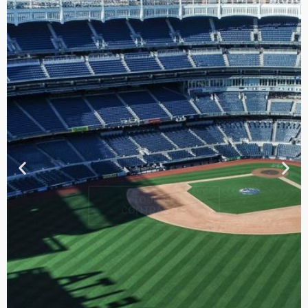
TOUR DE
CONTRASTES