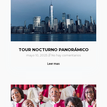
TOUR NOCTURNO PANORÁMICO
mayo 10, 2025
No hay comentarios
Leer mas