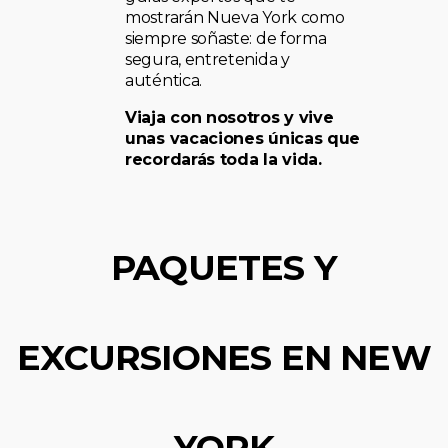
mostrarán Nueva York como
siempre soñaste: de forma
segura, entretenida y
auténtica.
Viaja con nosotros y vive
unas vacaciones únicas que
recordarás toda la vida.
PAQUETES Y
EXCURSIONES EN NEW
YORK