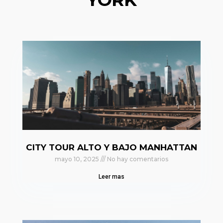
CITY TOUR ALTO Y BAJO MANHATTAN
mayo 10, 2025
No hay comentarios
Leer mas