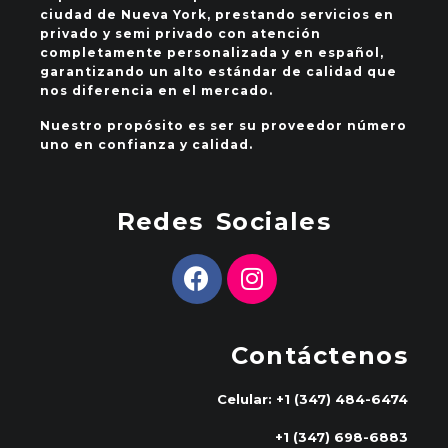
ciudad de Nueva York, prestando servicios en
privado y semi privado con atención
completamente personalizada y en español,
garantizando un alto estándar de calidad que
nos diferencia en el mercado.
Nuestro propósito es ser su proveedor número
uno en confianza y calidad.
Redes Sociales
Contáctenos
Celular: +1 (347) 484-6474
+1 (347) 698-6883