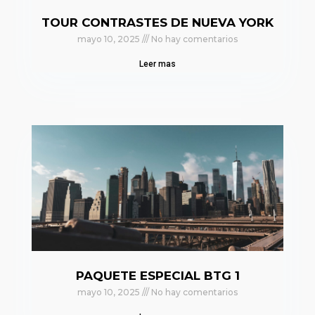
TOUR CONTRASTES DE NUEVA YORK
mayo 10, 2025
No hay comentarios
Leer mas
PAQUETE ESPECIAL BTG 1
mayo 10, 2025
No hay comentarios