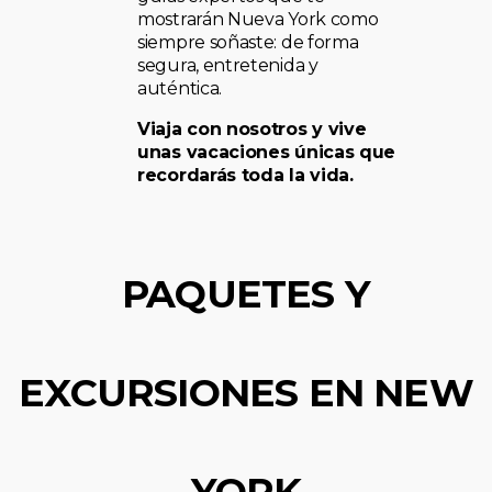
mostrarán Nueva York como
siempre soñaste: de forma
segura, entretenida y
auténtica.
Viaja con nosotros y vive
unas vacaciones únicas que
recordarás toda la vida.
PAQUETES Y
EXCURSIONES EN NEW
YORK