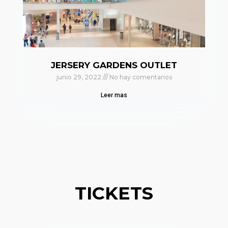
JERSERY GARDENS OUTLET
junio 29, 2022
No hay comentarios
Leer mas
TICKETS