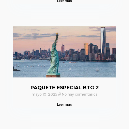
Leer mas
PAQUETE ESPECIAL BTG 2
mayo 10, 2025
No hay comentarios
Leer mas