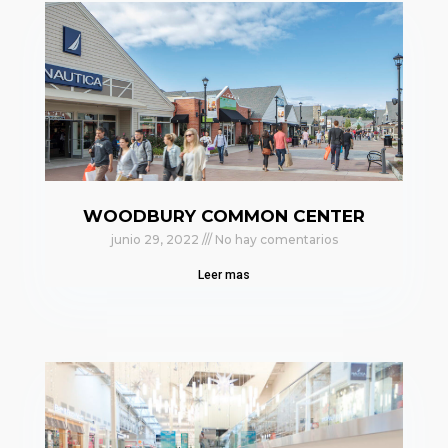
WOODBURY COMMON CENTER
junio 29, 2022
No hay comentarios
Leer mas