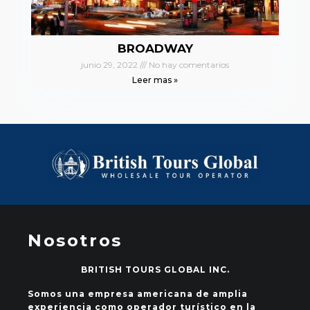
BROADWAY
junio 29, 2022
No hay comentarios
Leer mas »
Nosotros
BRITISH TOURS GLOBAL INC.
Somos una empresa americana de amplia
experiencia como operador turístico en la