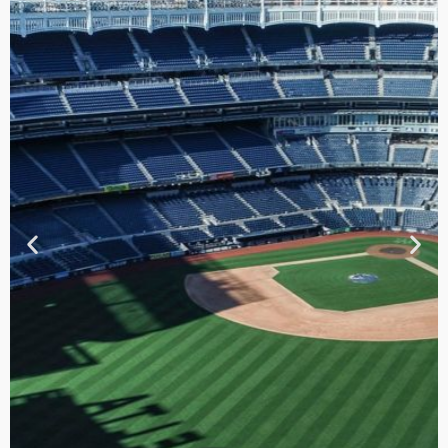
TOUR DE
CONTRASTES