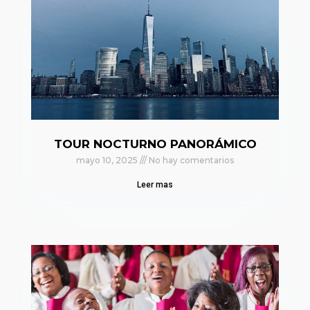
TOUR NOCTURNO PANORÁMICO
mayo 10, 2025
No hay comentarios
Leer mas