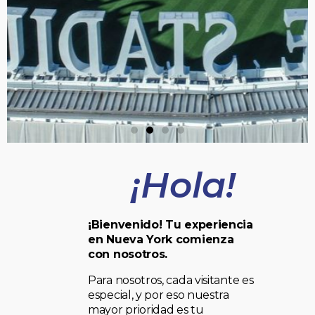
¡Hola!
¡Bienvenido! Tu experiencia
en Nueva York comienza
con nosotros.
Para nosotros, cada visitante es
especial, y por eso nuestra
mayor prioridad es tu