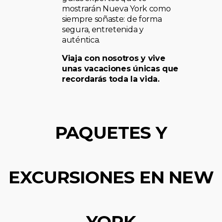
mostrarán Nueva York como
siempre soñaste: de forma
segura, entretenida y
auténtica.
Viaja con nosotros y vive
unas vacaciones únicas que
recordarás toda la vida.
PAQUETES Y
EXCURSIONES EN NEW
YORK