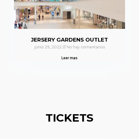
JERSERY GARDENS OUTLET
junio 29, 2022
No hay comentarios
Leer mas
TICKETS