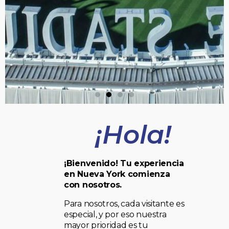
¡Hola!
¡Bienvenido! Tu experiencia
en Nueva York comienza
con nosotros.
Para nosotros, cada visitante es
especial, y por eso nuestra
mayor prioridad es tu