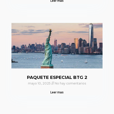
Leer mas
PAQUETE ESPECIAL BTG 2
mayo 10, 2025
No hay comentarios
Leer mas