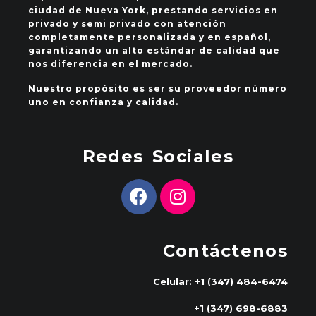
ciudad de Nueva York, prestando servicios en
privado y semi privado con atención
completamente personalizada y en español,
garantizando un alto estándar de calidad que
nos diferencia en el mercado.
Nuestro propósito es ser su proveedor número
uno en confianza y calidad.
Redes Sociales
Contáctenos
Celular: +1 (347) 484-6474
+1 (347) 698-6883