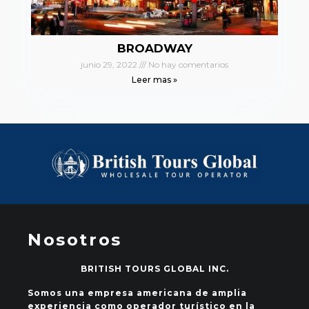
BROADWAY
junio 29, 2022
No hay comentarios
Leer mas »
Nosotros
BRITISH TOURS GLOBAL INC.
Somos una empresa americana de amplia
experiencia como operador turístico en la