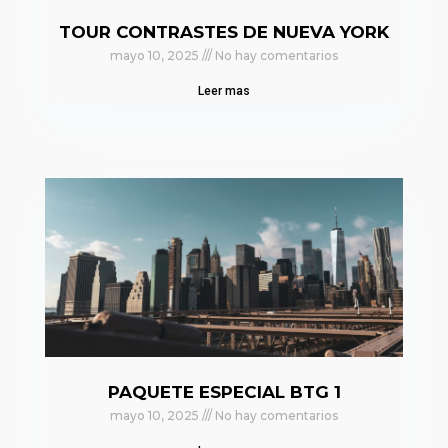
TOUR CONTRASTES DE NUEVA YORK
mayo 10, 2025
No hay comentarios
Leer mas
PAQUETE ESPECIAL BTG 1
mayo 10, 2025
No hay comentarios