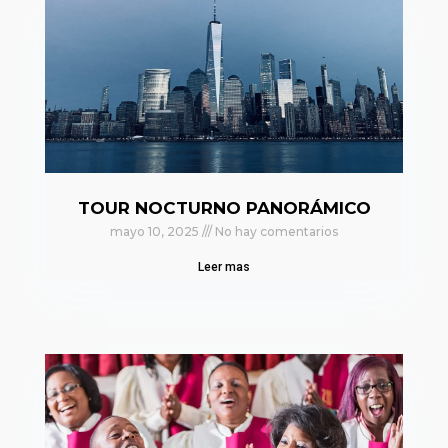
TOUR NOCTURNO PANORÁMICO
mayo 10, 2025
No hay comentarios
Leer mas