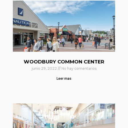
WOODBURY COMMON CENTER
junio 29, 2022
No hay comentarios
Leer mas