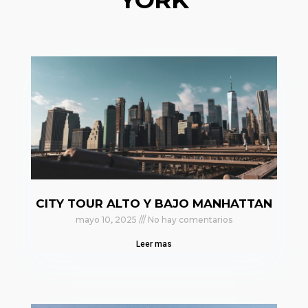
CITY TOUR ALTO Y BAJO MANHATTAN
mayo 10, 2025
No hay comentarios
Leer mas