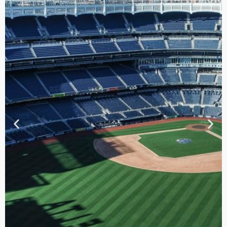
TOUR DE
CONTRASTES