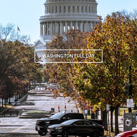
TOUR DE CONTRASTES