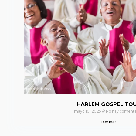
HARLEM GOSPEL TO
mayo 10, 2025
No hay comenta
Leer mas