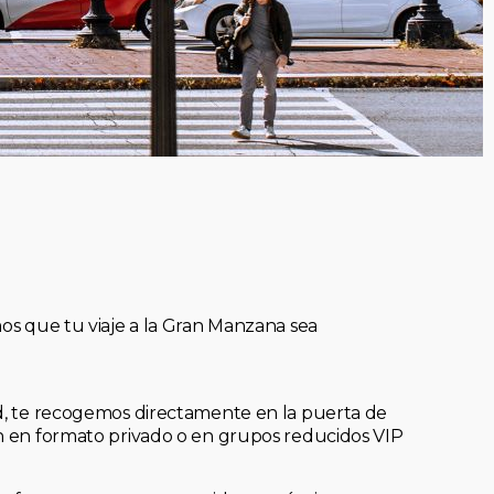
mos que tu viaje a la Gran Manzana sea
ad, te recogemos directamente en la puerta de
an en formato privado o en grupos reducidos VIP