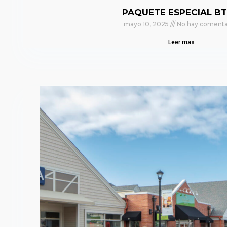
PAQUETE ESPECIAL BT
mayo 10, 2025
No hay comenta
Leer mas