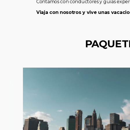
Contamos con conductores y guías expert
Viaja con nosotros y vive unas vacacio
PAQUET