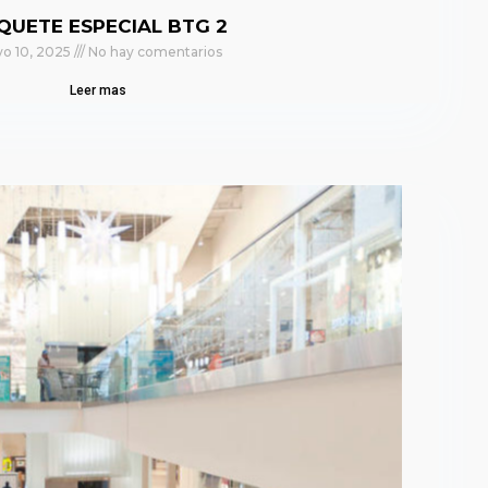
QUETE ESPECIAL BTG 2
o 10, 2025
No hay comentarios
Leer mas