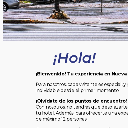
¡Hola!
¡Bienvenido! Tu experiencia en Nueva
Para nosotros, cada visitante es especial
inolvidable desde el primer momento.
¡Olvídate de los puntos de encuentro!
Con nosotros, no tendrás que desplazarte 
tu hotel. Además, para ofrecerte una expe
de máximo 12 personas.