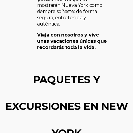
mostrarán Nueva York como
siempre soñaste: de forma
segura, entretenida y
auténtica.
Viaja con nosotros y vive
unas vacaciones únicas que
recordarás toda la vida.
PAQUETES Y
EXCURSIONES EN NEW
YORK