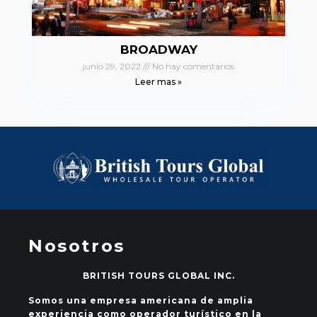
BROADWAY
junio 29, 2022
No hay comentarios
Leer mas »
Nosotros
BRITISH TOURS GLOBAL INC.
Somos una empresa americana de amplia
experiencia como operador turístico en la