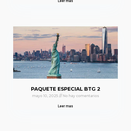
Leer mas
PAQUETE ESPECIAL BTG 2
mayo 10, 2025
No hay comentarios
Leer mas