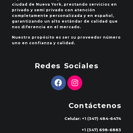
ciudad de Nueva York, prestando servicios en
privado y semi privado con atención
completamente personalizada y en español,
garantizando un alto estándar de calidad que
nos diferencia en el mercado.
Nuestro propósito es ser su proveedor número
uno en confianza y calidad.
Redes Sociales
Contáctenos
Celular: +1 (347) 484-6474
+1 (347) 698-6883