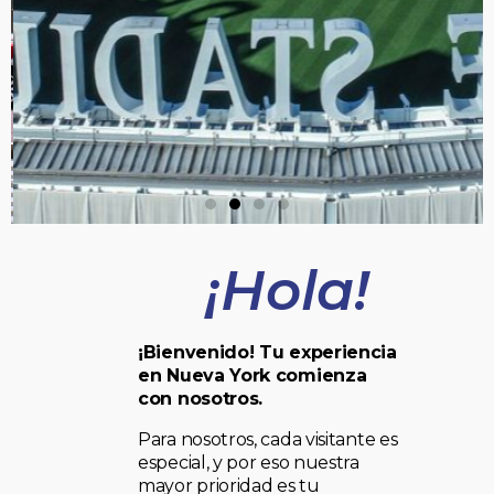
¡Hola!
¡Bienvenido! Tu experiencia
en Nueva York comienza
con nosotros.
Para nosotros, cada visitante es
especial, y por eso nuestra
mayor prioridad es tu