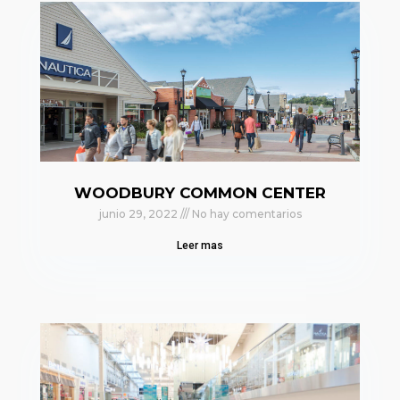
WOODBURY COMMON CENTER
junio 29, 2022
No hay comentarios
Leer mas