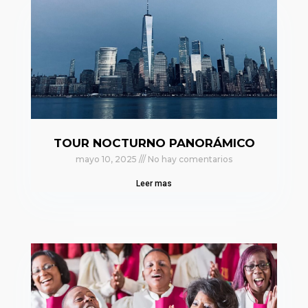
TOUR NOCTURNO PANORÁMICO
mayo 10, 2025
No hay comentarios
Leer mas