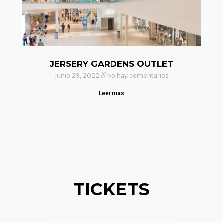
JERSERY GARDENS OUTLET
junio 29, 2022
No hay comentarios
Leer mas
TICKETS