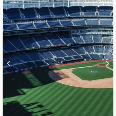
TOUR DE
CONTRASTES