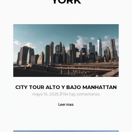
CITY TOUR ALTO Y BAJO MANHATTAN
mayo 10, 2025
No hay comentarios
Leer mas