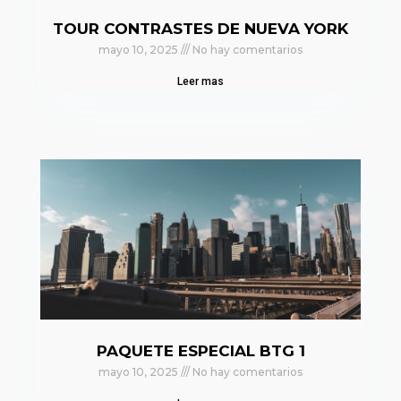
TOUR CONTRASTES DE NUEVA YORK
mayo 10, 2025
No hay comentarios
Leer mas
PAQUETE ESPECIAL BTG 1
mayo 10, 2025
No hay comentarios