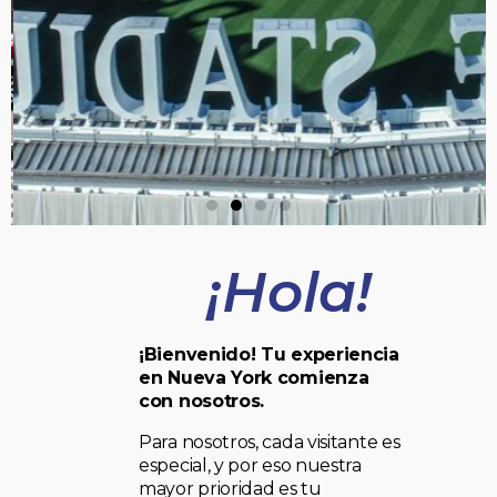
¡Hola!
¡Bienvenido! Tu experiencia
en Nueva York comienza
con nosotros.
Para nosotros, cada visitante es
especial, y por eso nuestra
mayor prioridad es tu