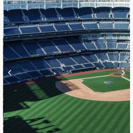
TOUR DE
CONTRASTES