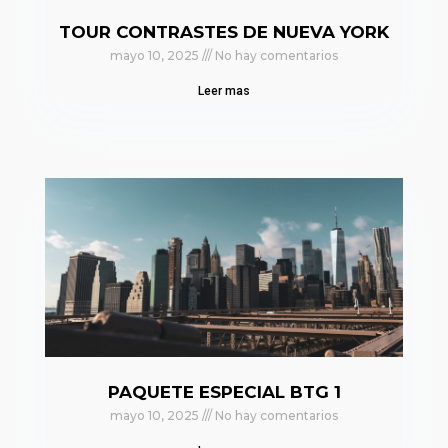
TOUR CONTRASTES DE NUEVA YORK
mayo 10, 2025
No hay comentarios
Leer mas
PAQUETE ESPECIAL BTG 1
mayo 10, 2025
No hay comentarios