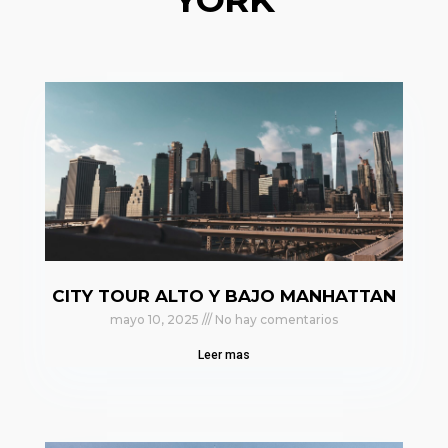
CITY TOUR ALTO Y BAJO MANHATTAN
mayo 10, 2025
No hay comentarios
Leer mas