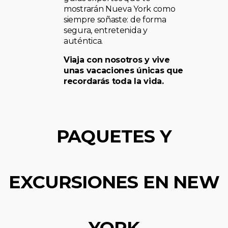
mostrarán Nueva York como
siempre soñaste: de forma
segura, entretenida y
auténtica.
Viaja con nosotros y vive
unas vacaciones únicas que
recordarás toda la vida.
PAQUETES Y
EXCURSIONES EN NEW
YORK