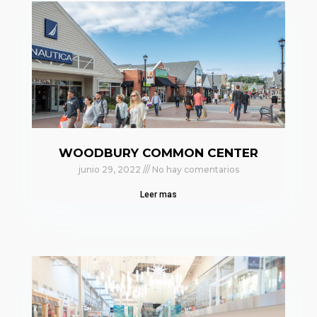
WOODBURY COMMON CENTER
junio 29, 2022
No hay comentarios
Leer mas