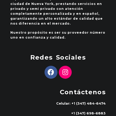
ciudad de Nueva York, prestando servicios en
privado y semi privado con atención
completamente personalizada y en español,
garantizando un alto estándar de calidad que
nos diferencia en el mercado.
Nuestro propósito es ser su proveedor número
uno en confianza y calidad.
Redes Sociales
Contáctenos
Celular: +1 (347) 484-6474
+1 (347) 698-6883