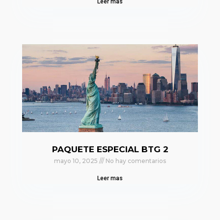
Leer mas
PAQUETE ESPECIAL BTG 2
mayo 10, 2025
No hay comentarios
Leer mas