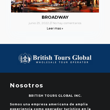
BROADWAY
junio 29, 2022
No hay comentarios
Leer mas »
Nosotros
BRITISH TOURS GLOBAL INC.
Somos una empresa americana de amplia
experiencia como operador turístico en la