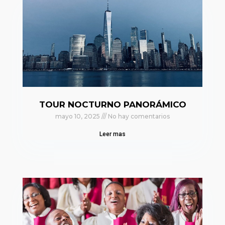
TOUR NOCTURNO PANORÁMICO
mayo 10, 2025
No hay comentarios
Leer mas