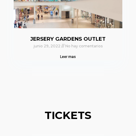
JERSERY GARDENS OUTLET
junio 29, 2022
No hay comentarios
Leer mas
TICKETS