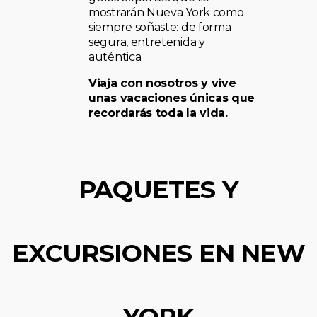
mostrarán Nueva York como
siempre soñaste: de forma
segura, entretenida y
auténtica.
Viaja con nosotros y vive
unas vacaciones únicas que
recordarás toda la vida.
PAQUETES Y
EXCURSIONES EN NEW
YORK