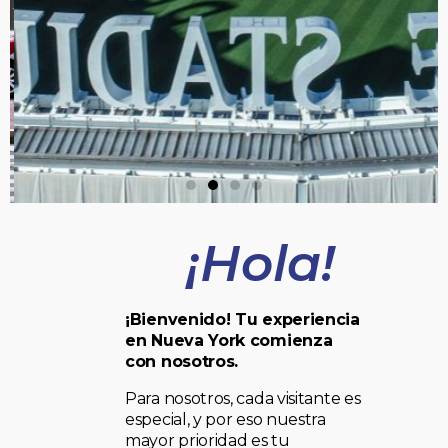
¡Hola!
¡Bienvenido! Tu experiencia
en Nueva York comienza
con nosotros.
Para nosotros, cada visitante es
especial, y por eso nuestra
mayor prioridad es tu