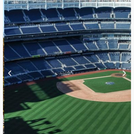
TOUR DE
CONTRASTES