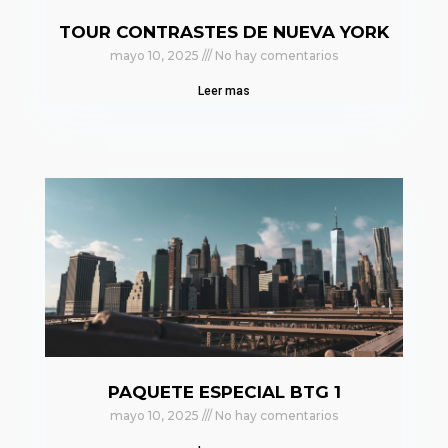
TOUR CONTRASTES DE NUEVA YORK
mayo 10, 2025
No hay comentarios
Leer mas
PAQUETE ESPECIAL BTG 1
mayo 10, 2025
No hay comentarios