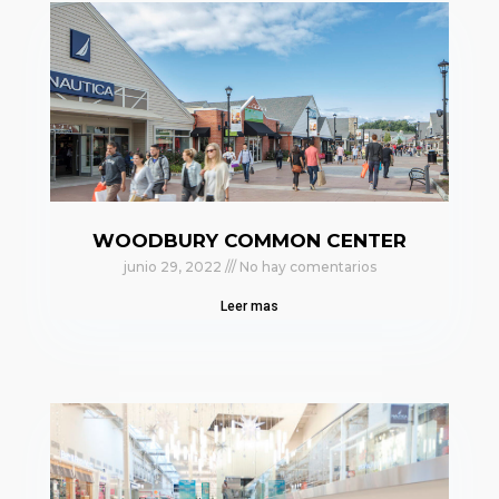
WOODBURY COMMON CENTER
junio 29, 2022
No hay comentarios
Leer mas