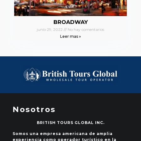
BROADWAY
junio 29, 2022
No hay comentarios
Leer mas »
Nosotros
BRITISH TOURS GLOBAL INC.
Somos una empresa americana de amplia
experiencia como operador turístico en la