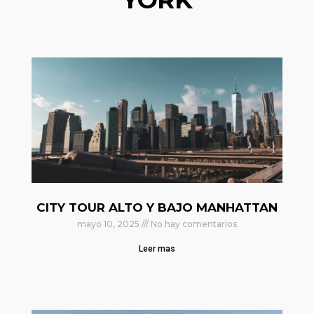
CITY TOUR ALTO Y BAJO MANHATTAN
mayo 10, 2025
No hay comentarios
Leer mas