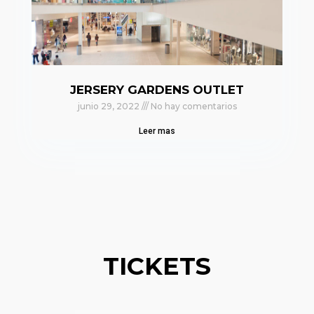
JERSERY GARDENS OUTLET
junio 29, 2022
No hay comentarios
Leer mas
TICKETS