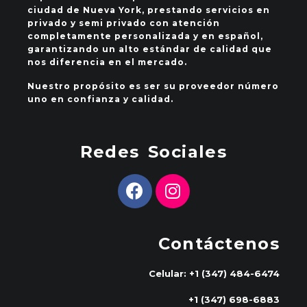
ciudad de Nueva York, prestando servicios en
privado y semi privado con atención
completamente personalizada y en español,
garantizando un alto estándar de calidad que
nos diferencia en el mercado.
Nuestro propósito es ser su proveedor número
uno en confianza y calidad.
Redes Sociales
Contáctenos
Celular: +1 (347) 484-6474
+1 (347) 698-6883