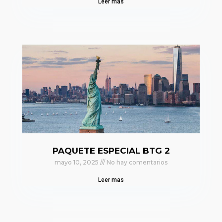
Leer mas
PAQUETE ESPECIAL BTG 2
mayo 10, 2025
No hay comentarios
Leer mas