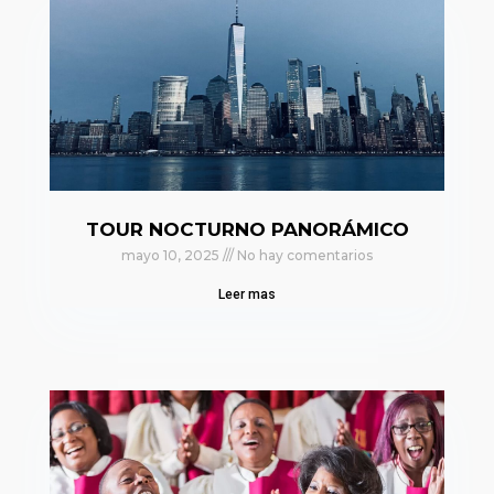
TOUR NOCTURNO PANORÁMICO
mayo 10, 2025
No hay comentarios
Leer mas