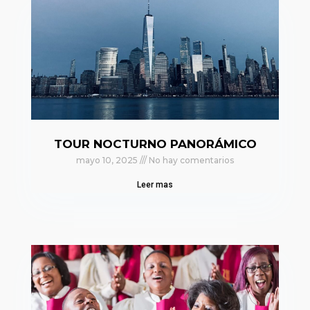
TOUR NOCTURNO PANORÁMICO
mayo 10, 2025
No hay comentarios
Leer mas