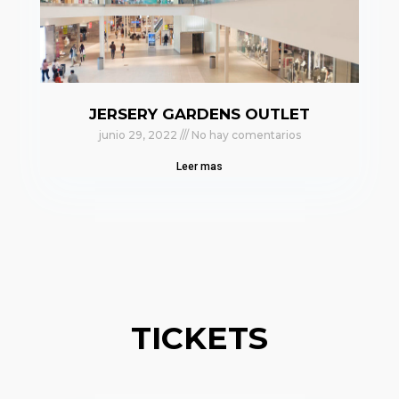
JERSERY GARDENS OUTLET
junio 29, 2022
No hay comentarios
Leer mas
TICKETS