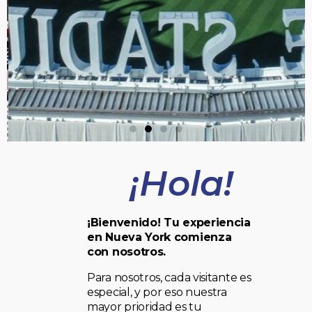
¡Hola!
¡Bienvenido! Tu experiencia
en Nueva York comienza
con nosotros.
Para nosotros, cada visitante es
especial, y por eso nuestra
mayor prioridad es tu