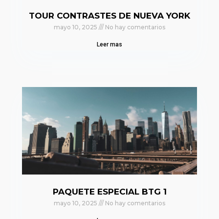
TOUR CONTRASTES DE NUEVA YORK
mayo 10, 2025
No hay comentarios
Leer mas
PAQUETE ESPECIAL BTG 1
mayo 10, 2025
No hay comentarios