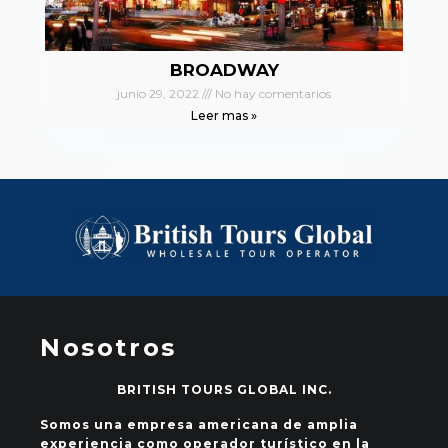
BROADWAY
junio 29, 2022
No hay comentarios
Leer mas »
Nosotros
BRITISH TOURS GLOBAL INC.
Somos una empresa americana de amplia
experiencia como operador turístico en la