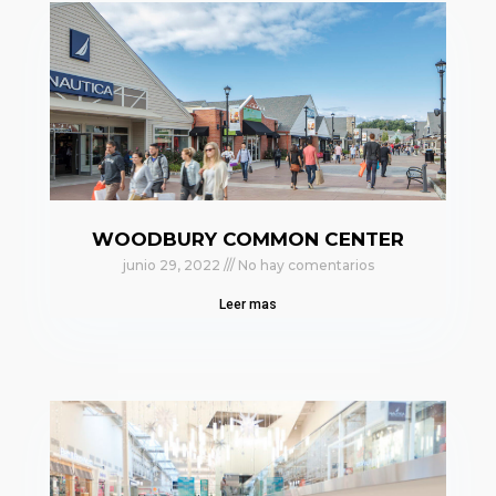
WOODBURY COMMON CENTER
junio 29, 2022
No hay comentarios
Leer mas