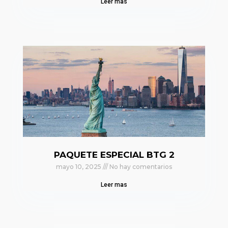
Leer mas
PAQUETE ESPECIAL BTG 2
mayo 10, 2025
No hay comentarios
Leer mas