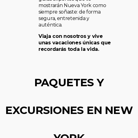
mostrarán Nueva York como
siempre soñaste: de forma
segura, entretenida y
auténtica.
Viaja con nosotros y vive
unas vacaciones únicas que
recordarás toda la vida.
PAQUETES Y
EXCURSIONES EN NEW
YORK