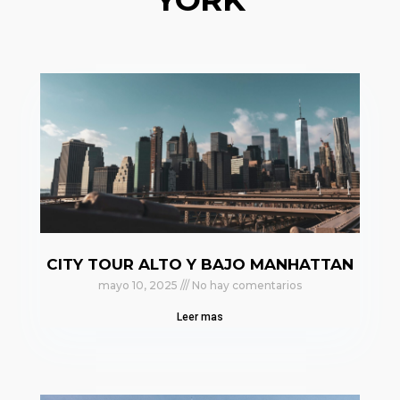
CITY TOUR ALTO Y BAJO MANHATTAN
mayo 10, 2025
No hay comentarios
Leer mas