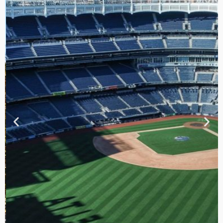
TOUR DE
CONTRASTES