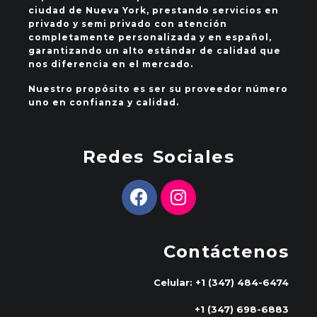
ciudad de Nueva York, prestando servicios en
privado y semi privado con atención
completamente personalizada y en español,
garantizando un alto estándar de calidad que
nos diferencia en el mercado.
Nuestro propósito es ser su proveedor número
uno en confianza y calidad.
Redes Sociales
Contáctenos
Celular: +1 (347) 484-6474
+1 (347) 698-6883