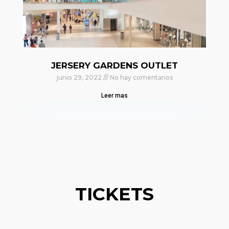
JERSERY GARDENS OUTLET
junio 29, 2022
No hay comentarios
Leer mas
TICKETS