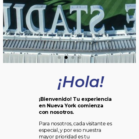
¡Hola!
¡Bienvenido! Tu experiencia
en Nueva York comienza
con nosotros.
Para nosotros, cada visitante es
especial, y por eso nuestra
mayor prioridad es tu