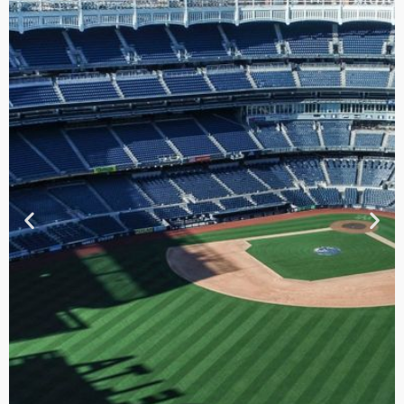
TOUR DE
CONTRASTES