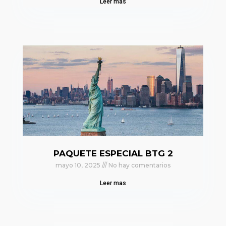
Leer mas
PAQUETE ESPECIAL BTG 2
mayo 10, 2025
No hay comentarios
Leer mas