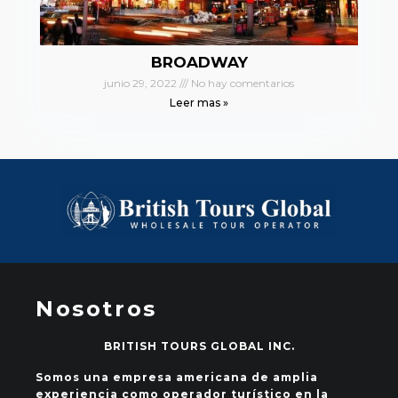
BROADWAY
junio 29, 2022
No hay comentarios
Leer mas »
Nosotros
BRITISH TOURS GLOBAL INC.
Somos una empresa americana de amplia
experiencia como operador turístico en la