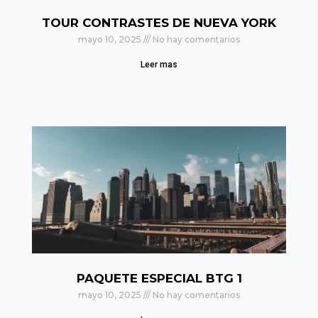
TOUR CONTRASTES DE NUEVA YORK
mayo 10, 2025
No hay comentarios
Leer mas
PAQUETE ESPECIAL BTG 1
mayo 10, 2025
No hay comentarios