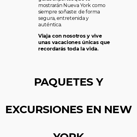
mostrarán Nueva York como
siempre soñaste: de forma
segura, entretenida y
auténtica.
Viaja con nosotros y vive
unas vacaciones únicas que
recordarás toda la vida.
PAQUETES Y
EXCURSIONES EN NEW
YORK