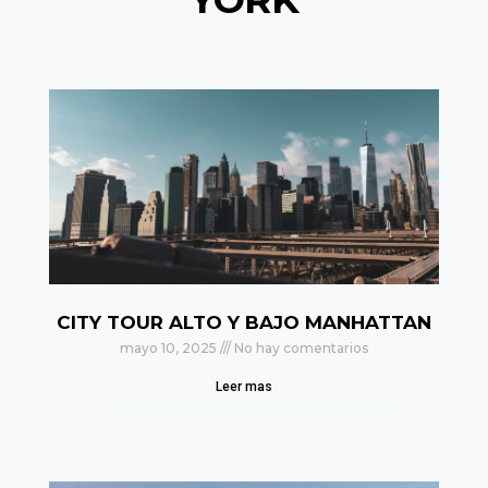
CITY TOUR ALTO Y BAJO MANHATTAN
mayo 10, 2025
No hay comentarios
Leer mas