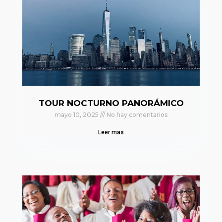
TOUR NOCTURNO PANORÁMICO
mayo 10, 2025
No hay comentarios
Leer mas