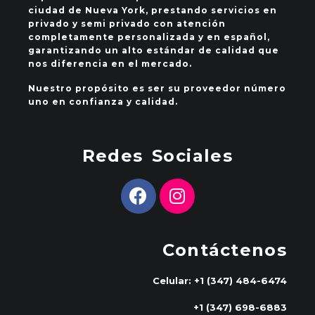
ciudad de Nueva York, prestando servicios en
privado y semi privado con atención
completamente personalizada y en español,
garantizando un alto estándar de calidad que
nos diferencia en el mercado.
Nuestro propósito es ser su proveedor número
uno en confianza y calidad.
Redes Sociales
Contáctenos
Celular: +1 (347) 484-6474
+1 (347) 698-6883