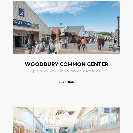
WOODBURY COMMON CENTER
junio 29, 2022
No hay comentarios
Leer mas