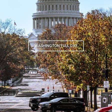
TOUR DE CONTRASTES