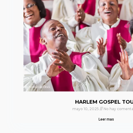
HARLEM GOSPEL TO
mayo 10, 2025
No hay comenta
Leer mas