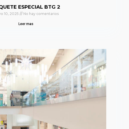
QUETE ESPECIAL BTG 2
o 10, 2025
No hay comentarios
Leer mas