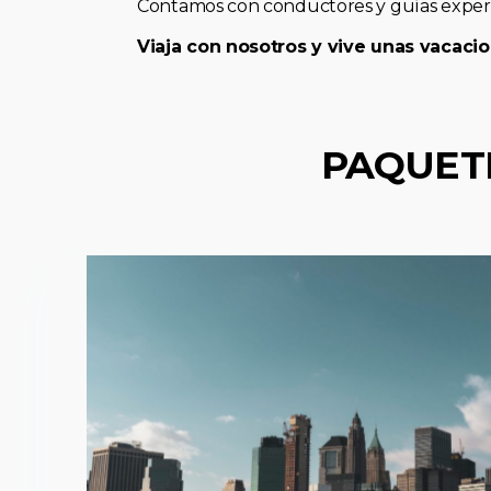
Contamos con conductores y guías expert
Viaja con nosotros y vive unas vacacio
PAQUET