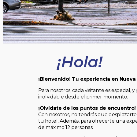
¡Hola!
¡Bienvenido! Tu experiencia en Nueva
Para nosotros, cada visitante es especial
inolvidable desde el primer momento.
¡Olvídate de los puntos de encuentro!
Con nosotros, no tendrás que desplazarte 
tu hotel. Además, para ofrecerte una expe
de máximo 12 personas.