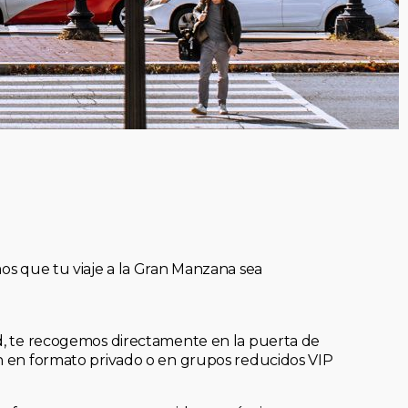
mos que tu viaje a la Gran Manzana sea
ad, te recogemos directamente en la puerta de
an en formato privado o en grupos reducidos VIP