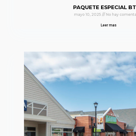
PAQUETE ESPECIAL BT
mayo 10, 2025
No hay comenta
Leer mas