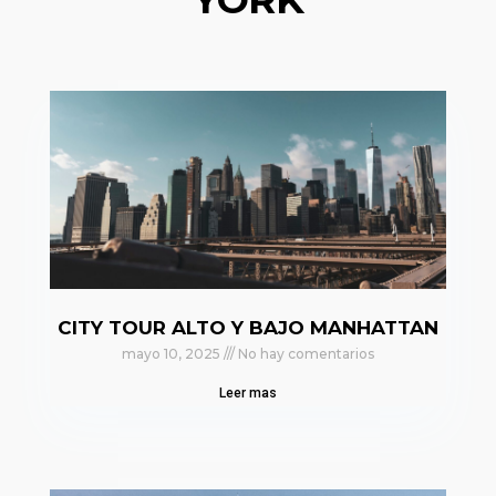
CITY TOUR ALTO Y BAJO MANHATTAN
mayo 10, 2025
No hay comentarios
Leer mas