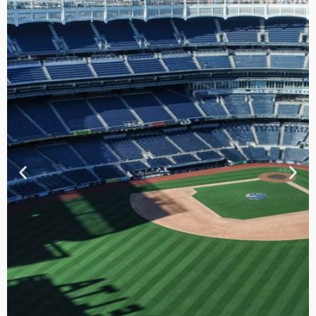
TOUR DE
CONTRASTES