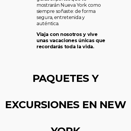
mostrarán Nueva York como
siempre soñaste: de forma
segura, entretenida y
auténtica.
Viaja con nosotros y vive
unas vacaciones únicas que
recordarás toda la vida.
PAQUETES Y
EXCURSIONES EN NEW
YORK