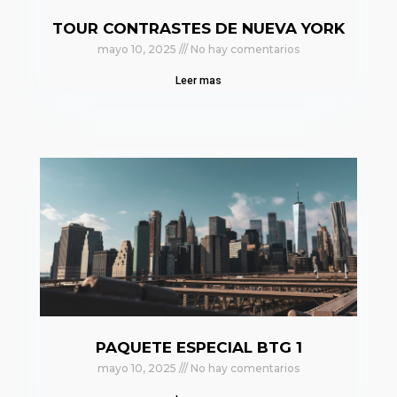
TOUR CONTRASTES DE NUEVA YORK
mayo 10, 2025
No hay comentarios
Leer mas
PAQUETE ESPECIAL BTG 1
mayo 10, 2025
No hay comentarios