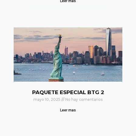
Leer mas
PAQUETE ESPECIAL BTG 2
mayo 10, 2025
No hay comentarios
Leer mas