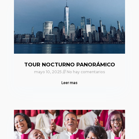
TOUR NOCTURNO PANORÁMICO
mayo 10, 2025
No hay comentarios
Leer mas