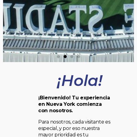
¡Hola!
¡Bienvenido! Tu experiencia
en Nueva York comienza
con nosotros.
Para nosotros, cada visitante es
especial, y por eso nuestra
mayor prioridad es tu