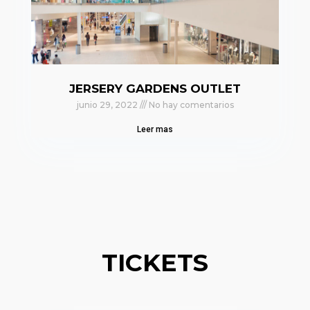
JERSERY GARDENS OUTLET
junio 29, 2022
No hay comentarios
Leer mas
TICKETS