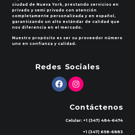
ciudad de Nueva York, prestando servicios en
privado y semi privado con atención
completamente personalizada y en español,
garantizando un alto estándar de calidad que
nos diferencia en el mercado.
Nuestro propósito es ser su proveedor número
uno en confianza y calidad.
Redes Sociales
Contáctenos
Celular: +1 (347) 484-6474
+1 (347) 698-6883