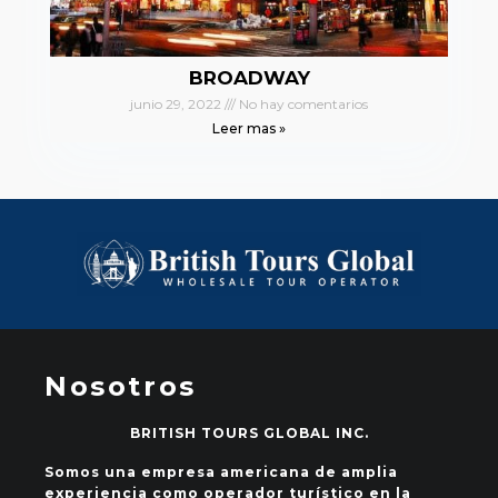
BROADWAY
junio 29, 2022
No hay comentarios
Leer mas »
Nosotros
BRITISH TOURS GLOBAL INC.
Somos una empresa americana de amplia
experiencia como operador turístico en la