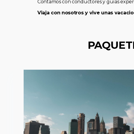
Contamos con conductores y guías expert
Viaja con nosotros y vive unas vacacio
PAQUET