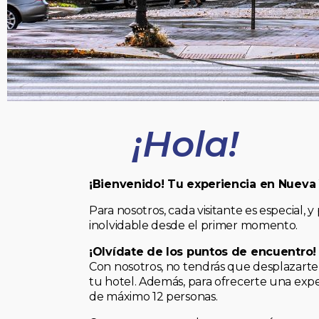
¡Hola!
¡Bienvenido! Tu experiencia en Nueva
Para nosotros, cada visitante es especial
inolvidable desde el primer momento.
¡Olvídate de los puntos de encuentro!
Con nosotros, no tendrás que desplazarte 
tu hotel. Además, para ofrecerte una expe
de máximo 12 personas.