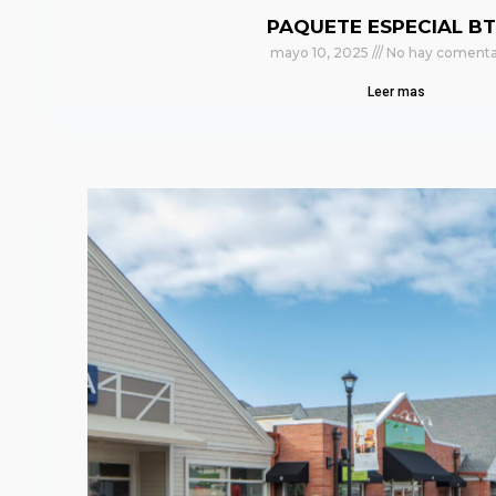
PAQUETE ESPECIAL BT
mayo 10, 2025
No hay comenta
Leer mas