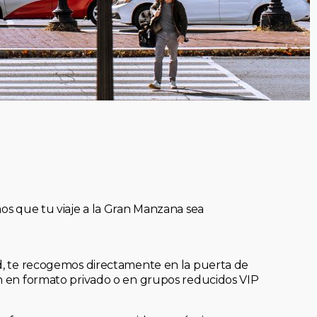
mos que tu viaje a la Gran Manzana sea
ad, te recogemos directamente en la puerta de
an en formato privado o en grupos reducidos VIP