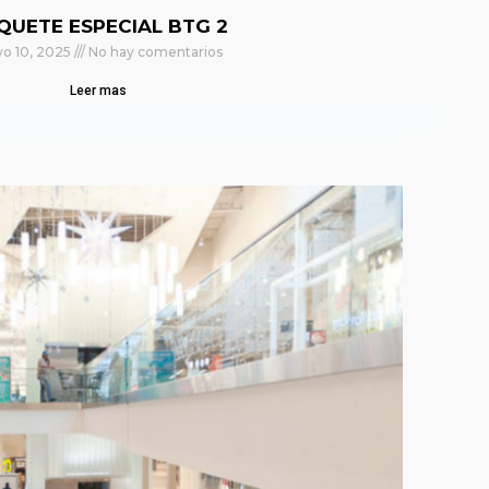
QUETE ESPECIAL BTG 2
o 10, 2025
No hay comentarios
Leer mas