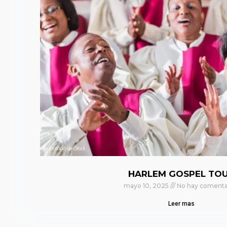
HARLEM GOSPEL TO
mayo 10, 2025
No hay comenta
Leer mas