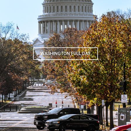
TOUR DE CONTRASTES