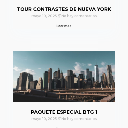
TOUR CONTRASTES DE NUEVA YORK
mayo 10, 2025
No hay comentarios
Leer mas
PAQUETE ESPECIAL BTG 1
mayo 10, 2025
No hay comentarios