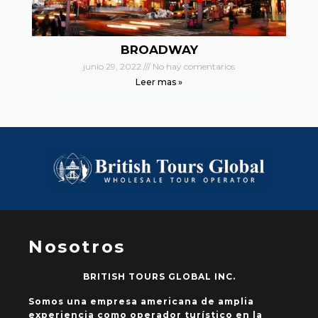
BROADWAY
junio 29, 2022
No hay comentarios
Leer mas »
Nosotros
BRITISH TOURS GLOBAL INC.
Somos una empresa americana de amplia
experiencia como operador turístico en la