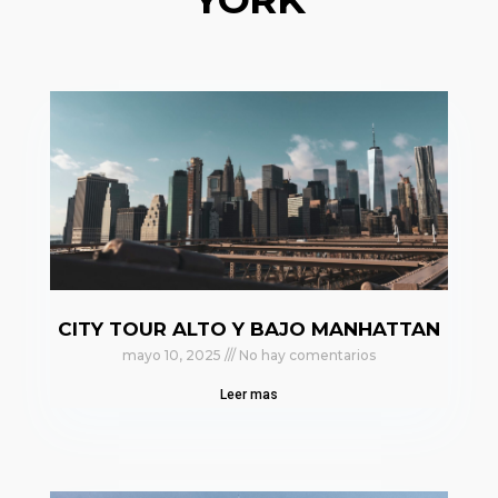
CITY TOUR ALTO Y BAJO MANHATTAN
mayo 10, 2025
No hay comentarios
Leer mas