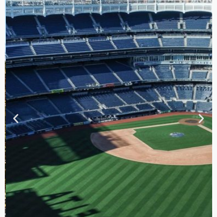
TOUR DE
CONTRASTES