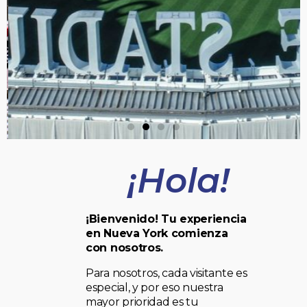
¡Hola!
¡Bienvenido! Tu experiencia
en Nueva York comienza
con nosotros.
Para nosotros, cada visitante es
especial, y por eso nuestra
mayor prioridad es tu