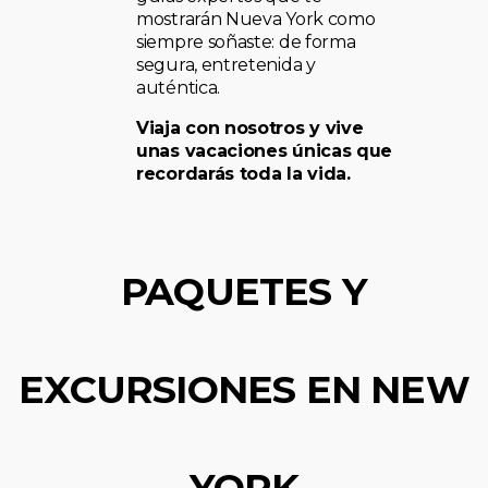
mostrarán Nueva York como
siempre soñaste: de forma
segura, entretenida y
auténtica.
Viaja con nosotros y vive
unas vacaciones únicas que
recordarás toda la vida.
PAQUETES Y
EXCURSIONES EN NEW
YORK