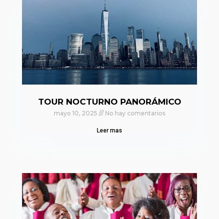
TOUR NOCTURNO PANORÁMICO
mayo 10, 2025
No hay comentarios
Leer mas