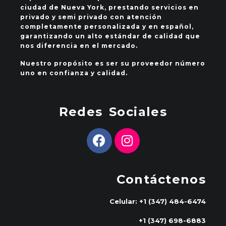
ciudad de Nueva York, prestando servicios en
privado y semi privado con atención
completamente personalizada y en español,
garantizando un alto estándar de calidad que
nos diferencia en el mercado.
Nuestro propósito es ser su proveedor número
uno en confianza y calidad.
Redes Sociales
Contáctenos
Celular: +1 (347) 484-6474
+1 (347) 698-6883