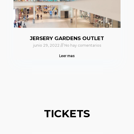
JERSERY GARDENS OUTLET
junio 29, 2022
No hay comentarios
Leer mas
TICKETS