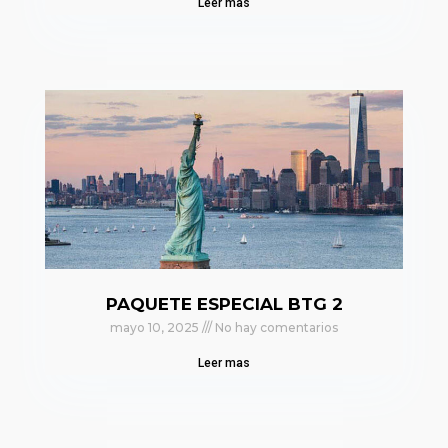
Leer mas
PAQUETE ESPECIAL BTG 2
mayo 10, 2025
No hay comentarios
Leer mas