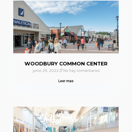
WOODBURY COMMON CENTER
junio 29, 2022
No hay comentarios
Leer mas