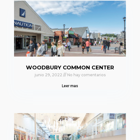
WOODBURY COMMON CENTER
junio 29, 2022
No hay comentarios
Leer mas