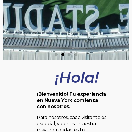
¡Hola!
¡Bienvenido! Tu experiencia
en Nueva York comienza
con nosotros.
Para nosotros, cada visitante es
especial, y por eso nuestra
mayor prioridad es tu