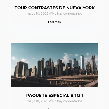
TOUR CONTRASTES DE NUEVA YORK
mayo 10, 2025
No hay comentarios
Leer mas
PAQUETE ESPECIAL BTG 1
mayo 10, 2025
No hay comentarios