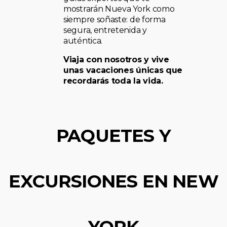
mostrarán Nueva York como
siempre soñaste: de forma
segura, entretenida y
auténtica.
Viaja con nosotros y vive
unas vacaciones únicas que
recordarás toda la vida.
PAQUETES Y
EXCURSIONES EN NEW
YORK