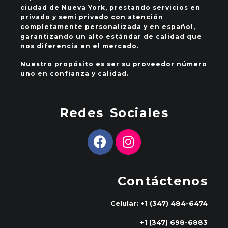
ciudad de Nueva York, prestando servicios en
privado y semi privado con atención
completamente personalizada y en español,
garantizando un alto estándar de calidad que
nos diferencia en el mercado.
Nuestro propósito es ser su proveedor número
uno en confianza y calidad.
Redes Sociales
Contáctenos
Celular: +1 (347) 484-6474
+1 (347) 698-6883