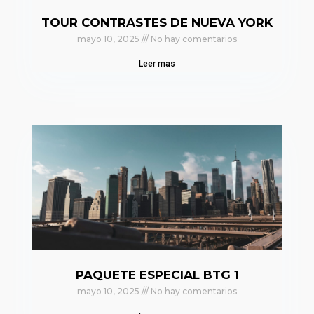
TOUR CONTRASTES DE NUEVA YORK
mayo 10, 2025
No hay comentarios
Leer mas
PAQUETE ESPECIAL BTG 1
mayo 10, 2025
No hay comentarios