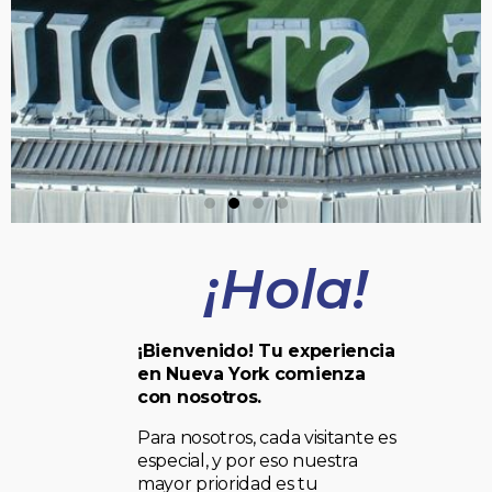
¡Hola!
¡Bienvenido! Tu experiencia
en Nueva York comienza
con nosotros.
Para nosotros, cada visitante es
especial, y por eso nuestra
mayor prioridad es tu