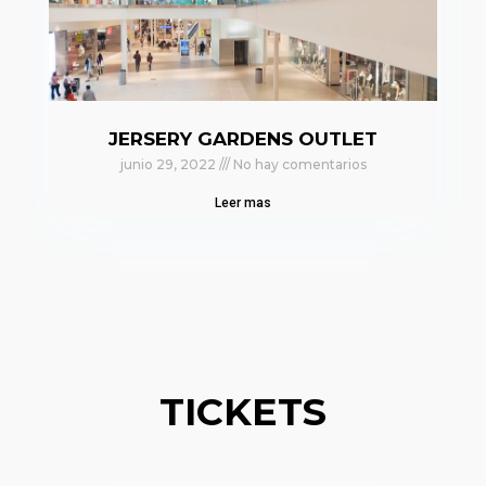
JERSERY GARDENS OUTLET
junio 29, 2022
No hay comentarios
Leer mas
TICKETS