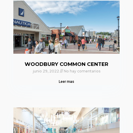
WOODBURY COMMON CENTER
junio 29, 2022
No hay comentarios
Leer mas