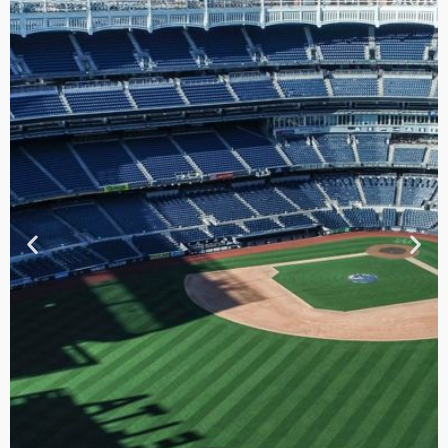
TOUR DE
CONTRASTES