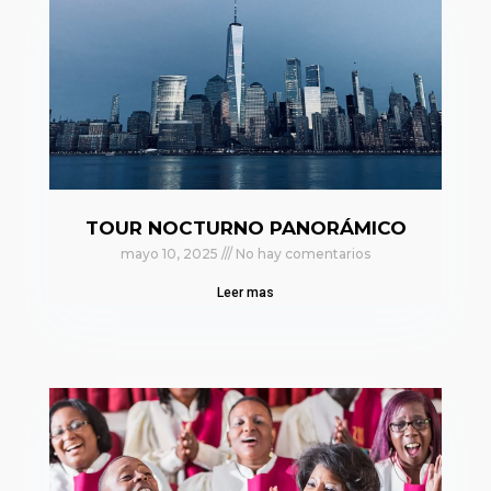
TOUR NOCTURNO PANORÁMICO
mayo 10, 2025
No hay comentarios
Leer mas