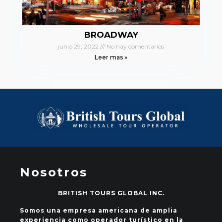
BROADWAY
junio 29, 2022
No hay comentarios
Leer mas »
Nosotros
BRITISH TOURS GLOBAL INC.
Somos una empresa americana de amplia
experiencia como operador turístico en la