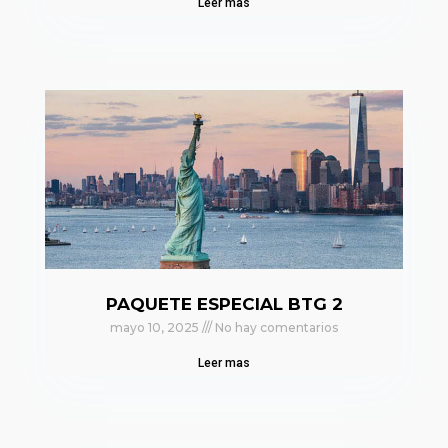
Leer mas
PAQUETE ESPECIAL BTG 2
mayo 10, 2025
No hay comentarios
Leer mas