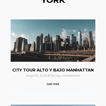
CITY TOUR ALTO Y BAJO MANHATTAN
mayo 10, 2025
No hay comentarios
Leer mas