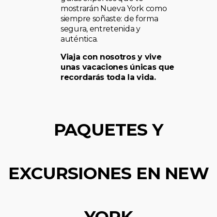
mostrarán Nueva York como
siempre soñaste: de forma
segura, entretenida y
auténtica.
Viaja con nosotros y vive
unas vacaciones únicas que
recordarás toda la vida.
PAQUETES Y
EXCURSIONES EN NEW
YORK