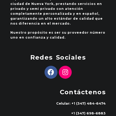
ciudad de Nueva York, prestando servicios en
privado y semi privado con atención
completamente personalizada y en español,
garantizando un alto estándar de calidad que
nos diferencia en el mercado.
Nuestro propósito es ser su proveedor número
uno en confianza y calidad.
Redes Sociales
Contáctenos
Celular: +1 (347) 484-6474
+1 (347) 698-6883