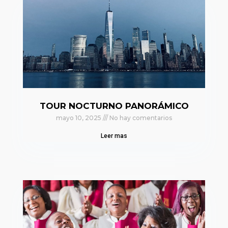
TOUR NOCTURNO PANORÁMICO
mayo 10, 2025
No hay comentarios
Leer mas