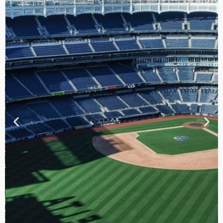
TOUR DE
CONTRASTES