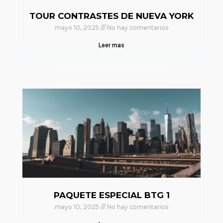
TOUR CONTRASTES DE NUEVA YORK
mayo 10, 2025
No hay comentarios
Leer mas
PAQUETE ESPECIAL BTG 1
mayo 10, 2025
No hay comentarios