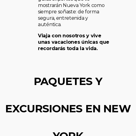
mostrarán Nueva York como
siempre soñaste: de forma
segura, entretenida y
auténtica.
Viaja con nosotros y vive
unas vacaciones únicas que
recordarás toda la vida.
PAQUETES Y
EXCURSIONES EN NEW
YORK