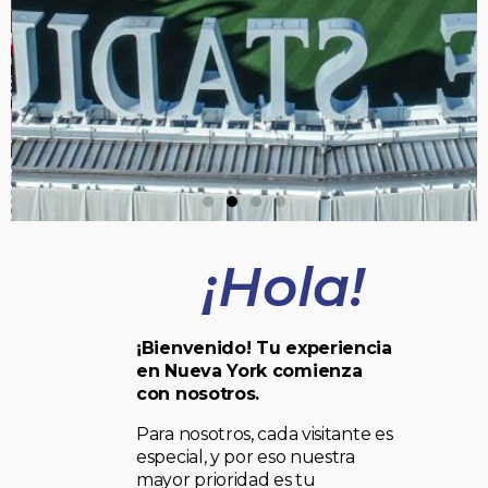
¡Hola!
¡Bienvenido! Tu experiencia
en Nueva York comienza
con nosotros.
Para nosotros, cada visitante es
especial, y por eso nuestra
mayor prioridad es tu