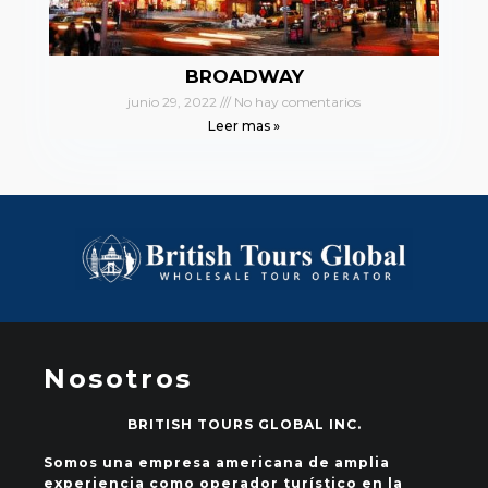
BROADWAY
junio 29, 2022
No hay comentarios
Leer mas »
Nosotros
BRITISH TOURS GLOBAL INC.
Somos una empresa americana de amplia
experiencia como operador turístico en la