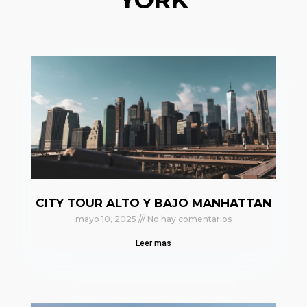
CITY TOUR ALTO Y BAJO MANHATTAN
mayo 10, 2025
No hay comentarios
Leer mas