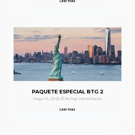
Leer mas
PAQUETE ESPECIAL BTG 2
mayo 10, 2025
No hay comentarios
Leer mas