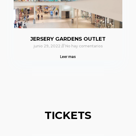
JERSERY GARDENS OUTLET
junio 29, 2022
No hay comentarios
Leer mas
TICKETS