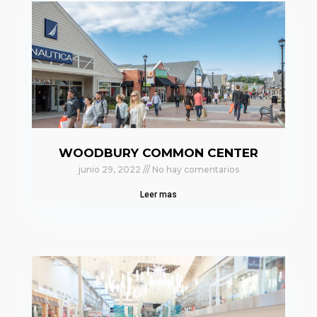
WOODBURY COMMON CENTER
junio 29, 2022
No hay comentarios
Leer mas